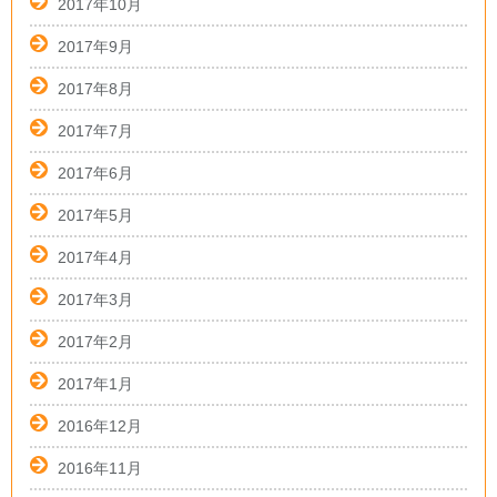
2017年10月
2017年9月
2017年8月
2017年7月
2017年6月
2017年5月
2017年4月
2017年3月
2017年2月
2017年1月
2016年12月
2016年11月