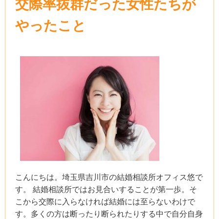
交際率抜群だった女性たちが
やったこと
こんにちは。埼玉県吉川市の結婚相談所オフィス悠で
す。 結婚相談所ではお見合いすることが第一歩。そ
こから交際に入らなければ結婚には至らないわけで
す。多くの方は断ったり断られたりする中で自分自身