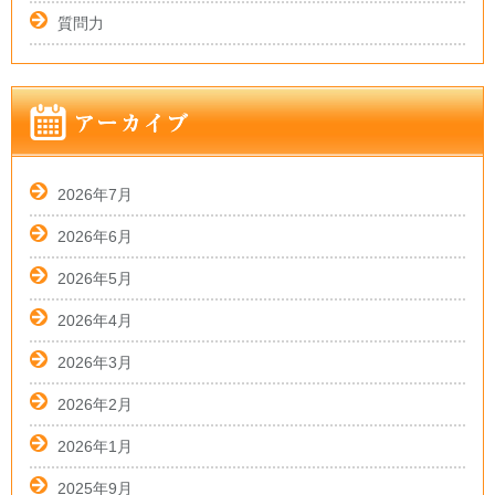
質問力
2026年7月
2026年6月
2026年5月
2026年4月
2026年3月
2026年2月
2026年1月
2025年9月