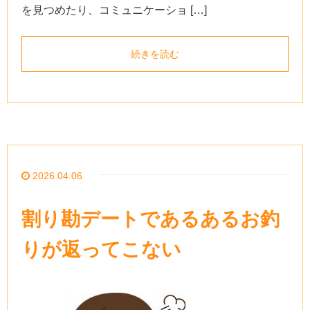
を見つめたり、コミュニケーショ […]
続きを読む
2026.04.06
割り勘デートであるあるお釣
りが返ってこない