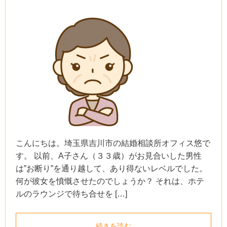
こんにちは。埼玉県吉川市の結婚相談所オフィス悠で
す。 以前、A子さん（３３歳）がお見合いした男性
は”お断り”を通り越して、あり得ないレベルでした。
何が彼女を憤慨させたのでしょうか？ それは、ホテ
ルのラウンジで待ち合せを […]
続きを読む