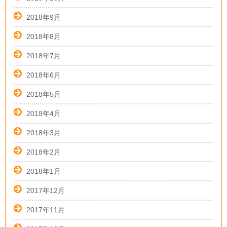
2018年9月
2018年8月
2018年7月
2018年6月
2018年5月
2018年4月
2018年3月
2018年2月
2018年1月
2017年12月
2017年11月