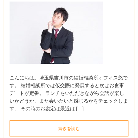
こんにちは。埼玉県吉川市の結婚相談所オフィス悠で
す。 結婚相談所では仮交際に発展すると次はお食事
デートが定番。 ランチをいただきながら会話が楽し
いかどうか、また会いたいと感じるかをチェックしま
す。 その時のお勘定は最近は […]
続きを読む