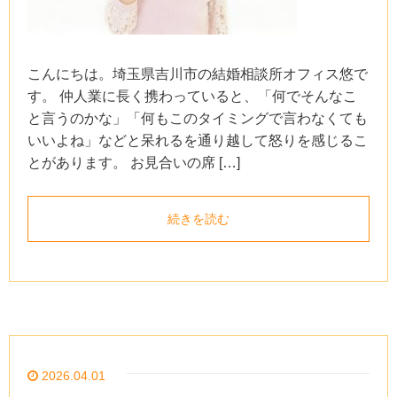
こんにちは。埼玉県吉川市の結婚相談所オフィス悠で
す。 仲人業に長く携わっていると、「何でそんなこ
と言うのかな」「何もこのタイミングで言わなくても
いいよね」などと呆れるを通り越して怒りを感じるこ
とがあります。 お見合いの席 […]
続きを読む
2026.04.01