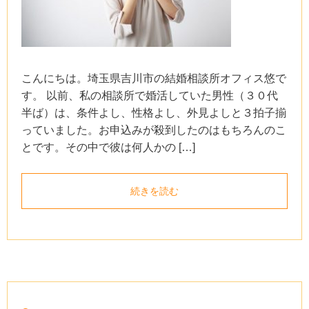
こんにちは。埼玉県吉川市の結婚相談所オフィス悠で
す。 以前、私の相談所で婚活していた男性（３０代
半ば）は、条件よし、性格よし、外見よしと３拍子揃
っていました。お申込みが殺到したのはもちろんのこ
とです。その中で彼は何人かの […]
続きを読む