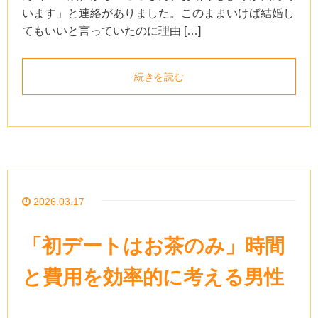
います」と連絡がありました。このままいけば結婚し
てもいいと言っていたのに理由 […]
続きを読む
2026.03.17
「初デートはお茶のみ」時間
と費用を効率的に考える男性