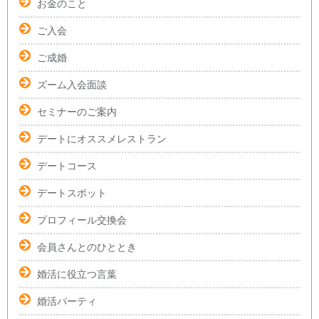
お金のこと
ご入会
ご成婚
ズーム入会面談
セミナーのご案内
デートにオススメレストラン
デートコース
デートスポット
プロフィール交換会
会員さんとのひととき
婚活に役立つ言葉
婚活パーティ