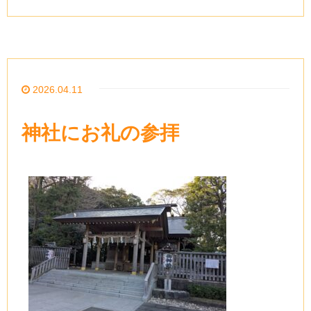
2026.04.11
神社にお礼の参拝