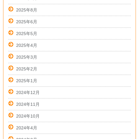
2025年8月
2025年6月
2025年5月
2025年4月
2025年3月
2025年2月
2025年1月
2024年12月
2024年11月
2024年10月
2024年4月