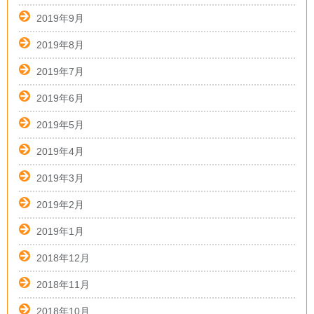
2019年9月
2019年8月
2019年7月
2019年6月
2019年5月
2019年4月
2019年3月
2019年2月
2019年1月
2018年12月
2018年11月
2018年10月