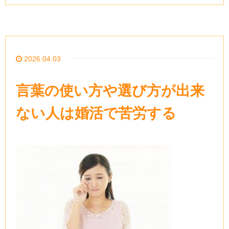
2026.04.03
言葉の使い方や選び方が出来
ない人は婚活で苦労する