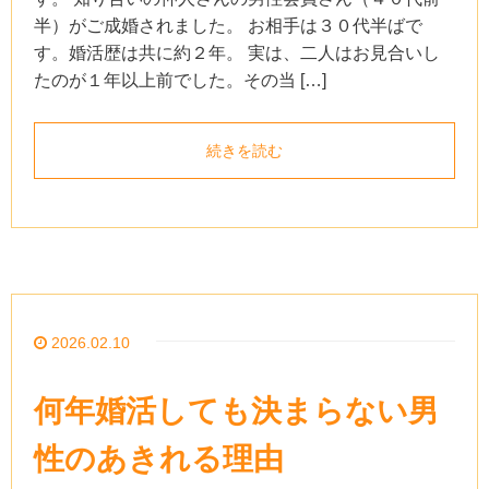
半）がご成婚されました。 お相手は３０代半ばで
す。婚活歴は共に約２年。 実は、二人はお見合いし
たのが１年以上前でした。その当 […]
続きを読む
2026.02.10
何年婚活しても決まらない男
性のあきれる理由