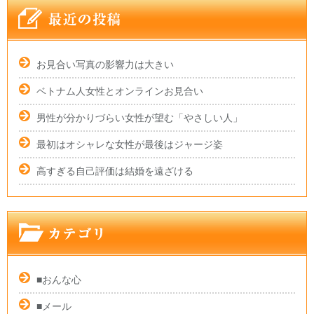
お見合い写真の影響力は大きい
ベトナム人女性とオンラインお見合い
男性が分かりづらい女性が望む「やさしい人」
最初はオシャレな女性が最後はジャージ姿
高すぎる自己評価は結婚を遠ざける
■おんな心
■メール