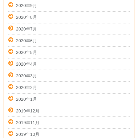
2020年9月
2020年8月
2020年7月
2020年6月
2020年5月
2020年4月
2020年3月
2020年2月
2020年1月
2019年12月
2019年11月
2019年10月