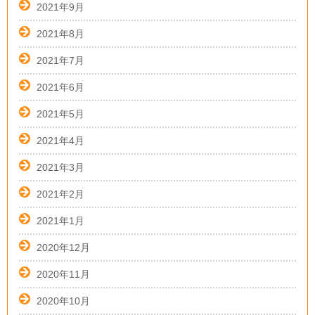
2021年9月
2021年8月
2021年7月
2021年6月
2021年5月
2021年4月
2021年3月
2021年2月
2021年1月
2020年12月
2020年11月
2020年10月