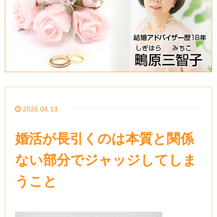
2026.04.13
婚活が長引くのは本質と関係
ない部分でジャッジしてしま
うこと