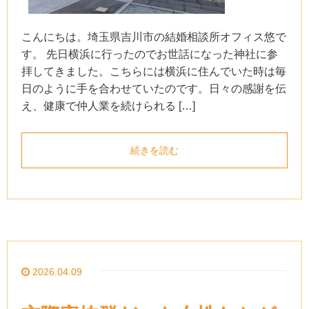
こんにちは。埼玉県吉川市の結婚相談所オフィス悠で
す。 先日横浜に行ったのでお世話になった神社に参
拝してきました。こちらには横浜に住んでいた時は毎
日のように手を合わせていたのです。日々の感謝を伝
え、健康で仲人業を続けられる […]
続きを読む
2026.04.09