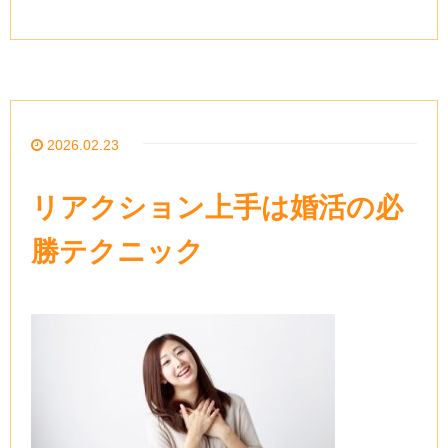
2026.02.23
リアクション上手は婚活の必
勝テクニック