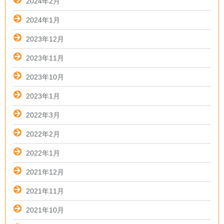
2024年2月
2024年1月
2023年12月
2023年11月
2023年10月
2023年1月
2022年3月
2022年2月
2022年1月
2021年12月
2021年11月
2021年10月