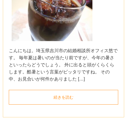
こんにちは。埼玉県吉川市の結婚相談所オフィス悠で
す。 毎年夏は暑いのが当たり前ですが、今年の暑さ
といったらどうでしょう。 外に出ると頭がくらくら
します。酷暑という言葉がピッタリですね。 その
中、お見合いが何件かありました […]
続きを読む