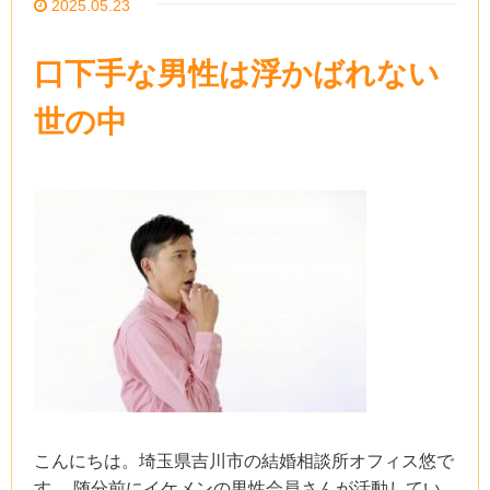
2025.05.23
口下手な男性は浮かばれない
世の中
こんにちは。埼玉県吉川市の結婚相談所オフィス悠で
す。 随分前にイケメンの男性会員さんが活動してい