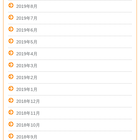
2019年8月
2019年7月
2019年6月
2019年5月
2019年4月
2019年3月
2019年2月
2019年1月
2018年12月
2018年11月
2018年10月
2018年9月