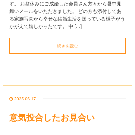
す。 お盆休みにご成婚した会員さん方々から暑中見
舞いメールをいただきました。 どの方も添付してあ
る家族写真から幸せな結婚生活を送っている様子がう
かがえて嬉しかったです。 中 […]
続きを読む
2025.06.17
意気投合したお見合い