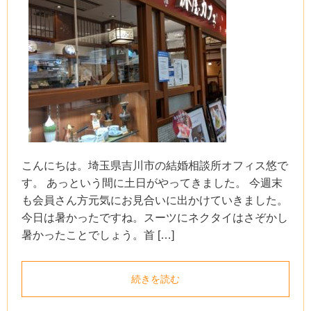
こんにちは。埼玉県吉川市の結婚相談所オフィス悠で
す。 あっという間に土日がやってきました。 今週末
も会員さん方元気にお見合いに出かけていきました。
今日は暑かったですね。スーツにネクタイはさぞかし
暑かったことでしょう。首 […]
続きを読む