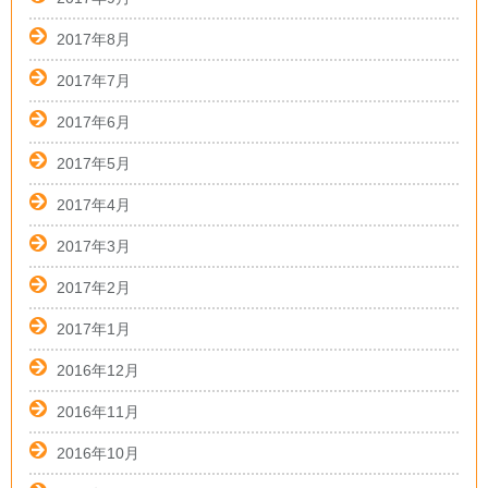
2017年8月
2017年7月
2017年6月
2017年5月
2017年4月
2017年3月
2017年2月
2017年1月
2016年12月
2016年11月
2016年10月