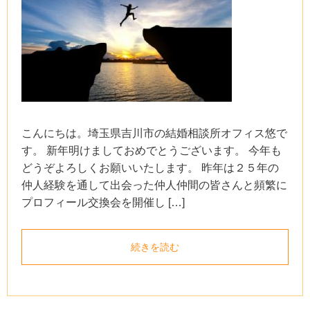
こんにちは。埼玉県吉川市の結婚相談所オフィス悠で
す。 新年明けましておめでとうございます。 今年も
どうぞよろしくお願いいたします。 昨年は２５年の
仲人経験を通して出会った仲人仲間の皆さんと頻繁に
プロフィール交換会を開催し […]
続きを読む