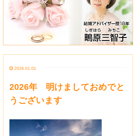
2026.01.01
2026年 明けましておめでと
うございます