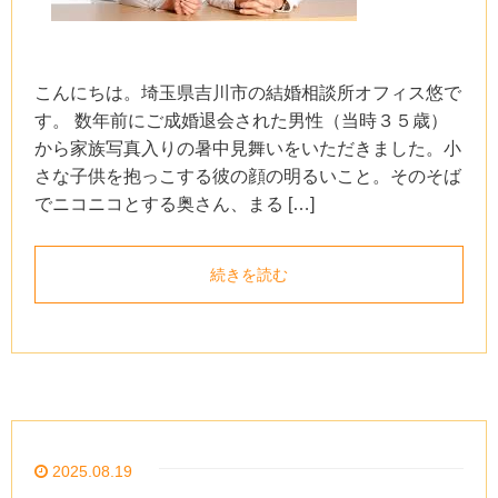
こんにちは。埼玉県吉川市の結婚相談所オフィス悠で
す。 数年前にご成婚退会された男性（当時３５歳）
から家族写真入りの暑中見舞いをいただきました。小
さな子供を抱っこする彼の顔の明るいこと。そのそば
でニコニコとする奥さん、まる […]
続きを読む
2025.08.19