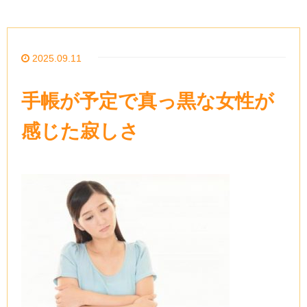
2025.09.11
手帳が予定で真っ黒な女性が
感じた寂しさ