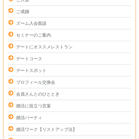
ご成婚
ズーム入会面談
セミナーのご案内
デートにオススメレストラン
デートコース
デートスポット
プロフィール交換会
会員さんとのひととき
婚活に役立つ言葉
婚活パーティ
婚活ワーク【リストアップ法】