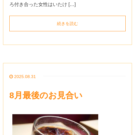
ろ付き合った女性はいたけ […]
続きを読む
2025.08.31
8月最後のお見合い