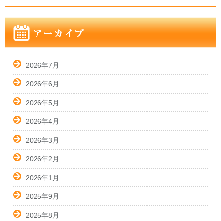
2026年7月
2026年6月
2026年5月
2026年4月
2026年3月
2026年2月
2026年1月
2025年9月
2025年8月