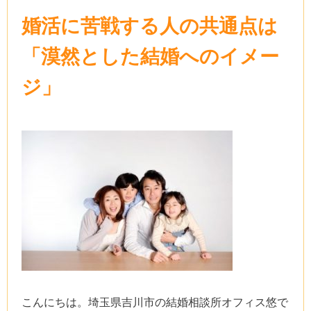
婚活に苦戦する人の共通点は
「漠然とした結婚へのイメー
ジ」
こんにちは。埼玉県吉川市の結婚相談所オフィス悠で