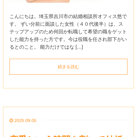
こんにちは。埼玉県吉川市の結婚相談所オフィス悠で
す。 ずい分前に面談した女性（４０代後半）は、ス
テップアップのため何回か転職して希望の職をゲット
した能力を持った方です。今は役職を任され部下がい
るとのこと。 能力だけではな […]
続きを読む
2025.09.05