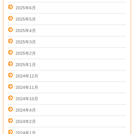
2025年6月
2025年5月
2025年4月
2025年3月
2025年2月
2025年1月
2024年12月
2024年11月
2024年10月
2024年4月
2024年2月
2024年1月