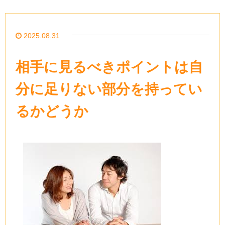
2025.08.31
相手に見るべきポイントは自
分に足りない部分を持ってい
るかどうか