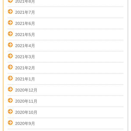
2021年8月
2021年7月
2021年6月
2021年5月
2021年4月
2021年3月
2021年2月
2021年1月
2020年12月
2020年11月
2020年10月
2020年9月