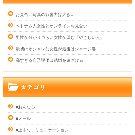
お見合い写真の影響力は大きい
ベトナム人女性とオンラインお見合い
男性が分かりづらい女性が望む「やさしい人」
最初はオシャレな女性が最後はジャージ姿
高すぎる自己評価は結婚を遠ざける
■おんな心
■メール
■上手なコミュニケーション