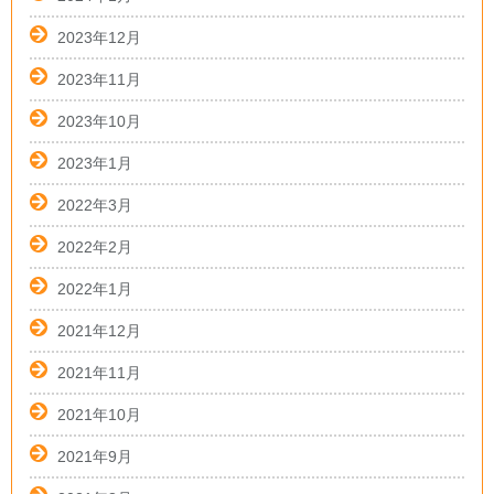
2023年12月
2023年11月
2023年10月
2023年1月
2022年3月
2022年2月
2022年1月
2021年12月
2021年11月
2021年10月
2021年9月