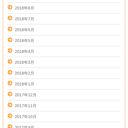
2018年8月
2018年7月
2018年6月
2018年5月
2018年4月
2018年3月
2018年2月
2018年1月
2017年12月
2017年11月
2017年10月
2017年9月