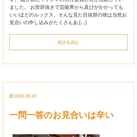
ました。 お世辞抜きで芸能界から及びがかかっても
いいほどのルックス。そんな見た目抜群の彼は当然お
見合いの申し込みがたくさんあ […]
続きを読む
2025.05.18
一問一答のお見合いは辛い