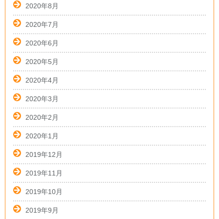
2020年8月
2020年7月
2020年6月
2020年5月
2020年4月
2020年3月
2020年2月
2020年1月
2019年12月
2019年11月
2019年10月
2019年9月