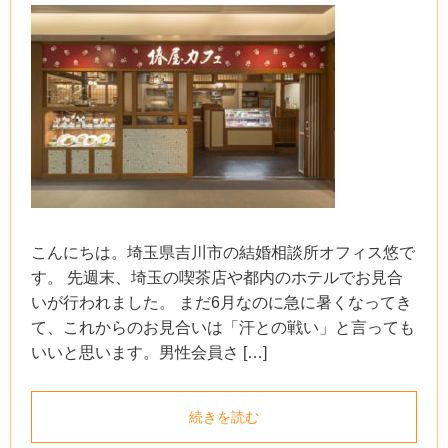
こんにちは。埼玉県吉川市の結婚相談所オフィス悠で
す。 先週末、埼玉の喫茶店や都内のホテルでお見合
いが行われました。 まだ6月なのに急に暑くなってき
て、これからのお見合いは「汗との戦い」と言っても
いいと思います。男性会員さ […]
続きを読む