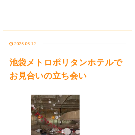
2025.06.12
池袋メトロポリタンホテルで
お見合いの立ち会い