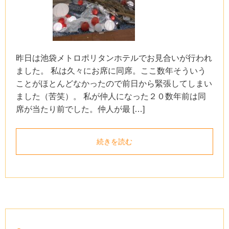
昨日は池袋メトロポリタンホテルでお見合いが行われ
ました。 私は久々にお席に同席。ここ数年そういう
ことがほとんどなかったので前日から緊張してしまい
ました（苦笑）。 私が仲人になった２０数年前は同
席が当たり前でした。仲人が最 […]
続きを読む