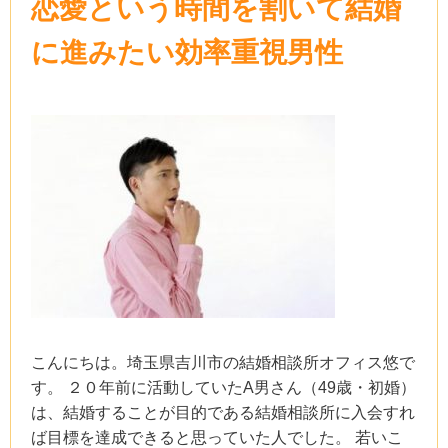
恋愛という時間を割いて結婚
に進みたい効率重視男性
こんにちは。埼玉県吉川市の結婚相談所オフィス悠で
す。 ２０年前に活動していたA男さん（49歳・初婚）
は、結婚することが目的である結婚相談所に入会すれ
ば目標を達成できると思っていた人でした。 若いこ