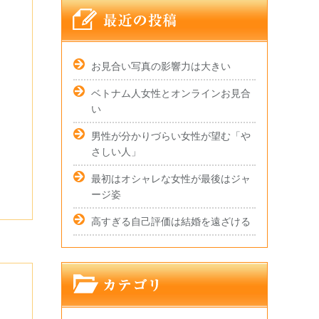
お見合い写真の影響力は大きい
ベトナム人女性とオンラインお見合
い
男性が分かりづらい女性が望む「や
さしい人」
最初はオシャレな女性が最後はジャ
ージ姿
高すぎる自己評価は結婚を遠ざける