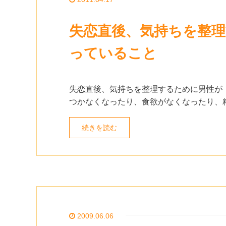
失恋直後、気持ちを整
っていること
失恋直後、気持ちを整理するために男性が
つかなくなったり、食欲がなくなったり、精
続きを読む
2009.06.06