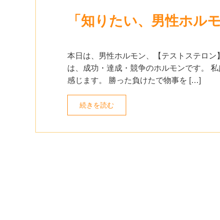
「知りたい、男性ホル
本日は、男性ホルモン、【テストステロン】
は、成功・達成・競争のホルモンです。 私
感じます。 勝った負けたで物事を […]
続きを読む