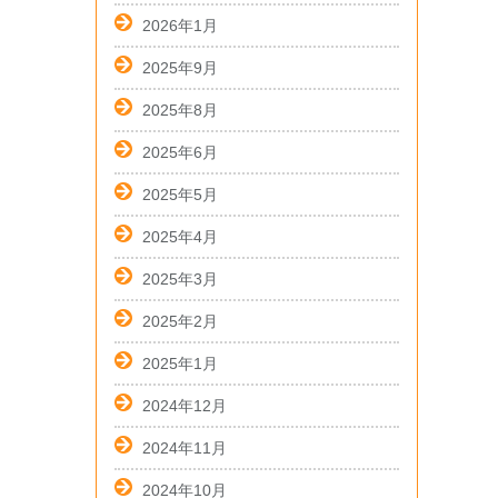
2026年1月
2025年9月
2025年8月
2025年6月
2025年5月
2025年4月
2025年3月
2025年2月
2025年1月
2024年12月
2024年11月
2024年10月