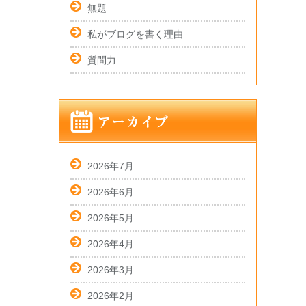
無題
私がブログを書く理由
質問力
2026年7月
2026年6月
2026年5月
2026年4月
2026年3月
2026年2月