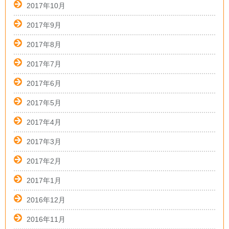
2017年10月
2017年9月
2017年8月
2017年7月
2017年6月
2017年5月
2017年4月
2017年3月
2017年2月
2017年1月
2016年12月
2016年11月