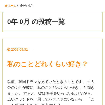
ホーム
/
0年 0月
0年 0月 の投稿一覧
2008.08.31
私のことどれくらい好き？
以前、韓国ドラマを見ていたときのことです。 主人
公の女性が彼に「私のことどれくらい好き」 と聞き
ました。 すると、彼は両手をいっぱい広げながら、
広いグランドを一周してハァハァ言いながら、 「こ