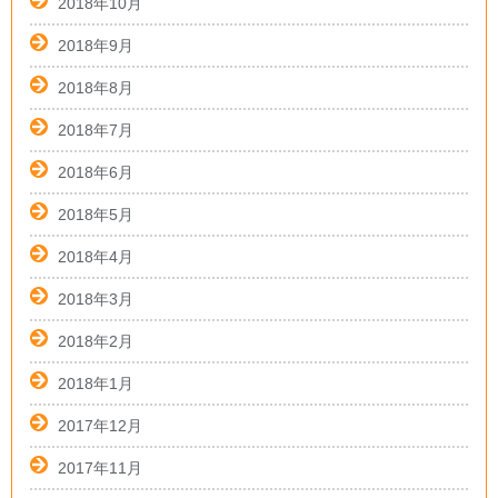
2018年10月
2018年9月
2018年8月
2018年7月
2018年6月
2018年5月
2018年4月
2018年3月
2018年2月
2018年1月
2017年12月
2017年11月