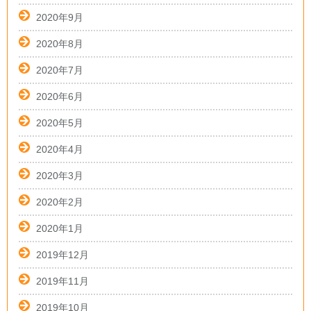
2020年9月
2020年8月
2020年7月
2020年6月
2020年5月
2020年4月
2020年3月
2020年2月
2020年1月
2019年12月
2019年11月
2019年10月