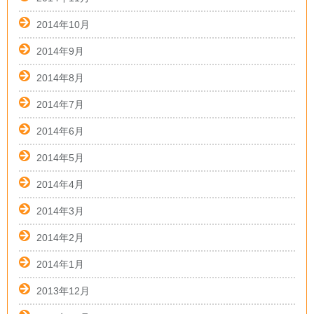
2014年10月
2014年9月
2014年8月
2014年7月
2014年6月
2014年5月
2014年4月
2014年3月
2014年2月
2014年1月
2013年12月