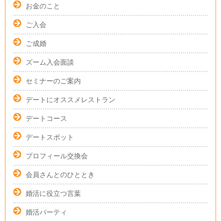
お金のこと
ご入会
ご成婚
ズーム入会面談
セミナーのご案内
デートにオススメレストラン
デートコース
デートスポット
プロフィール交換会
会員さんとのひととき
婚活に役立つ言葉
婚活パーティ