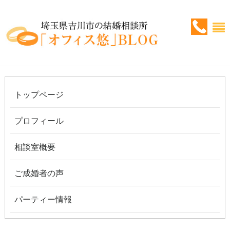
トップページ
プロフィール
相談室概要
ご成婚者の声
パーティー情報