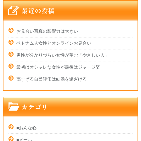
お見合い写真の影響力は大きい
ベトナム人女性とオンラインお見合い
男性が分かりづらい女性が望む「やさしい人」
最初はオシャレな女性が最後はジャージ姿
高すぎる自己評価は結婚を遠ざける
■おんな心
■メール