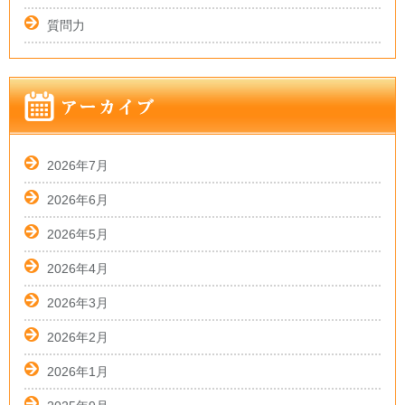
質問力
2026年7月
2026年6月
2026年5月
2026年4月
2026年3月
2026年2月
2026年1月