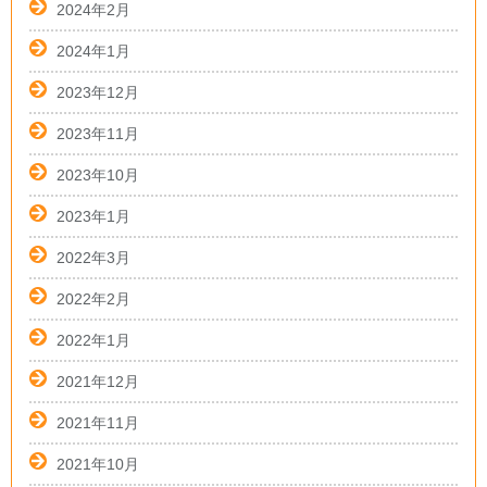
2024年2月
2024年1月
2023年12月
2023年11月
2023年10月
2023年1月
2022年3月
2022年2月
2022年1月
2021年12月
2021年11月
2021年10月