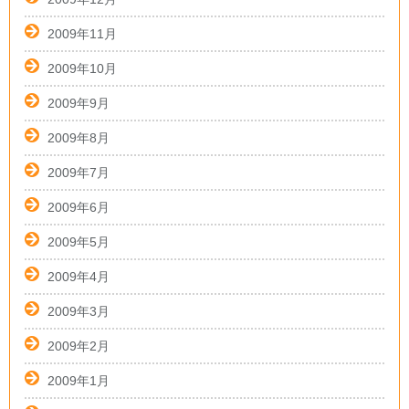
2009年11月
2009年10月
2009年9月
2009年8月
2009年7月
2009年6月
2009年5月
2009年4月
2009年3月
2009年2月
2009年1月