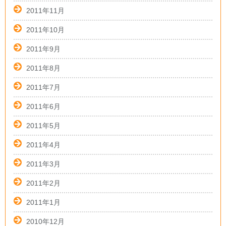
2011年11月
2011年10月
2011年9月
2011年8月
2011年7月
2011年6月
2011年5月
2011年4月
2011年3月
2011年2月
2011年1月
2010年12月