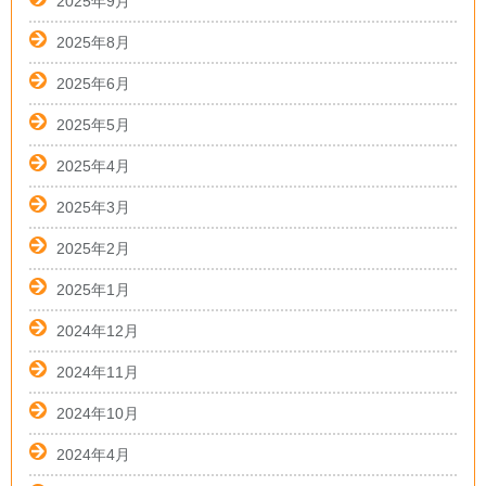
2025年9月
2025年8月
2025年6月
2025年5月
2025年4月
2025年3月
2025年2月
2025年1月
2024年12月
2024年11月
2024年10月
2024年4月