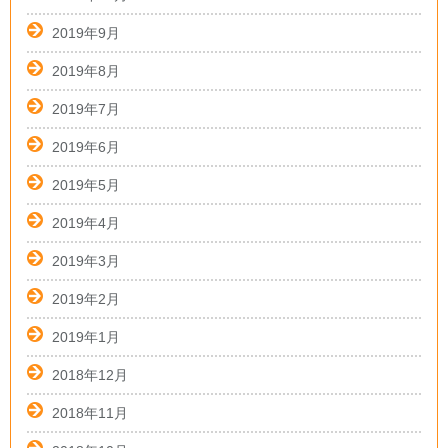
2019年9月
2019年8月
2019年7月
2019年6月
2019年5月
2019年4月
2019年3月
2019年2月
2019年1月
2018年12月
2018年11月