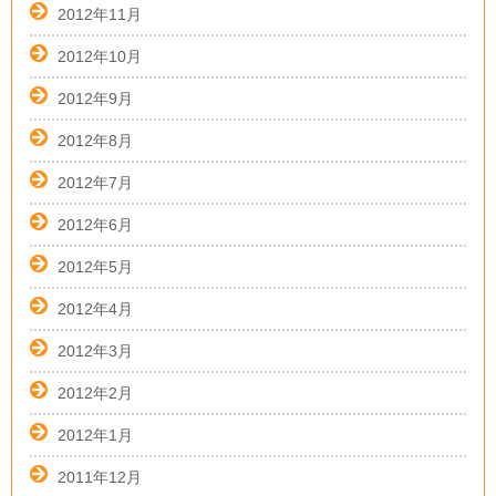
2012年11月
2012年10月
2012年9月
2012年8月
2012年7月
2012年6月
2012年5月
2012年4月
2012年3月
2012年2月
2012年1月
2011年12月