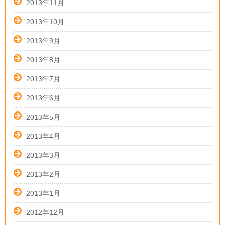
2013年11月
2013年10月
2013年9月
2013年8月
2013年7月
2013年6月
2013年5月
2013年4月
2013年3月
2013年2月
2013年1月
2012年12月