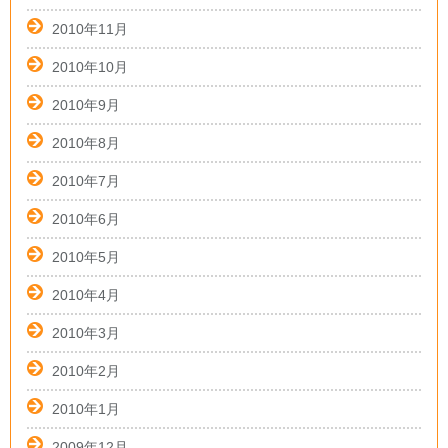
2010年11月
2010年10月
2010年9月
2010年8月
2010年7月
2010年6月
2010年5月
2010年4月
2010年3月
2010年2月
2010年1月
2009年12月