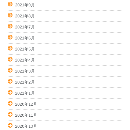
2021年9月
2021年8月
2021年7月
2021年6月
2021年5月
2021年4月
2021年3月
2021年2月
2021年1月
2020年12月
2020年11月
2020年10月