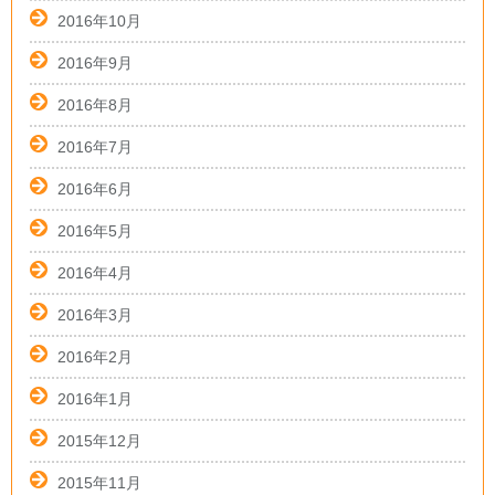
2016年10月
2016年9月
2016年8月
2016年7月
2016年6月
2016年5月
2016年4月
2016年3月
2016年2月
2016年1月
2015年12月
2015年11月