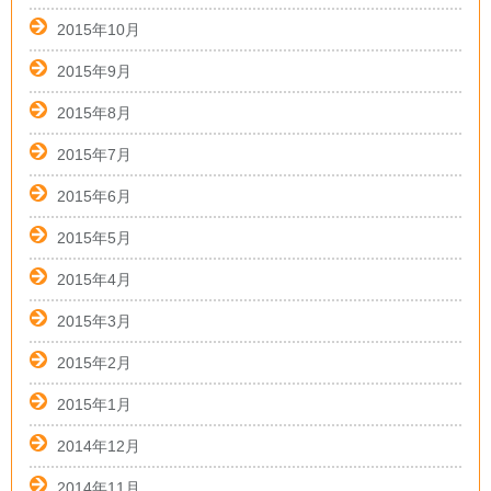
2015年10月
2015年9月
2015年8月
2015年7月
2015年6月
2015年5月
2015年4月
2015年3月
2015年2月
2015年1月
2014年12月
2014年11月