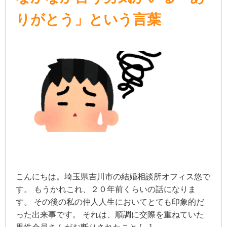
りがとう」という言葉
こんにちは。埼玉県吉川市の結婚相談所オフィス悠で
す。 もうかれこれ、２０年前くらいの話になりま
す。 その後の私の仲人人生においてとても印象的だ
った出来事です。 それは、順調に交際を重ねていた