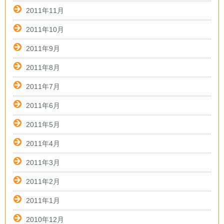
2011年11月
2011年10月
2011年9月
2011年8月
2011年7月
2011年6月
2011年5月
2011年4月
2011年3月
2011年2月
2011年1月
2010年12月