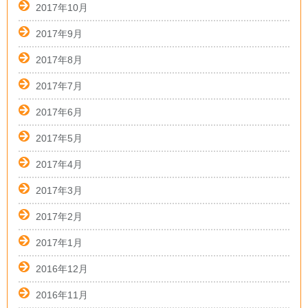
2017年10月
2017年9月
2017年8月
2017年7月
2017年6月
2017年5月
2017年4月
2017年3月
2017年2月
2017年1月
2016年12月
2016年11月