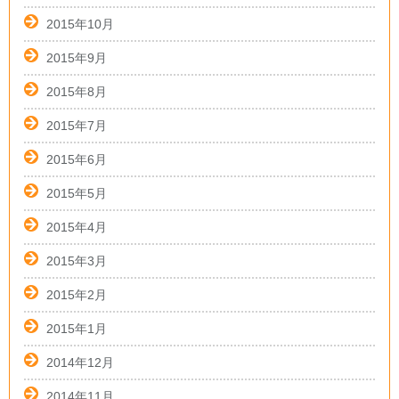
2015年10月
2015年9月
2015年8月
2015年7月
2015年6月
2015年5月
2015年4月
2015年3月
2015年2月
2015年1月
2014年12月
2014年11月