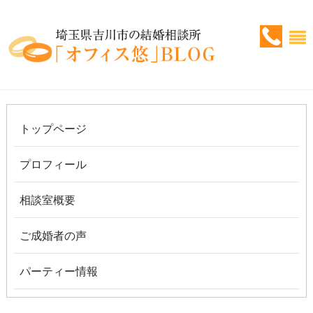
トップページ
プロフィール
相談室概要
ご成婚者の声
パーティー情報