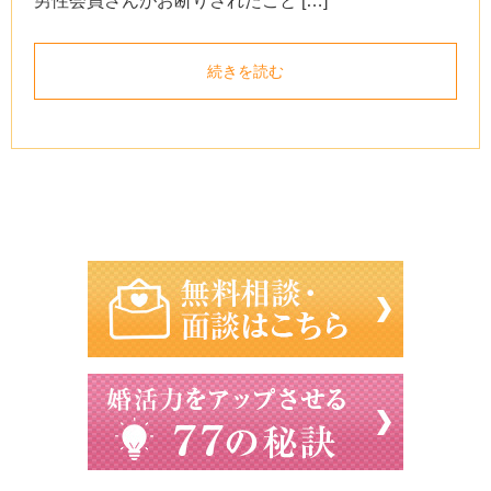
男性会員さんがお断りされたこと […]
続きを読む