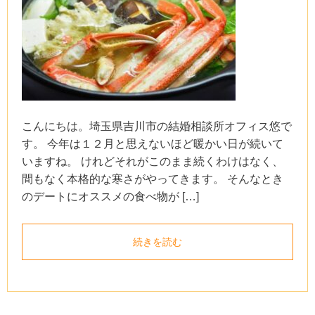
こんにちは。埼玉県吉川市の結婚相談所オフィス悠で
す。 今年は１２月と思えないほど暖かい日が続いて
いますね。 けれどそれがこのまま続くわけはなく、
間もなく本格的な寒さがやってきます。 そんなとき
のデートにオススメの食べ物が […]
続きを読む