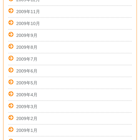
2009年11月
2009年10月
2009年9月
2009年8月
2009年7月
2009年6月
2009年5月
2009年4月
2009年3月
2009年2月
2009年1月