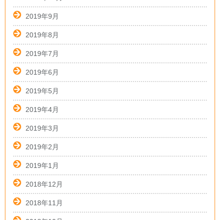
2019年9月
2019年8月
2019年7月
2019年6月
2019年5月
2019年4月
2019年3月
2019年2月
2019年1月
2018年12月
2018年11月