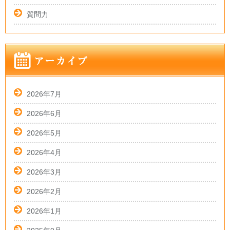
質問力
2026年7月
2026年6月
2026年5月
2026年4月
2026年3月
2026年2月
2026年1月