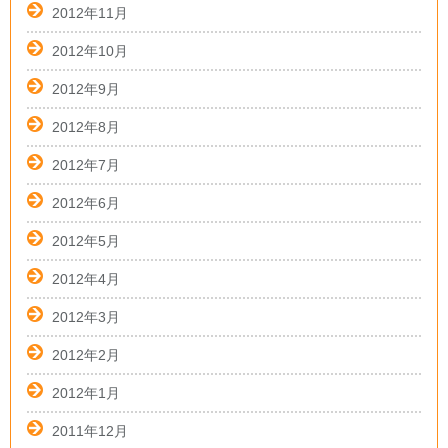
2012年11月
2012年10月
2012年9月
2012年8月
2012年7月
2012年6月
2012年5月
2012年4月
2012年3月
2012年2月
2012年1月
2011年12月