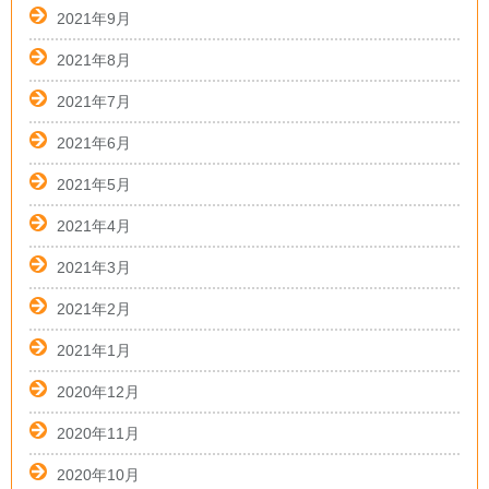
2021年9月
2021年8月
2021年7月
2021年6月
2021年5月
2021年4月
2021年3月
2021年2月
2021年1月
2020年12月
2020年11月
2020年10月