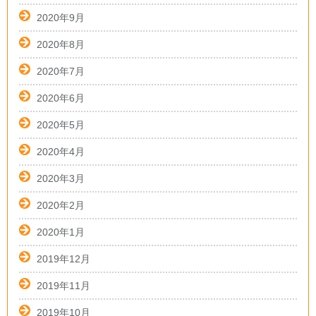
2020年9月
2020年8月
2020年7月
2020年6月
2020年5月
2020年4月
2020年3月
2020年2月
2020年1月
2019年12月
2019年11月
2019年10月