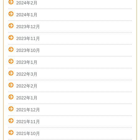
2024年2月
2024年1月
2023年12月
2023年11月
2023年10月
2023年1月
2022年3月
2022年2月
2022年1月
2021年12月
2021年11月
2021年10月