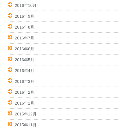
2016年10月
2016年9月
2016年8月
2016年7月
2016年6月
2016年5月
2016年4月
2016年3月
2016年2月
2016年1月
2015年12月
2015年11月