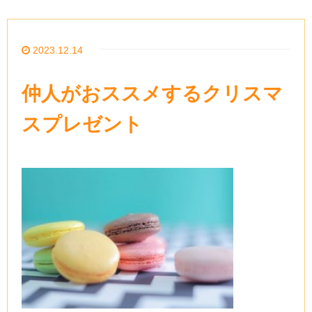
2023.12.14
仲人がおススメするクリスマ
スプレゼント