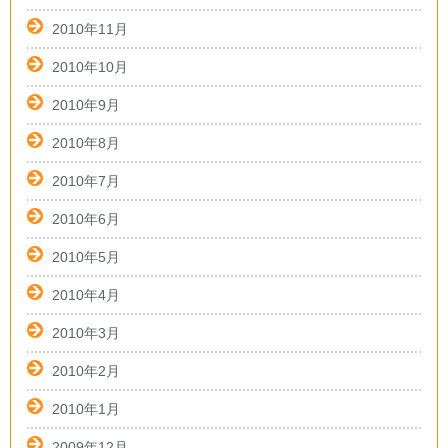
2010年11月
2010年10月
2010年9月
2010年8月
2010年7月
2010年6月
2010年5月
2010年4月
2010年3月
2010年2月
2010年1月
2009年12月