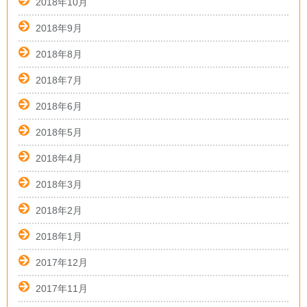
2018年10月
2018年9月
2018年8月
2018年7月
2018年6月
2018年5月
2018年4月
2018年3月
2018年2月
2018年1月
2017年12月
2017年11月