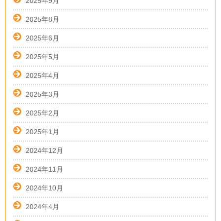
2025年9月
2025年8月
2025年6月
2025年5月
2025年4月
2025年3月
2025年2月
2025年1月
2024年12月
2024年11月
2024年10月
2024年4月