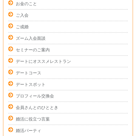
お金のこと
ご入会
ご成婚
ズーム入会面談
セミナーのご案内
デートにオススメレストラン
デートコース
デートスポット
プロフィール交換会
会員さんとのひととき
婚活に役立つ言葉
婚活パーティ