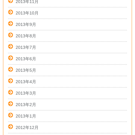
2013年11月
2013年10月
2013年9月
2013年8月
2013年7月
2013年6月
2013年5月
2013年4月
2013年3月
2013年2月
2013年1月
2012年12月