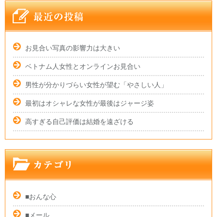
お見合い写真の影響力は大きい
ベトナム人女性とオンラインお見合い
男性が分かりづらい女性が望む「やさしい人」
最初はオシャレな女性が最後はジャージ姿
高すぎる自己評価は結婚を遠ざける
■おんな心
■メール