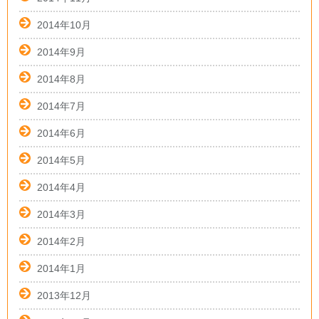
2014年10月
2014年9月
2014年8月
2014年7月
2014年6月
2014年5月
2014年4月
2014年3月
2014年2月
2014年1月
2013年12月