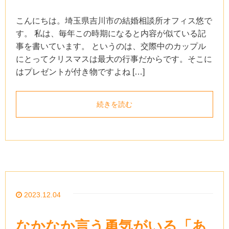
こんにちは。埼玉県吉川市の結婚相談所オフィス悠で
す。 私は、毎年この時期になると内容が似ている記
事を書いています。 というのは、交際中のカップル
にとってクリスマスは最大の行事だからです。そこに
はプレゼントが付き物ですよね […]
続きを読む
2023.12.04
なかなか言う勇気がいる「あ