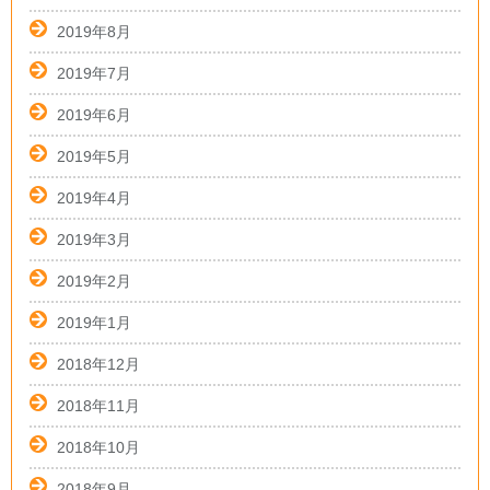
2019年8月
2019年7月
2019年6月
2019年5月
2019年4月
2019年3月
2019年2月
2019年1月
2018年12月
2018年11月
2018年10月
2018年9月