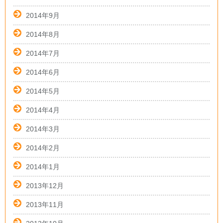
2014年9月
2014年8月
2014年7月
2014年6月
2014年5月
2014年4月
2014年3月
2014年2月
2014年1月
2013年12月
2013年11月