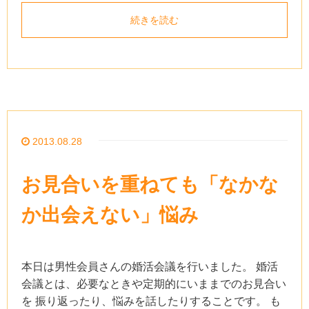
続きを読む
2013.08.28
お見合いを重ねても「なかな
か出会えない」悩み
本日は男性会員さんの婚活会議を行いました。 婚活
会議とは、必要なときや定期的にいままでのお見合い
を 振り返ったり、悩みを話したりすることです。 も