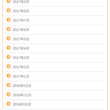
2017年9月
2017年8月
2017年7月
2017年6月
2017年5月
2017年4月
2017年3月
2017年2月
2017年1月
2016年12月
2016年11月
2016年10月