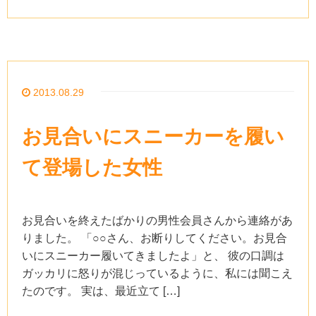
2013.08.29
お見合いにスニーカーを履い
て登場した女性
お見合いを終えたばかりの男性会員さんから連絡があ
りました。 「○○さん、お断りしてください。お見合
いにスニーカー履いてきましたよ」と、 彼の口調は
ガッカリに怒りが混じっているように、私には聞こえ
たのです。 実は、最近立て […]