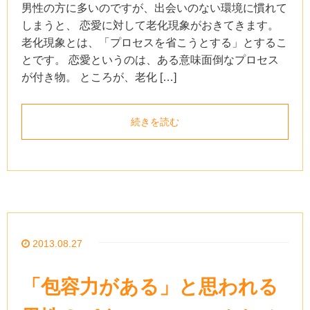
男性の方に多いのですが、出会いのない環境に慣れて
しまうと、 恋愛に対して老化現象がおきてきます。
老化現象とは、「プロセスを省こうとする」とするこ
とです。 恋愛というのは、ある意味面倒なプロセス
が付き物。 ところが、老化 […]
続きを読む
2013.08.27
「包容力がある」と思われる