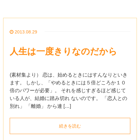
2013.08.29
人生は一度きりなのだから
(素材集より） 恋は、始めるときにはすんなりといき
ます。 しかし、「やめるときには５倍どころか１０
倍のパワーが必要」。 それを感じすぎるほど感じて
いる人が、結婚に踏み切れ ないのです。 「恋人との
別れ」 「離婚」 から連 […]
続きを読む