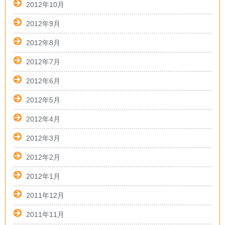
2012年10月
2012年9月
2012年8月
2012年7月
2012年6月
2012年5月
2012年4月
2012年3月
2012年2月
2012年1月
2011年12月
2011年11月