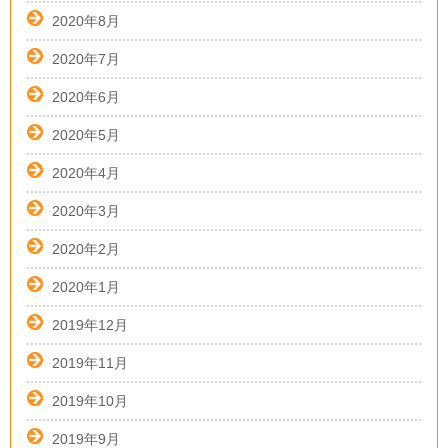
2020年8月
2020年7月
2020年6月
2020年5月
2020年4月
2020年3月
2020年2月
2020年1月
2019年12月
2019年11月
2019年10月
2019年9月