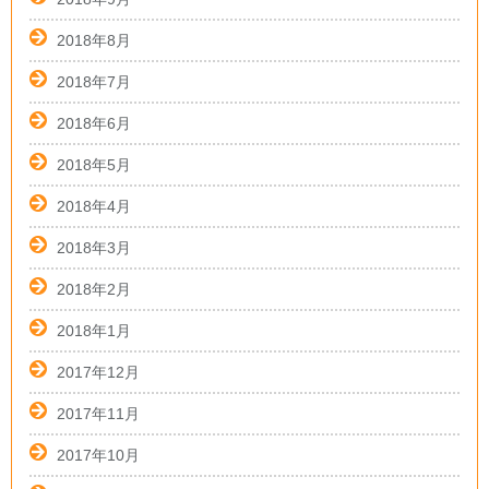
2018年8月
2018年7月
2018年6月
2018年5月
2018年4月
2018年3月
2018年2月
2018年1月
2017年12月
2017年11月
2017年10月