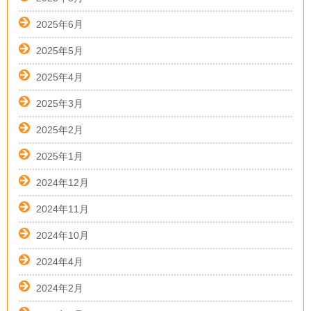
2025年6月
2025年5月
2025年4月
2025年3月
2025年2月
2025年1月
2024年12月
2024年11月
2024年10月
2024年4月
2024年2月