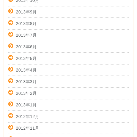
2013年10月
2013年9月
2013年8月
2013年7月
2013年6月
2013年5月
2013年4月
2013年3月
2013年2月
2013年1月
2012年12月
2012年11月