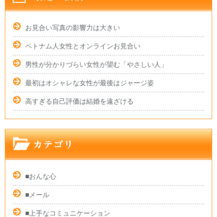
お見合い写真の影響力は大きい
ベトナム人女性とオンラインお見合い
男性が分かりづらい女性が望む「やさしい人」
最初はオシャレな女性が最後はジャージ姿
高すぎる自己評価は結婚を遠ざける
■おんな心
■メール
■上手なコミュニケーション