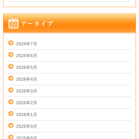
2026年7月
2026年6月
2026年5月
2026年4月
2026年3月
2026年2月
2026年1月
2025年9月
2025年8月