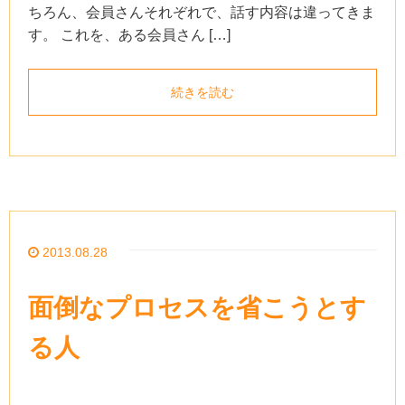
ちろん、会員さんそれぞれで、話す内容は違ってきま
す。 これを、ある会員さん […]
続きを読む
2013.08.28
面倒なプロセスを省こうとす
る人