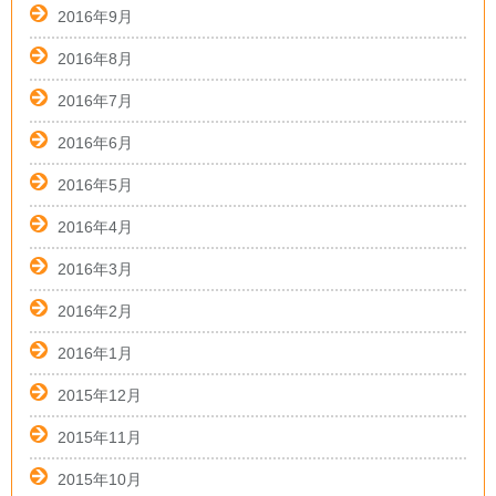
2016年9月
2016年8月
2016年7月
2016年6月
2016年5月
2016年4月
2016年3月
2016年2月
2016年1月
2015年12月
2015年11月
2015年10月