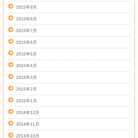
2015年9月
2015年8月
2015年7月
2015年6月
2015年5月
2015年4月
2015年3月
2015年2月
2015年1月
2014年12月
2014年11月
2014年10月