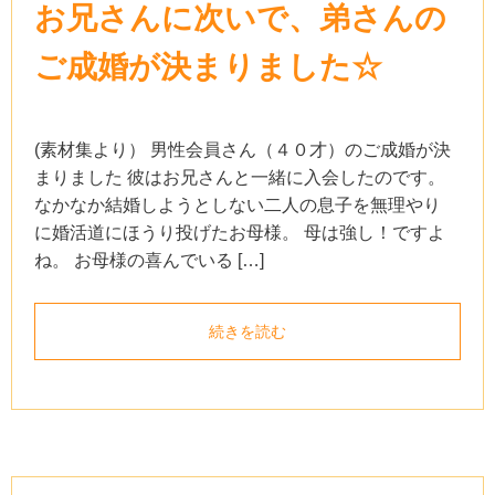
お兄さんに次いで、弟さんの
ご成婚が決まりました☆
(素材集より） 男性会員さん（４０才）のご成婚が決
まりました 彼はお兄さんと一緒に入会したのです。
なかなか結婚しようとしない二人の息子を無理やり
に婚活道にほうり投げたお母様。 母は強し！ですよ
ね。 お母様の喜んでいる […]
続きを読む