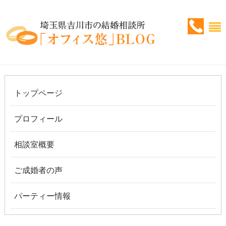
トップページ
プロフィール
相談室概要
ご成婚者の声
パーティー情報