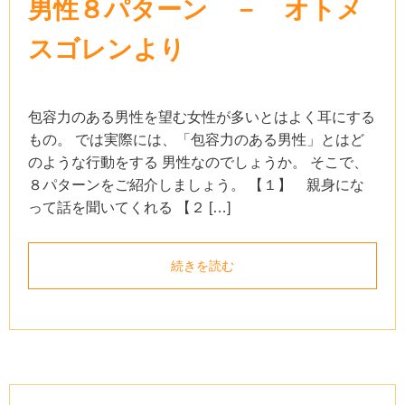
男性８パターン － オトメ
スゴレンより
包容力のある男性を望む女性が多いとはよく耳にする
もの。 では実際には、「包容力のある男性」とはど
のような行動をする 男性なのでしょうか。 そこで、
８パターンをご紹介しましょう。 【１】 親身にな
って話を聞いてくれる 【２ […]
続きを読む