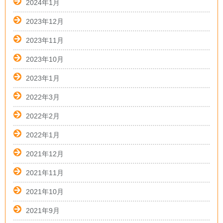
2024年1月
2023年12月
2023年11月
2023年10月
2023年1月
2022年3月
2022年2月
2022年1月
2021年12月
2021年11月
2021年10月
2021年9月