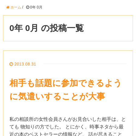
ホーム
/
0年 0月
0年 0月 の投稿一覧
2013.08.31
相手も話題に参加できるよう
に気遣いすることが大事
私の相談所の女性会員さんがお見合いした相手は、と
ても 物知りの方でした。 とにかく、時事ネタから最
近の本のベストセラーの情報など、 話が尽きること