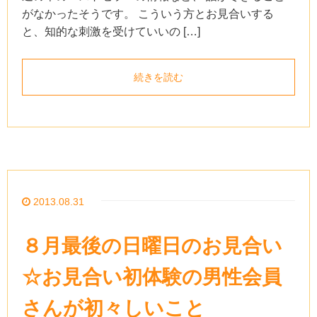
がなかったそうです。 こういう方とお見合いする
と、知的な刺激を受けていいの […]
続きを読む
2013.08.31
８月最後の日曜日のお見合い
☆お見合い初体験の男性会員
さんが初々しいこと