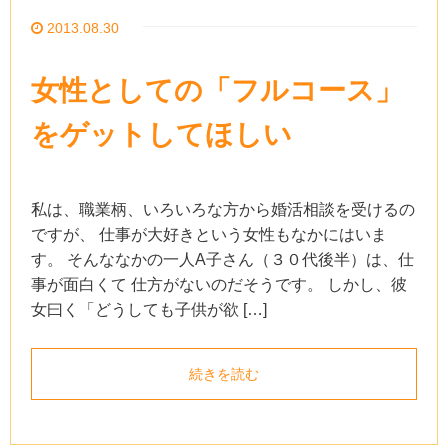
2013.08.30
女性としての「フルコース」
をゲットしてほしい
私は、職業柄、いろいろな方から婚活相談を受けるの
ですが、 仕事が大好きという女性もなかにはいま
す。 そんななかの一人A子さん（３０代後半）は、仕
事が面白くて 仕方がないのだそうです。 しかし、彼
女曰く「どうしても子供が欲 […]
続きを読む