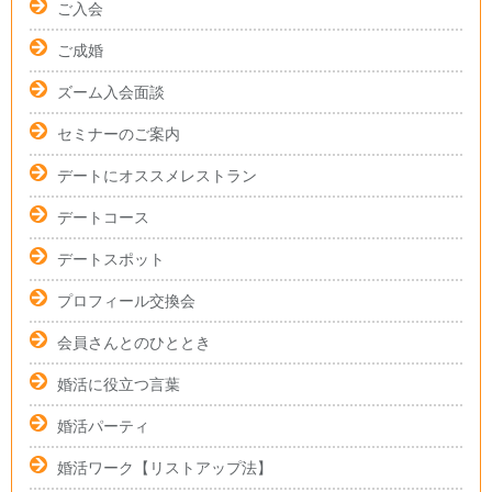
ご入会
ご成婚
ズーム入会面談
セミナーのご案内
デートにオススメレストラン
デートコース
デートスポット
プロフィール交換会
会員さんとのひととき
婚活に役立つ言葉
婚活パーティ
婚活ワーク【リストアップ法】