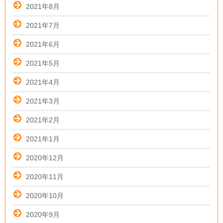
2021年8月
2021年7月
2021年6月
2021年5月
2021年4月
2021年3月
2021年2月
2021年1月
2020年12月
2020年11月
2020年10月
2020年9月