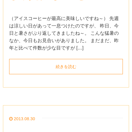
（アイスコーヒーが最高に美味しいですね～） 先週
は涼しい日があって一息つけたのですが、 昨日、今
日と暑さがぶり返してきましたね～。 こんな猛暑の
なか、今日もお見合いがありました。 まだまだ、昨
年と比べて件数が少な目ですが […]
続きを読む
2013.08.30