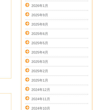
2026年1月
2025年9月
2025年8月
2025年6月
2025年5月
2025年4月
2025年3月
2025年2月
2025年1月
2024年12月
2024年11月
2024年10月