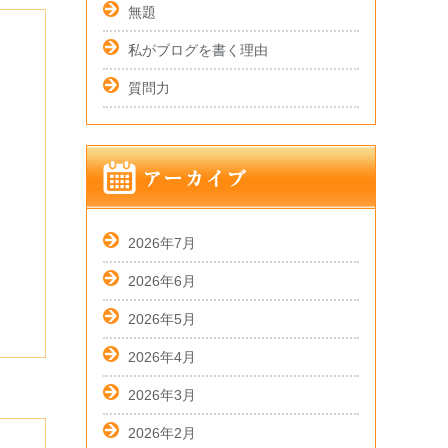
無題
私がブログを書く理由
質問力
2026年7月
2026年6月
2026年5月
2026年4月
2026年3月
2026年2月