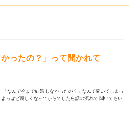
なかったの？」って聞かれて
、「なんで今まで結婚 しなかったの？」なんて聞いてしまっ
、よっぽど親しくなってからでしたら話の流れで 聞いてもい