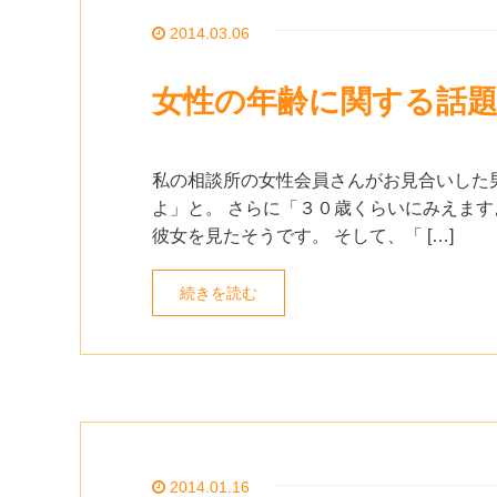
2014.03.06
女性の年齢に関する話
私の相談所の女性会員さんがお見合いした
よ」と。 さらに「３０歳くらいにみえます
彼女を見たそうです。 そして、「 […]
続きを読む
2014.01.16