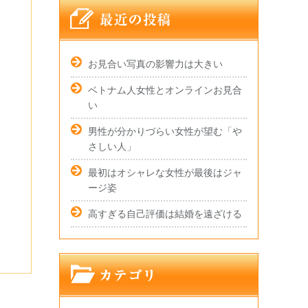
お見合い写真の影響力は大きい
ベトナム人女性とオンラインお見合
い
男性が分かりづらい女性が望む「や
さしい人」
最初はオシャレな女性が最後はジャ
ージ姿
高すぎる自己評価は結婚を遠ざける