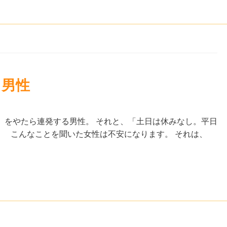
る男性
」をやたら連発する男性。 それと、「土日は休みなし。平日
 こんなことを聞いた女性は不安になります。 それは、