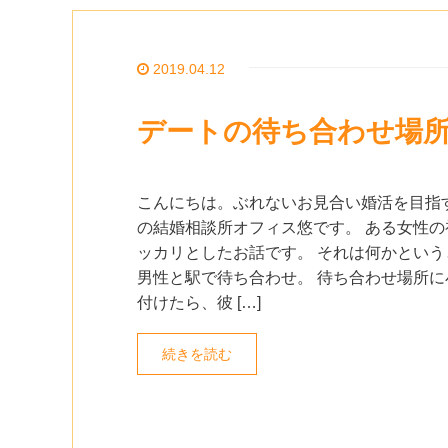
2019.04.12
デートの待ち合わせ場
こんにちは。ぶれないお見合い婚活を目指
の結婚相談所オフィス悠です。 ある女性の
ッカリとしたお話です。 それは何かという
男性と駅で待ち合わせ。 待ち合わせ場所に
付けたら、彼 […]
続きを読む