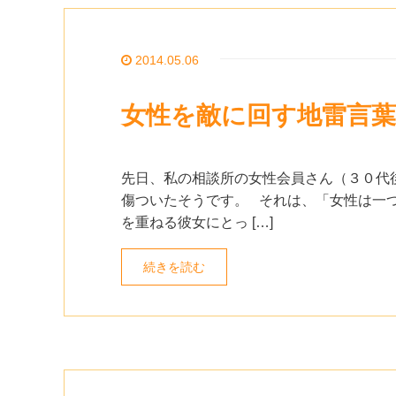
2014.05.06
女性を敵に回す地雷言葉
先日、私の相談所の女性会員さん（３０代
傷ついたそうです。 それは、「女性は一
を重ねる彼女にとっ […]
続きを読む