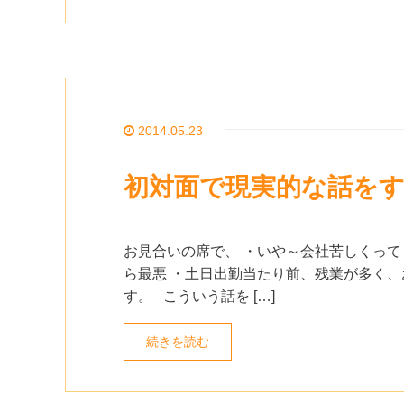
2014.05.23
初対面で現実的な話を
お見合いの席で、 ・いや～会社苦しくって
ら最悪 ・土日出勤当たり前、残業が多く、
す。 こういう話を […]
続きを読む