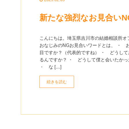
新たな強烈なお見合いN
こんにちは。埼玉県吉川市の結婚相談所オ
おなじみのNGお見合いワードとは、 ・ 
目ですか？（代表的ですね） ・ どうして
るんですか？ ・ どうして僕と会いたかっ
・ な […]
続きを読む