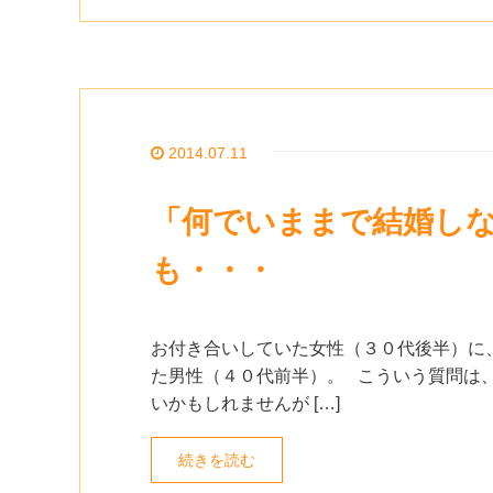
2014.07.11
「何でいままで結婚し
も・・・
お付き合いしていた女性（３０代後半）に
た男性（４０代前半）。 こういう質問は
いかもしれませんが […]
続きを読む