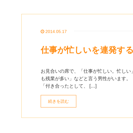
2014.05.17
仕事が忙しいを連発す
お見合いの席で、「仕事が忙しい。忙しい
も残業が多い」などと言う男性がいます。
「付き合ったとして、 […]
続きを読む