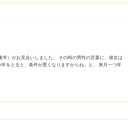
後半）がお見合いしました。 その時の男性の言葉に、彼女は
つ年をとると、条件が悪くなりますからね」と。 来月一つ年