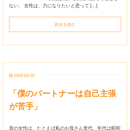
ない、 女性は、力になりたいと思って […]
続きを読む
2009.03.28
「僕のパートナーは自己主張
が苦手」
昔の女性は、たとえば私のお母さん世代、年代は昭和