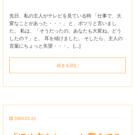
先日、私の主人がテレビを見ている時 「仕事で、大
変なことがあった・・・」 と、ポツリと言いまし
た。 私は、「そうだったの。あなたも大変ね。どう
したの？」と、 耳を傾けました。 そしたら、主人の
言葉にちょっと失望・・・。 […]
続きを読む
2009.03.22