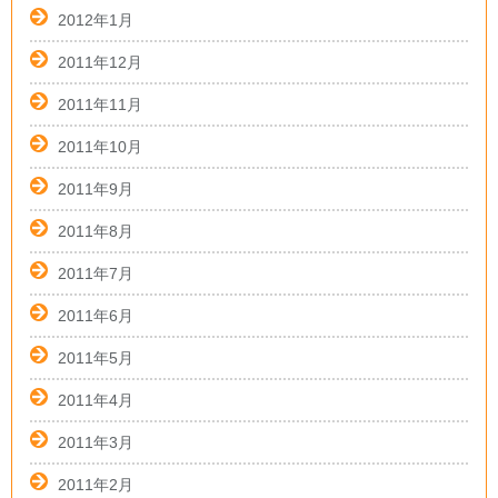
2012年1月
2011年12月
2011年11月
2011年10月
2011年9月
2011年8月
2011年7月
2011年6月
2011年5月
2011年4月
2011年3月
2011年2月