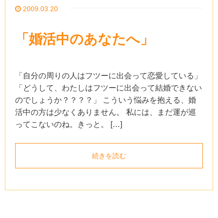
2009.03.20
「婚活中のあなたへ」
「自分の周りの人はフツーに出会って恋愛している」
「どうして、わたしはフツーに出会って結婚できない
のでしょうか？？？？」 こういう悩みを抱える、婚
活中の方は少なくありません。 私には、まだ運が巡
ってこないのね。きっと。 […]
続きを読む