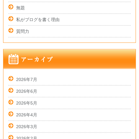
無題
私がブログを書く理由
質問力
2026年7月
2026年6月
2026年5月
2026年4月
2026年3月
2026年2月