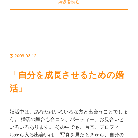
続きを読む
2009.03.12
「自分を成長させるための婚
活」
婚活中は、あなたはいろいろな方と出会うことでしょ
う。 婚活の舞台も合コン、パーティー、お見合いと
いろいろあります。 その中でも、写真、プロフィー
ルから入る出会いは、 写真を見たときから、自分の