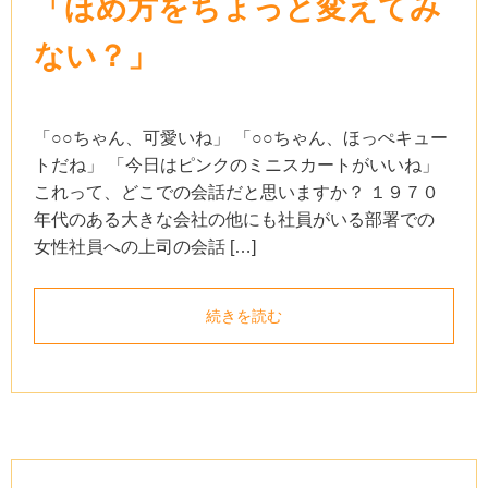
「ほめ方をちょっと変えてみ
ない？」
「○○ちゃん、可愛いね」 「○○ちゃん、ほっぺキュー
トだね」 「今日はピンクのミニスカートがいいね」
これって、どこでの会話だと思いますか？ １９７０
年代のある大きな会社の他にも社員がいる部署での
女性社員への上司の会話 […]
続きを読む