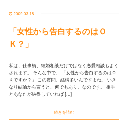
2009.03.18
「女性から告白するのはＯ
Ｋ？」
私は、仕事柄、結婚相談だけではなく恋愛相談もよく
されます。 そんな中で、 「女性から告白するのはＯ
Ｋですか？」 この質問、結構多いんですよね。 いき
なり結論から言うと、何でもあり、なのです。 相手
とあなたが納得していれば […]
続きを読む