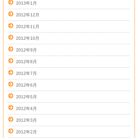
2013年1月
2012年12月
2012年11月
2012年10月
2012年9月
2012年8月
2012年7月
2012年6月
2012年5月
2012年4月
2012年3月
2012年2月