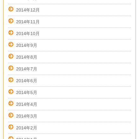
2014年12月
2014年11月
2014年10月
2014年9月
2014年8月
2014年7月
2014年6月
2014年5月
2014年4月
2014年3月
2014年2月