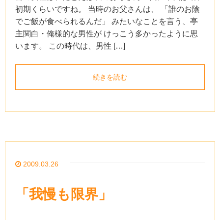
初期くらいですね。 当時のお父さんは、 「誰のお陰
でご飯が食べられるんだ」 みたいなことを言う、亭
主関白・俺様的な男性が けっこう多かったように思
います。 この時代は、男性 […]
続きを読む
2009.03.26
「我慢も限界」