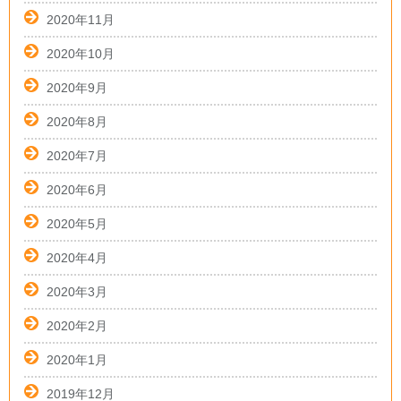
2020年11月
2020年10月
2020年9月
2020年8月
2020年7月
2020年6月
2020年5月
2020年4月
2020年3月
2020年2月
2020年1月
2019年12月