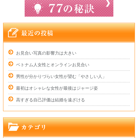
お見合い写真の影響力は大きい
ベトナム人女性とオンラインお見合い
男性が分かりづらい女性が望む「やさしい人」
最初はオシャレな女性が最後はジャージ姿
高すぎる自己評価は結婚を遠ざける