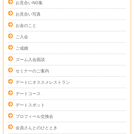
お見合いNG集
お見合い写真
お金のこと
ご入会
ご成婚
ズーム入会面談
セミナーのご案内
デートにオススメレストラン
デートコース
デートスポット
プロフィール交換会
会員さんとのひととき