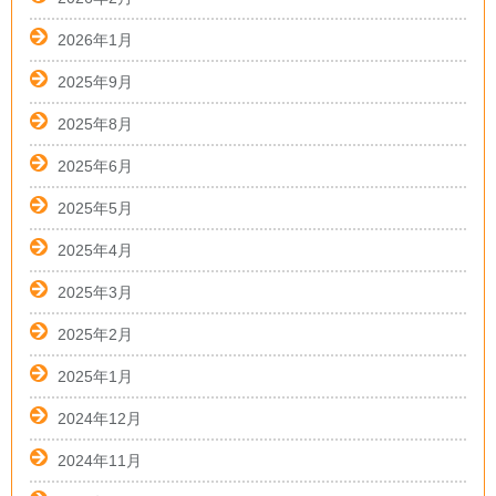
2026年1月
2025年9月
2025年8月
2025年6月
2025年5月
2025年4月
2025年3月
2025年2月
2025年1月
2024年12月
2024年11月