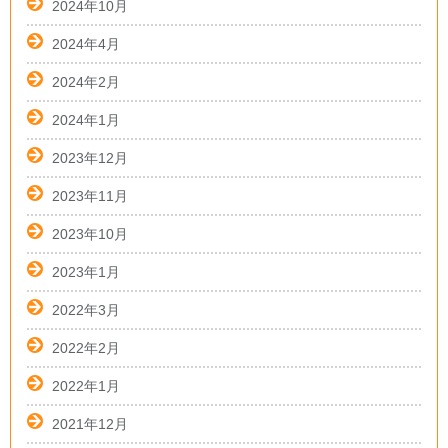
2024年10月
2024年4月
2024年2月
2024年1月
2023年12月
2023年11月
2023年10月
2023年1月
2022年3月
2022年2月
2022年1月
2021年12月