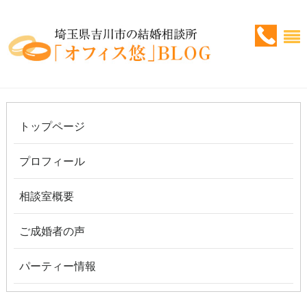
トップページ
プロフィール
相談室概要
ご成婚者の声
パーティー情報