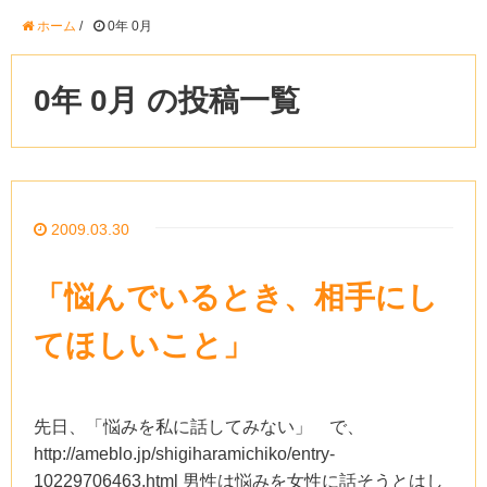
ホーム
/
0年 0月
0年 0月 の投稿一覧
2009.03.30
「悩んでいるとき、相手にし
てほしいこと」
先日、「悩みを私に話してみない」 で、
http://ameblo.jp/shigiharamichiko/entry-
10229706463.html 男性は悩みを女性に話そうとはし