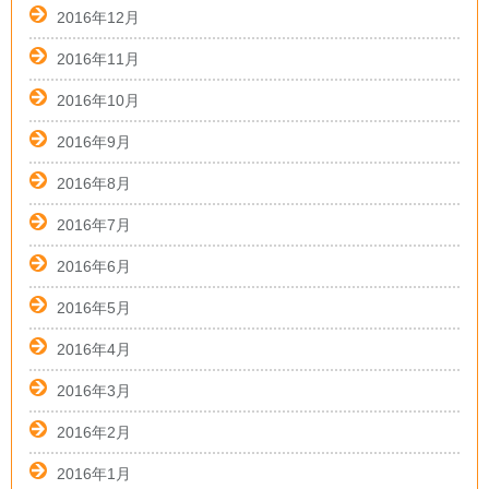
2016年12月
2016年11月
2016年10月
2016年9月
2016年8月
2016年7月
2016年6月
2016年5月
2016年4月
2016年3月
2016年2月
2016年1月