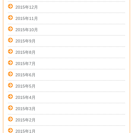
2015年12月
2015年11月
2015年10月
2015年9月
2015年8月
2015年7月
2015年6月
2015年5月
2015年4月
2015年3月
2015年2月
2015年1月