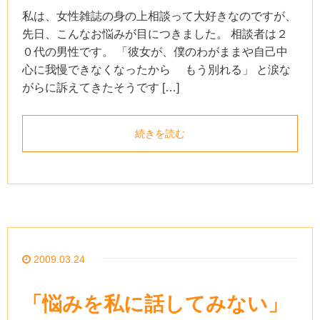
私は、女性雑誌の身の上相談って大好きなのですが、
先日、こんなお悩みが目につきました。 相談者は２
０代の男性です。 「彼女が、僕のわがままや自己中
心に我慢できなくなったから もう別れる」 と涙な
がらに訴えてきたそうです […]
続きを読む
2009.03.24
「悩みを私に話してみない」