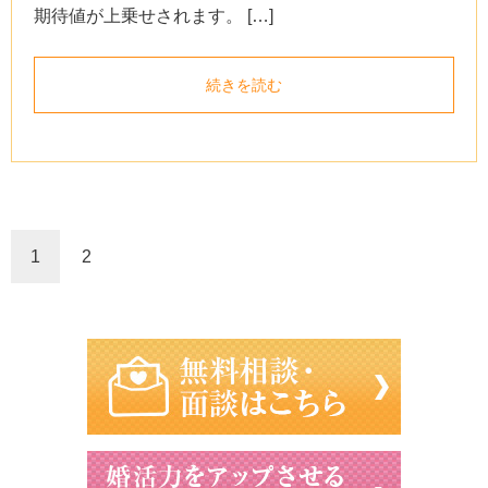
期待値が上乗せされます。 […]
続きを読む
1
2