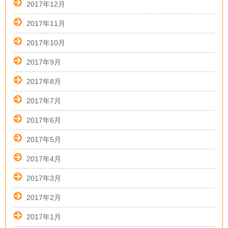
2017年12月
2017年11月
2017年10月
2017年9月
2017年8月
2017年7月
2017年6月
2017年5月
2017年4月
2017年3月
2017年2月
2017年1月