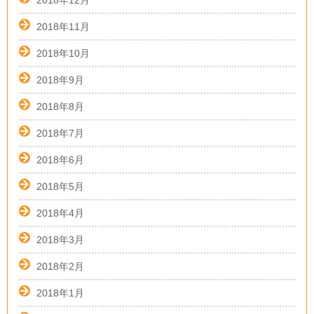
2018年12月
2018年11月
2018年10月
2018年9月
2018年8月
2018年7月
2018年6月
2018年5月
2018年4月
2018年3月
2018年2月
2018年1月