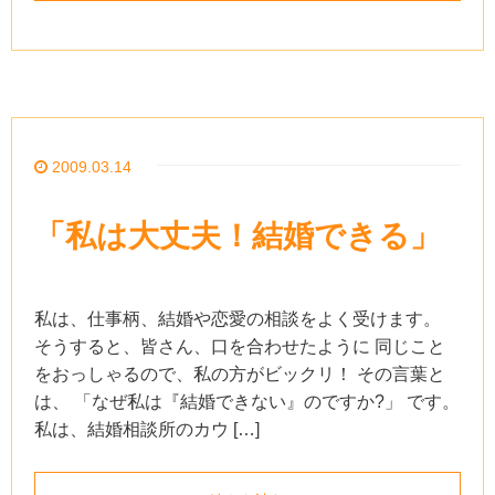
2009.03.14
「私は大丈夫！結婚できる」
私は、仕事柄、結婚や恋愛の相談をよく受けます。
そうすると、皆さん、口を合わせたように 同じこと
をおっしゃるので、私の方がビックリ！ その言葉と
は、 「なぜ私は『結婚できない』のですか?」 です。
私は、結婚相談所のカウ […]