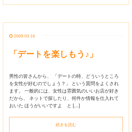
2009.03.16
「デートを楽しもう♪」
男性の皆さんから、 「デートの時、どういうところ
を女性が好むのでしょう？」 という質問をよくされ
ます。 一般的には、女性は雰囲気のいいお店が好き
だから、 ネットで探したり、何件か情報を仕入れて
おいた ほうがいいですよ と […]
続きを読む