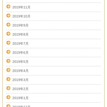
2019年11月
2019年10月
2019年9月
2019年8月
2019年7月
2019年6月
2019年5月
2019年4月
2019年3月
2019年2月
2019年1月