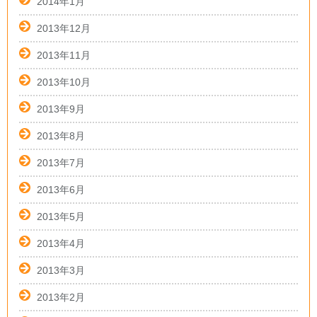
2014年1月
2013年12月
2013年11月
2013年10月
2013年9月
2013年8月
2013年7月
2013年6月
2013年5月
2013年4月
2013年3月
2013年2月