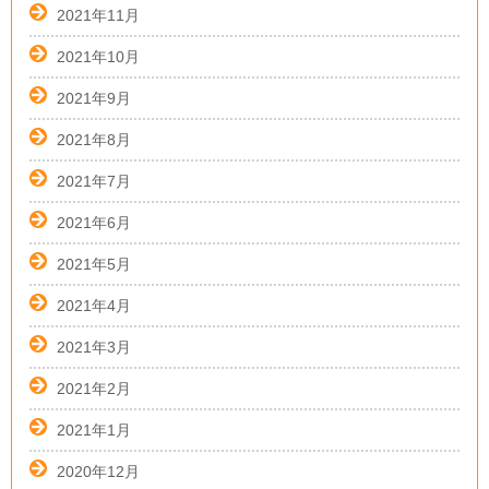
2021年11月
2021年10月
2021年9月
2021年8月
2021年7月
2021年6月
2021年5月
2021年4月
2021年3月
2021年2月
2021年1月
2020年12月