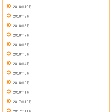
2018年10月
2018年9月
2018年8月
2018年7月
2018年6月
2018年5月
2018年4月
2018年3月
2018年2月
2018年1月
2017年12月
2017年11月