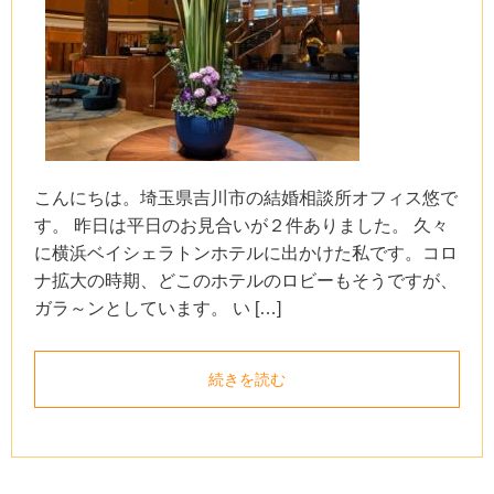
こんにちは。埼玉県吉川市の結婚相談所オフィス悠で
す。 昨日は平日のお見合いが２件ありました。 久々
に横浜ベイシェラトンホテルに出かけた私です。コロ
ナ拡大の時期、どこのホテルのロビーもそうですが、
ガラ～ンとしています。 い […]
続きを読む