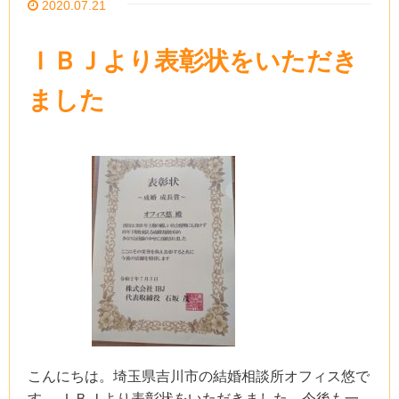
2020.07.21
ＩＢＪより表彰状をいただき
ました
こんにちは。埼玉県吉川市の結婚相談所オフィス悠で
す。 ＩＢＪより表彰状をいただきました。今後も一