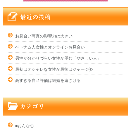
お見合い写真の影響力は大きい
ベトナム人女性とオンラインお見合い
男性が分かりづらい女性が望む「やさしい人」
最初はオシャレな女性が最後はジャージ姿
高すぎる自己評価は結婚を遠ざける
■おんな心