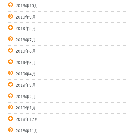
2019年10月
2019年9月
2019年8月
2019年7月
2019年6月
2019年5月
2019年4月
2019年3月
2019年2月
2019年1月
2018年12月
2018年11月