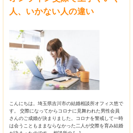
人、いかない人の違い
こんにちは。埼玉県吉川市の結婚相談所オフィス悠で
す。 交際になってからコロナに見舞われた男性会員
さんのご成婚が決まりました。コロナを警戒して一時
は会うこともままならなかった二人が交際を育み結婚