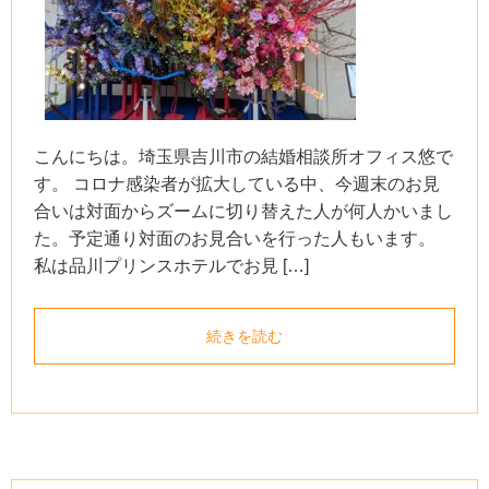
こんにちは。埼玉県吉川市の結婚相談所オフィス悠で
す。 コロナ感染者が拡大している中、今週末のお見
合いは対面からズームに切り替えた人が何人かいまし
た。予定通り対面のお見合いを行った人もいます。
私は品川プリンスホテルでお見 […]
続きを読む