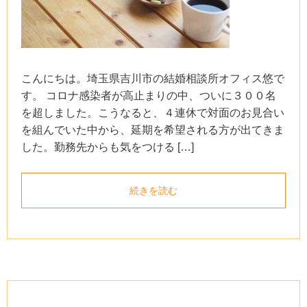
こんにちは。埼玉県吉川市の結婚相談所オフィス悠で
す。 コロナ感染者が高止まりの中、ついに３００名
を超しました。こうなると、４連休で対面のお見合い
を組んでいた中から、延期を希望される方が出てきま
した。勤務先からも気をつける […]
続きを読む