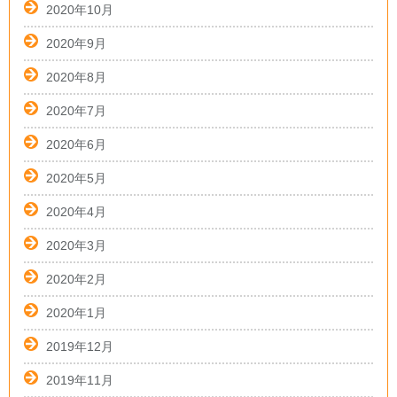
2020年10月
2020年9月
2020年8月
2020年7月
2020年6月
2020年5月
2020年4月
2020年3月
2020年2月
2020年1月
2019年12月
2019年11月