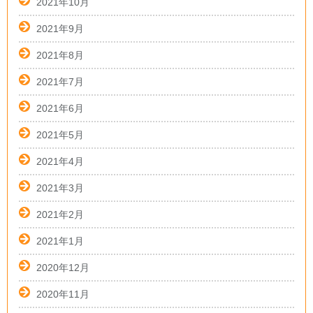
2021年10月
2021年9月
2021年8月
2021年7月
2021年6月
2021年5月
2021年4月
2021年3月
2021年2月
2021年1月
2020年12月
2020年11月