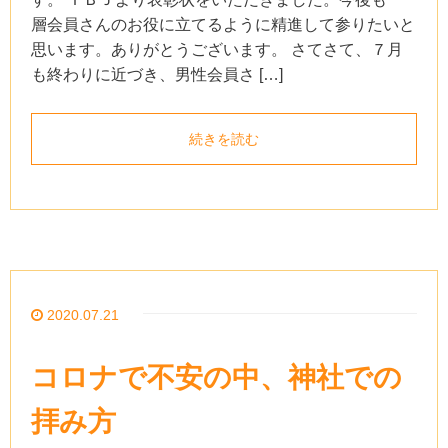
層会員さんのお役に立てるように精進して参りたいと
思います。ありがとうございます。 さてさて、７月
も終わりに近づき、男性会員さ […]
続きを読む
2020.07.21
コロナで不安の中、神社での
拝み方