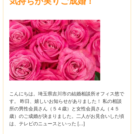
気持ちが実りご成婚！
こんにちは。埼玉県吉川市の結婚相談所オフィス悠で
す。 昨日、嬉しいお知らせがありました！ 私の相談
所の男性会員さん（５４歳）と女性会員さん（４５
歳）のご成婚が決まりました。二人がお見合いした頃
は、テレビのニュースといった […]