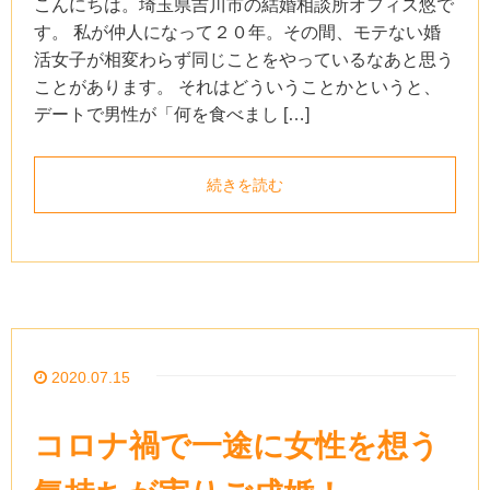
こんにちは。埼玉県吉川市の結婚相談所オフィス悠で
す。 私が仲人になって２０年。その間、モテない婚
活女子が相変わらず同じことをやっているなあと思う
ことがあります。 それはどういうことかというと、
デートで男性が「何を食べまし […]
続きを読む
2020.07.15
コロナ禍で一途に女性を想う