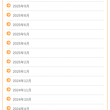
2025年9月
2025年8月
2025年6月
2025年5月
2025年4月
2025年3月
2025年2月
2025年1月
2024年12月
2024年11月
2024年10月
2024年4月