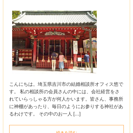
こんにちは。埼玉県吉川市の結婚相談所オフィス悠で
す。 私の相談所の会員さんの中には、会社経営をさ
れていらっしゃる方が何人かいます。皆さん、事務所
に神棚があったり、毎日のようにお参りする神社があ
るわけです。 その中のお一人 […]
続きを読む