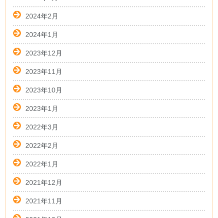
2024年2月
2024年1月
2023年12月
2023年11月
2023年10月
2023年1月
2022年3月
2022年2月
2022年1月
2021年12月
2021年11月