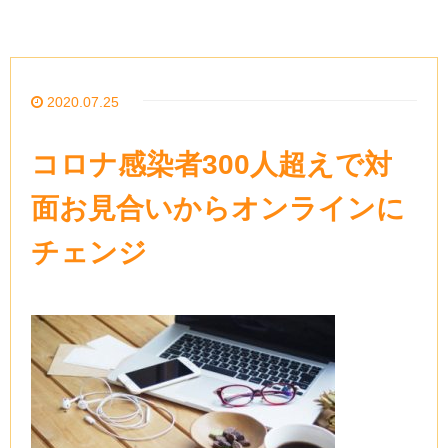
2020.07.25
コロナ感染者300人超えで対
面お見合いからオンラインに
チェンジ