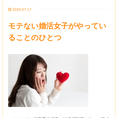
2020.07.17
モテない婚活女子がやってい
ることのひとつ