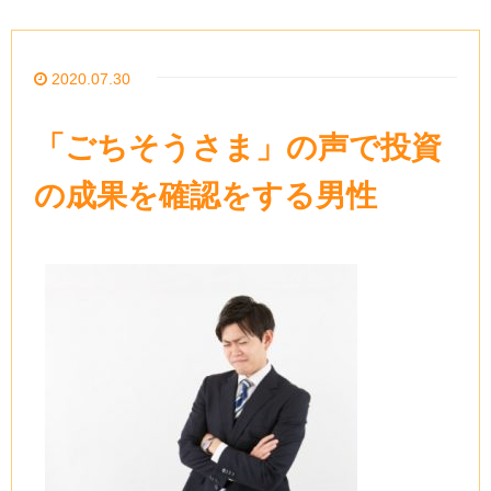
2020.07.30
「ごちそうさま」の声で投資
の成果を確認をする男性