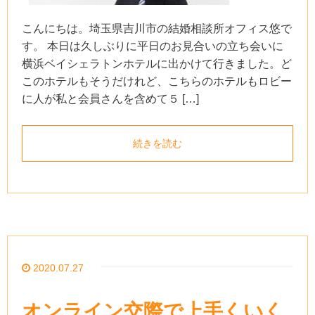
こんにちは。埼玉県吉川市の結婚相談所オフィス悠で
す。 本日は久しぶりに平日のお見合いの立ち会いに
横浜ベイシェラトンホテルに出かけて行きました。ど
このホテルもそうだけれど、こちらのホテルもロビー
に人が私と会員さんを含めて５ […]
続きを読む
2020.07.27
オンライン交際で上手くいく