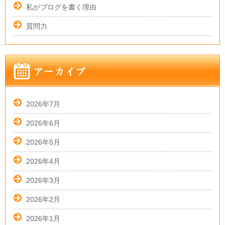
私がブログを書く理由
質問力
2026年7月
2026年6月
2026年5月
2026年4月
2026年3月
2026年2月
2026年1月