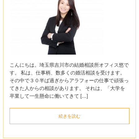
こんにちは。埼玉県吉川市の結婚相談所オフィス悠で
す。 私は、仕事柄、数多くの婚活相談を受けます。
その中で３０半ば過ぎからアラフォーの仕事で頑張っ
てきた人からの相談があります。 それは、「大学を
卒業して一生懸命に働いてきて […]
続きを読む