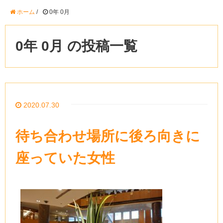
ホーム
/
0年 0月
0年 0月 の投稿一覧
2020.07.30
待ち合わせ場所に後ろ向きに
座っていた女性