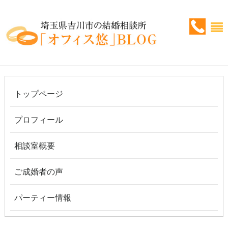
トップページ
プロフィール
相談室概要
ご成婚者の声
パーティー情報