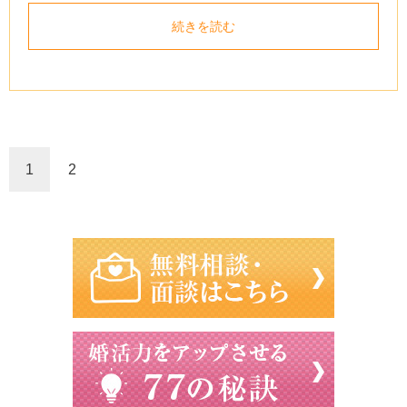
続きを読む
1
2