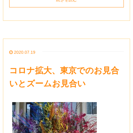
2020.07.19
コロナ拡大、東京でのお見合
いとズームお見合い