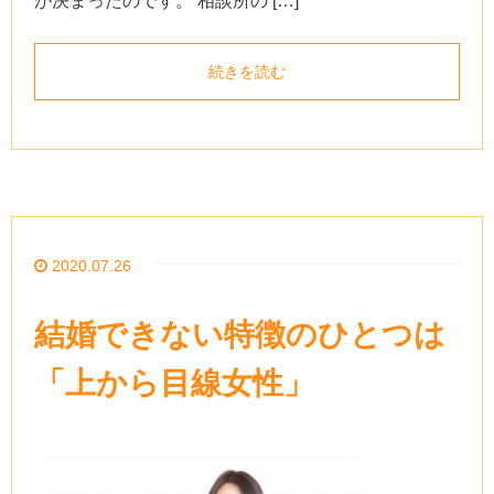
が決まったのです。 相談所の […]
続きを読む
2020.07.26
結婚できない特徴のひとつは
「上から目線女性」