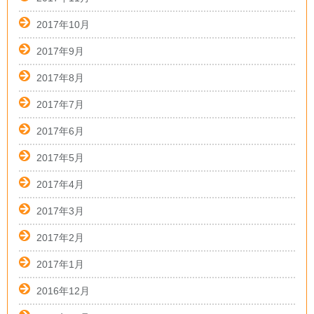
2017年10月
2017年9月
2017年8月
2017年7月
2017年6月
2017年5月
2017年4月
2017年3月
2017年2月
2017年1月
2016年12月