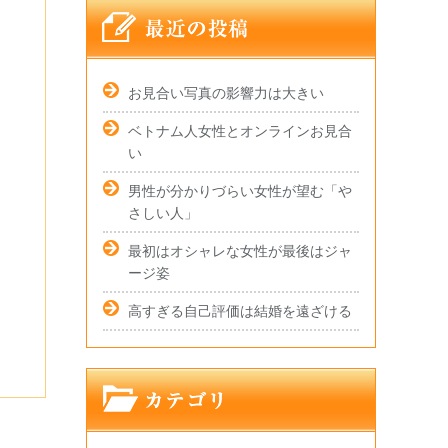
お見合い写真の影響力は大きい
ベトナム人女性とオンラインお見合
い
男性が分かりづらい女性が望む「や
さしい人」
最初はオシャレな女性が最後はジャ
ージ姿
高すぎる自己評価は結婚を遠ざける