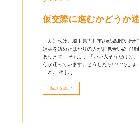
仮交際に進むかどうか
こんにちは。埼玉県吉川市の結婚相談所オ
婚活を始めたばかりの人がお見合い終了後
あります。 それは、「いい人そうだけど、
うか迷っています。どうしたらいいでしょ
こと。 相 […]
続きを読む