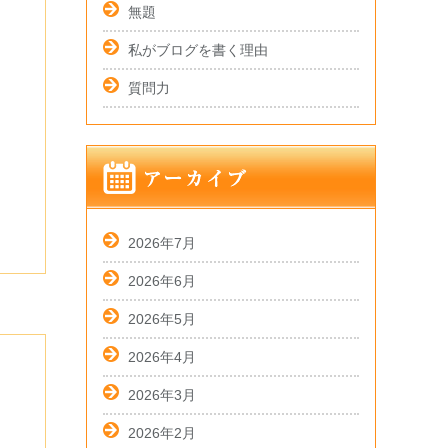
無題
私がブログを書く理由
質問力
2026年7月
2026年6月
2026年5月
2026年4月
2026年3月
2026年2月