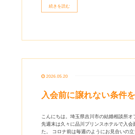
続きを読む
2026.05.20
入会前に譲れない条件
こんにちは。埼玉県吉川市の結婚相談所オ
先週末は久々に品川プリンスホテルで入会
た。 コロナ前は毎週のようにお見合いの立