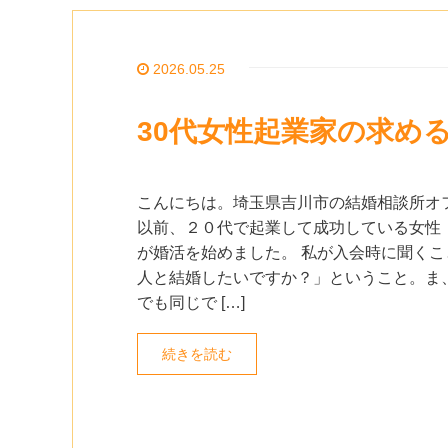
2026.05.25
30代女性起業家の求め
こんにちは。埼玉県吉川市の結婚相談所オ
以前、２０代で起業して成功している女性
が婚活を始めました。 私が入会時に聞くこ
人と結婚したいですか？」ということ。ま
でも同じで […]
続きを読む