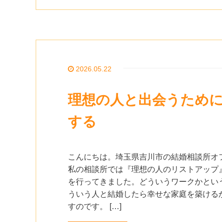
2026.05.22
理想の人と出会うため
する
こんにちは。埼玉県吉川市の結婚相談所オ
私の相談所では『理想の人のリストアップ
を行ってきました。どういうワークかとい
ういう人と結婚したら幸せな家庭を築ける
すのです。 […]