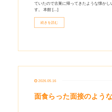
ていたので古巣に帰ってきたような懐かし
す。 本館 […]
続きを読む
2026.05.16
面食らった面接のよう