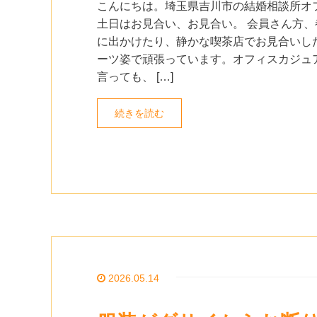
こんにちは。埼玉県吉川市の結婚相談所オ
土日はお見合い、お見合い。 会員さん方、
に出かけたり、静かな喫茶店でお見合いし
ーツ姿で頑張っています。オフィスカジュ
言っても、 […]
続きを読む
2026.05.14