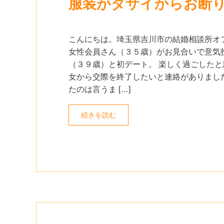
服装がダサイからお断
こんにちは。埼玉県吉川市の結婚相談所オ
女性会員さん（３５歳）がお見合いで意気
（３９歳）と初デート。 楽しく過ごしたと
女から交際を終了したいと連絡がありまし
たのは言うま […]
続きを読む