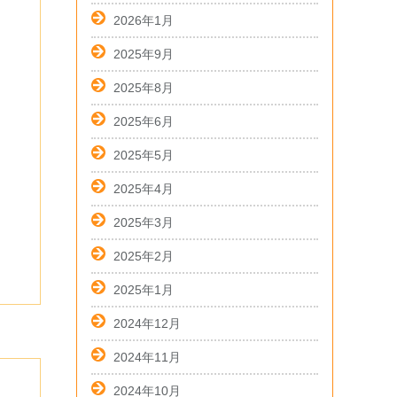
2026年1月
2025年9月
2025年8月
2025年6月
2025年5月
2025年4月
2025年3月
2025年2月
2025年1月
2024年12月
2024年11月
2024年10月