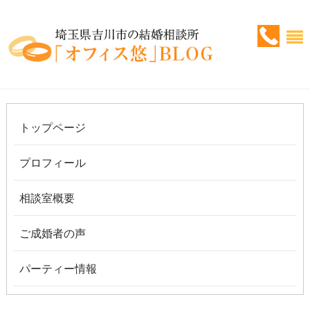
トップページ
プロフィール
相談室概要
ご成婚者の声
パーティー情報