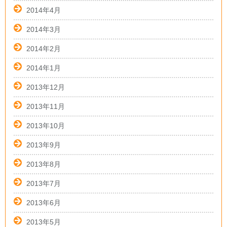
2014年4月
2014年3月
2014年2月
2014年1月
2013年12月
2013年11月
2013年10月
2013年9月
2013年8月
2013年7月
2013年6月
2013年5月