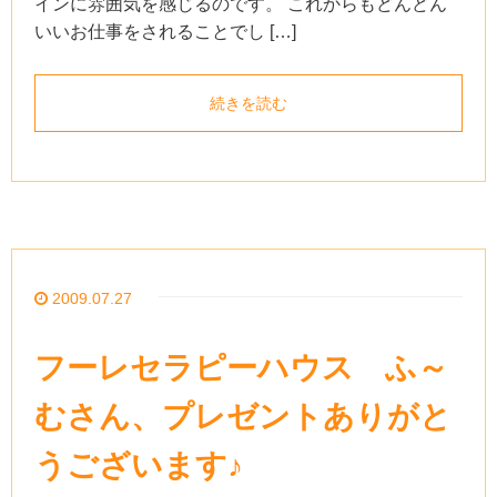
インに雰囲気を感じるのです。 これからもどんどん
いいお仕事をされることでし […]
続きを読む
2009.07.27
フーレセラピーハウス ふ～
むさん、プレゼントありがと
うございます♪