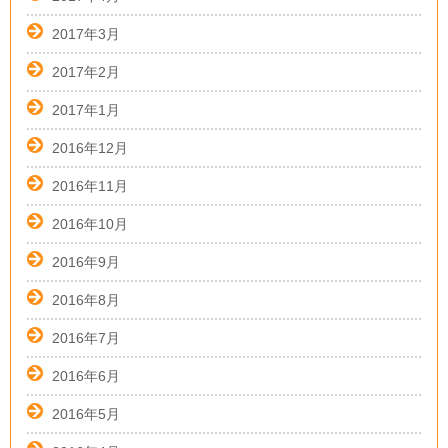
2017年3月
2017年2月
2017年1月
2016年12月
2016年11月
2016年10月
2016年9月
2016年8月
2016年7月
2016年6月
2016年5月