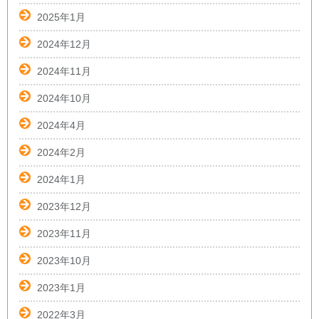
2025年1月
2024年12月
2024年11月
2024年10月
2024年4月
2024年2月
2024年1月
2023年12月
2023年11月
2023年10月
2023年1月
2022年3月