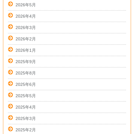
2026年5月
2026年4月
2026年3月
2026年2月
2026年1月
2025年9月
2025年8月
2025年6月
2025年5月
2025年4月
2025年3月
2025年2月