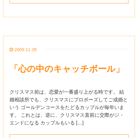
2009.11.28
「心の中のキャッチボール」
クリスマス前は、恋愛が一番盛り上がる時です。 結
婚相談所でも、クリスマスにプロポーズしてご成婚と
いう ゴールデンコースをたどるカップルが毎年いま
す。 これとは、逆に、クリスマス直前に交際がジ・
エンドになる カップルもいる […]