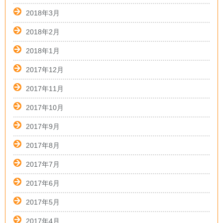
2018年3月
2018年2月
2018年1月
2017年12月
2017年11月
2017年10月
2017年9月
2017年8月
2017年7月
2017年6月
2017年5月
2017年4月