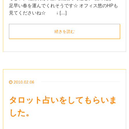
足早い春を運んでくれそうです☆ オフィス悠のHPも
見てくださいね☆ ↓ […]
続きを読む
2010.02.06
タロット占いをしてもらいま
した。