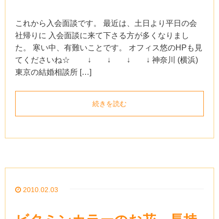
これから入会面談です。 最近は、土日より平日の会
社帰りに 入会面談に来て下さる方が多くなりまし
た。 寒い中、有難いことです。 オフィス悠のHPも見
てくださいね☆ ↓ ↓ ↓ ↓ 神奈川 (横浜)
東京の結婚相談所 […]
続きを読む
2010.02.03