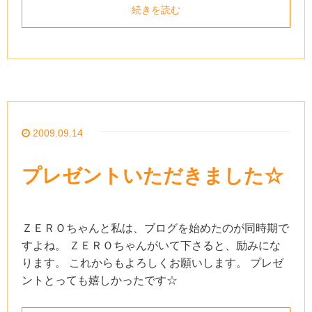
続きを読む
2009.09.14
プレゼントいただきました☆
ＺＥＲＯちゃんと私は、ブログを始めたのが同時期で
すよね。 ＺＥＲＯちゃんがいて下さると、励みにな
ります。 これからもよろしくお願いします。 プレゼ
ントとっても嬉しかったです☆