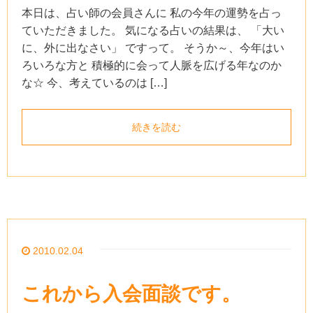
本日は、占い師の会員さんに 私の今年の運勢を占っ
ていただきました。 気になる占いの結果は、 「大い
に、外に出なさい」 ですって。 そうか～、今年はい
ろいろな方と 積極的に会って人脈を広げる年なのか
な☆ 今、考えているのは […]
続きを読む
2010.02.04
これから入会面談です。