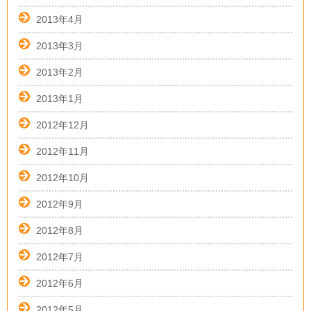
2013年4月
2013年3月
2013年2月
2013年1月
2012年12月
2012年11月
2012年10月
2012年9月
2012年8月
2012年7月
2012年6月
2012年5月