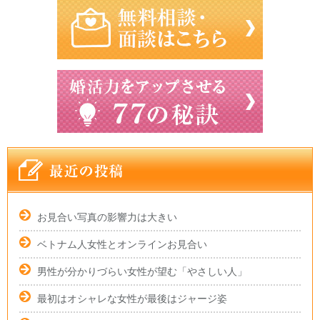
お見合い写真の影響力は大きい
ベトナム人女性とオンラインお見合い
男性が分かりづらい女性が望む「やさしい人」
最初はオシャレな女性が最後はジャージ姿