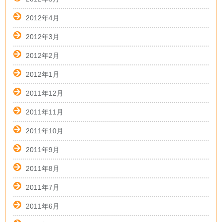
2012年4月
2012年3月
2012年2月
2012年1月
2011年12月
2011年11月
2011年10月
2011年9月
2011年8月
2011年7月
2011年6月