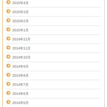
2015年4月
2015年3月
2015年2月
2015年1月
2014年12月
2014年11月
2014年10月
2014年9月
2014年8月
2014年7月
2014年6月
2014年5月