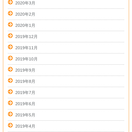
2020年3月
2020年2月
2020年1月
2019年12月
2019年11月
2019年10月
2019年9月
2019年8月
2019年7月
2019年6月
2019年5月
2019年4月