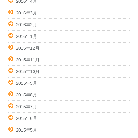
2016年4月
2016年3月
2016年2月
2016年1月
2015年12月
2015年11月
2015年10月
2015年9月
2015年8月
2015年7月
2015年6月
2015年5月