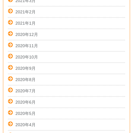
2021年3月
2021年2月
2021年1月
2020年12月
2020年11月
2020年10月
2020年9月
2020年8月
2020年7月
2020年6月
2020年5月
2020年4月