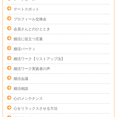
デートスポット
プロフィール交換会
会員さんとのひととき
婚活に役立つ言葉
婚活パーティ
婚活ワーク【リストアップ法】
婚活ワーク実践者の声
婚活会議
婚活相談
心のメンテナンス
心をリラックスさせる方法