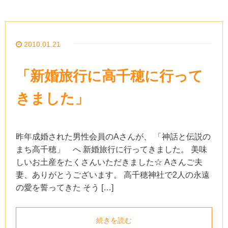
2010.01.21
「新婚旅行に高千穂に行って
きました」
昨年成婚された男性会員のAさんが、 「神話と伝説の
まち高千穂」 へ 新婚旅行に行ってきました。 美味
しいお土産をたくさんいただきました☆ Aさんご夫
妻、ありがとうございます。 高千穂神社で2人の永遠
の愛を誓ってきた そう […]
続きを読む