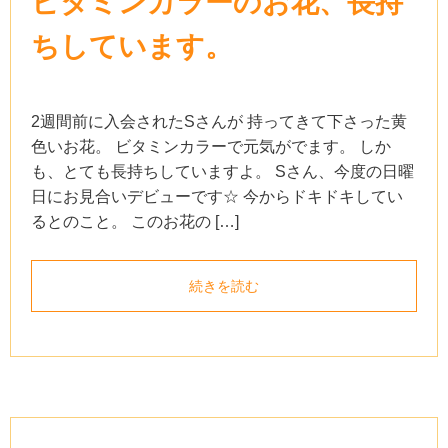
ビタミンカラーのお花、長持
ちしています。
2週間前に入会されたSさんが 持ってきて下さった黄
色いお花。 ビタミンカラーで元気がでます。 しか
も、とても長持ちしていますよ。 Sさん、今度の日曜
日にお見合いデビューです☆ 今からドキドキしてい
るとのこと。 このお花の […]
続きを読む