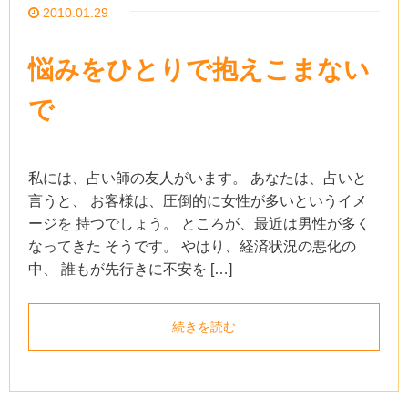
2010.01.29
悩みをひとりで抱えこまない
で
私には、占い師の友人がいます。 あなたは、占いと
言うと、 お客様は、圧倒的に女性が多いというイメ
ージを 持つでしょう。 ところが、最近は男性が多く
なってきた そうです。 やはり、経済状況の悪化の
中、 誰もが先行きに不安を […]
続きを読む