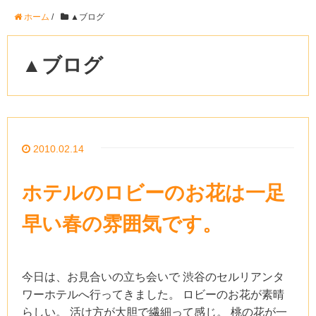
ホーム
/
▲ブログ
▲ブログ
2010.02.14
ホテルのロビーのお花は一足
早い春の雰囲気です。
今日は、お見合いの立ち会いで 渋谷のセルリアンタ
ワーホテルへ行ってきました。 ロビーのお花が素晴
らしい。 活け方が大胆で繊細って感じ。 桃の花が一