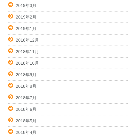
2019年3月
2019年2月
2019年1月
2018年12月
2018年11月
2018年10月
2018年9月
2018年8月
2018年7月
2018年6月
2018年5月
2018年4月