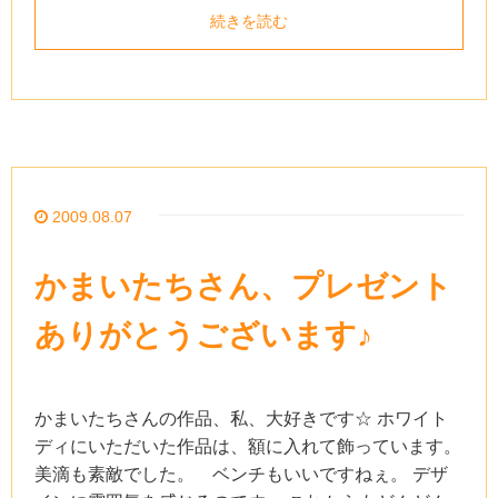
続きを読む
2009.08.07
かまいたちさん、プレゼント
ありがとうございます♪
かまいたちさんの作品、私、大好きです☆ ホワイト
ディにいただいた作品は、額に入れて飾っています。
美滴も素敵でした。 ベンチもいいですねぇ。 デザ