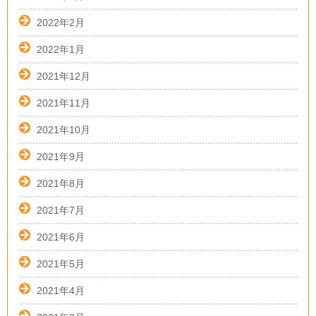
2022年2月
2022年1月
2021年12月
2021年11月
2021年10月
2021年9月
2021年8月
2021年7月
2021年6月
2021年5月
2021年4月