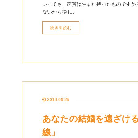
いっても、声質は生まれ持ったものですか
ないから損 […]
続きを読む
2018.06.25
あなたの結婚を遠ざけ
線」