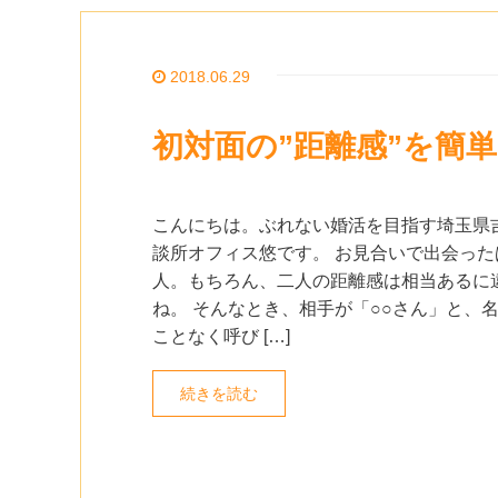
2018.06.29
初対面の”距離感”を簡
こんにちは。ぶれない婚活を目指す埼玉県
談所オフィス悠です。 お見合いで出会った
人。もちろん、二人の距離感は相当あるに
ね。 そんなとき、相手が「○○さん」と、
ことなく呼び […]
続きを読む