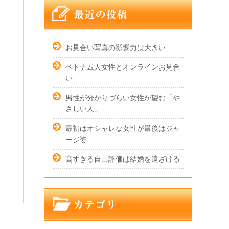
お見合い写真の影響力は大きい
ベトナム人女性とオンラインお見合
い
男性が分かりづらい女性が望む「や
さしい人」
最初はオシャレな女性が最後はジャ
ージ姿
高すぎる自己評価は結婚を遠ざける