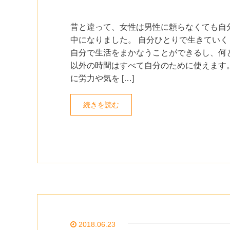
昔と違って、女性は男性に頼らなくても自
中になりました。 自分ひとりで生きていく
自分で生活をまかなうことができるし、何
以外の時間はすべて自分のために使えます。
に労力や気を […]
続きを読む
2018.06.23