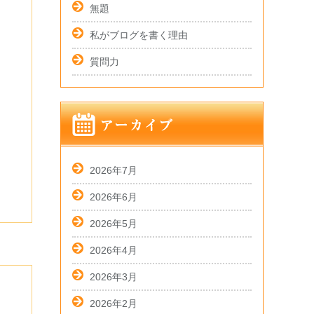
無題
私がブログを書く理由
質問力
2026年7月
2026年6月
2026年5月
2026年4月
2026年3月
2026年2月