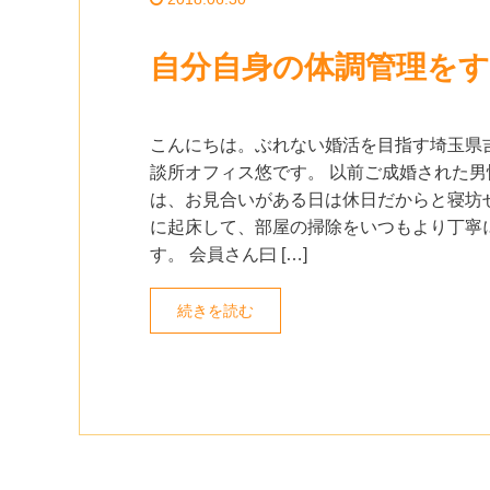
自分自身の体調管理を
こんにちは。ぶれない婚活を目指す埼玉県
談所オフィス悠です。 以前ご成婚された男
は、お見合いがある日は休日だからと寝坊
に起床して、部屋の掃除をいつもより丁寧
す。 会員さん曰 […]
続きを読む