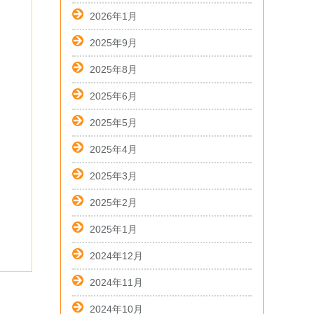
2026年1月
2025年9月
2025年8月
2025年6月
2025年5月
2025年4月
2025年3月
2025年2月
2025年1月
2024年12月
2024年11月
2024年10月