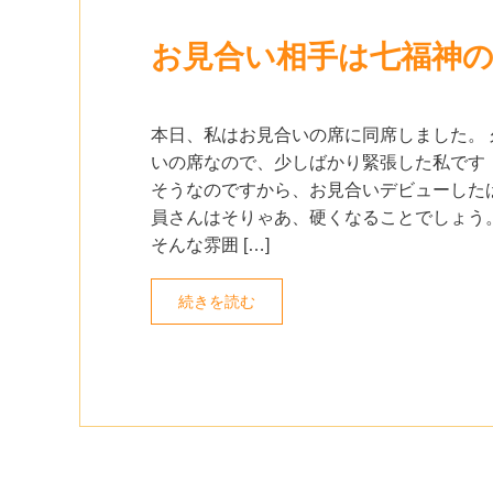
お見合い相手は七福神
本日、私はお見合いの席に同席しました。 
いの席なので、少しばかり緊張した私です
そうなのですから、お見合いデビューした
員さんはそりゃあ、硬くなることでしょう
そんな雰囲 […]
続きを読む