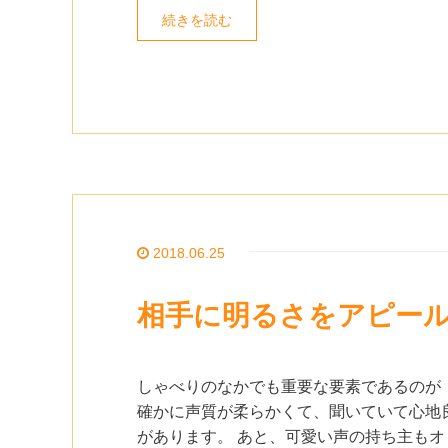
続きを読む
2018.06.25
相手に明るさをアピー
しゃべりのなかでも重要な要素であるのが
確かに声質が柔らかくて、聞いていて心地
があります。 あと、可愛い声の持ち主もオ