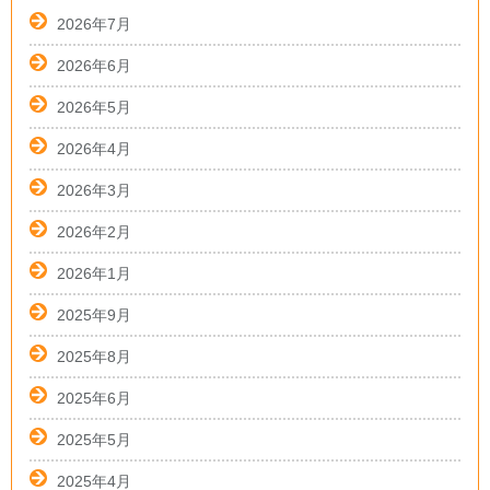
2026年7月
2026年6月
2026年5月
2026年4月
2026年3月
2026年2月
2026年1月
2025年9月
2025年8月
2025年6月
2025年5月
2025年4月