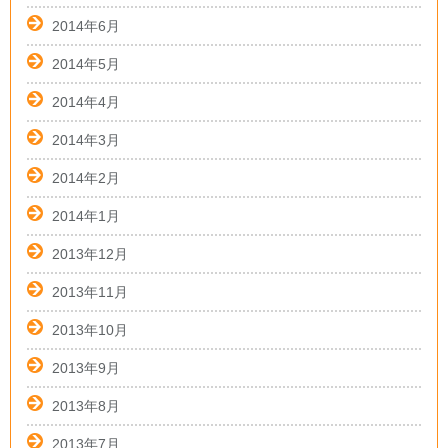
2014年6月
2014年5月
2014年4月
2014年3月
2014年2月
2014年1月
2013年12月
2013年11月
2013年10月
2013年9月
2013年8月
2013年7月