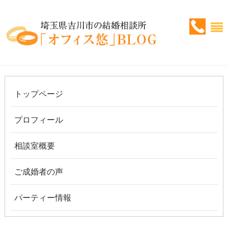
トップページ
プロフィール
相談室概要
ご成婚者の声
パーティー情報