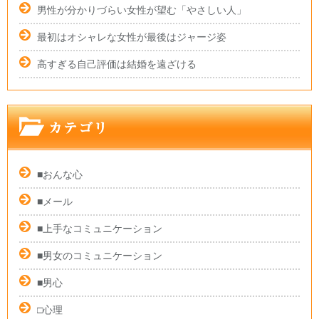
男性が分かりづらい女性が望む「やさしい人」
最初はオシャレな女性が最後はジャージ姿
高すぎる自己評価は結婚を遠ざける
■おんな心
■メール
■上手なコミュニケーション
■男女のコミュニケーション
■男心
□心理