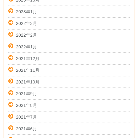
2023年10月
2023年1月
2022年3月
2022年2月
2022年1月
2021年12月
2021年11月
2021年10月
2021年9月
2021年8月
2021年7月
2021年6月