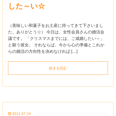
した～い☆
（美味しい和菓子をお土産に持ってきて下さいまし
た。ありがとう☆） 今日は、女性会員さんの婚活会
議です。 「クリスマスまでには、ご成婚したい～」
と願う彼女。 それならば、今から心の準備とこれか
らの婚活の方向性を決めなければ […]
続きを読む
2011.07.24