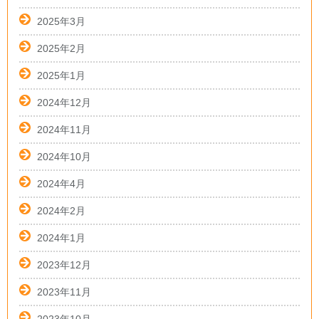
2025年3月
2025年2月
2025年1月
2024年12月
2024年11月
2024年10月
2024年4月
2024年2月
2024年1月
2023年12月
2023年11月