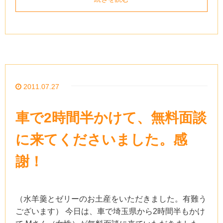
2011.07.27
車で2時間半かけて、無料面談
に来てくださいました。感
謝！
（水羊羹とゼリーのお土産をいただきました。有難う
ございます） 今日は、車で埼玉県から2時間半もかけ