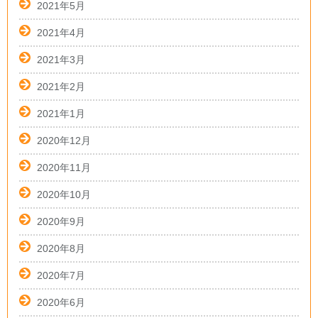
2021年5月
2021年4月
2021年3月
2021年2月
2021年1月
2020年12月
2020年11月
2020年10月
2020年9月
2020年8月
2020年7月
2020年6月