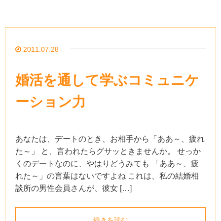
2011.07.28
婚活を通して学ぶコミュニケ
ーション力
あなたは、デートのとき、お相手から「ああ～、疲れ
た～」 と、言われたらグサッときませんか。 せっか
くのデートなのに、やはりどうみても 「ああ～、疲
れた～」の言葉はないですよね これは、私の結婚相
談所の男性会員さんが、彼女 […]
続きを読む