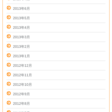
2013年6月
2013年5月
2013年4月
2013年3月
2013年2月
2013年1月
2012年12月
2012年11月
2012年10月
2012年9月
2012年8月