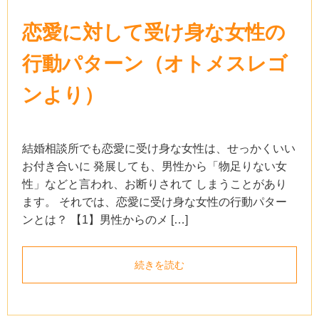
恋愛に対して受け身な女性の
行動パターン（オトメスレゴ
ンより）
結婚相談所でも恋愛に受け身な女性は、せっかくいい
お付き合いに 発展しても、男性から「物足りない女
性」などと言われ、お断りされて しまうことがあり
ます。 それでは、恋愛に受け身な女性の行動パター
ンとは？ 【1】男性からのメ […]
続きを読む