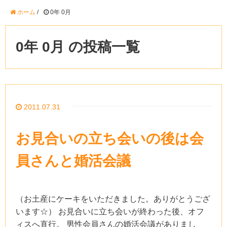
ホーム
/
0年 0月
0年 0月 の投稿一覧
2011.07.31
お見合いの立ち会いの後は会
員さんと婚活会議
（お土産にケーキをいただきました。ありがとうござ
います☆） お見合いに立ち会いが終わった後、オフ
ィスへ直行。 男性会員さんの婚活会議がありまし