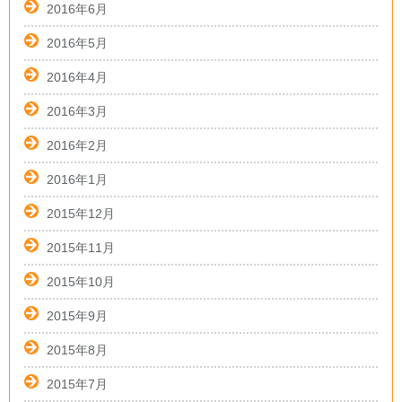
2016年6月
2016年5月
2016年4月
2016年3月
2016年2月
2016年1月
2015年12月
2015年11月
2015年10月
2015年9月
2015年8月
2015年7月