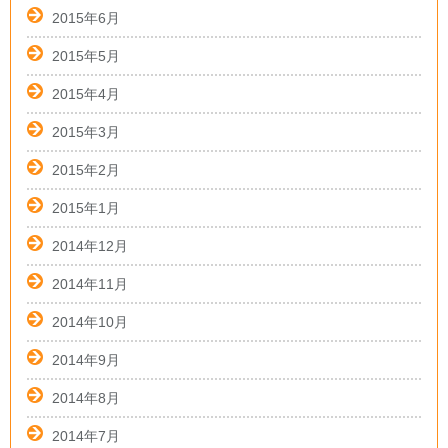
2015年6月
2015年5月
2015年4月
2015年3月
2015年2月
2015年1月
2014年12月
2014年11月
2014年10月
2014年9月
2014年8月
2014年7月