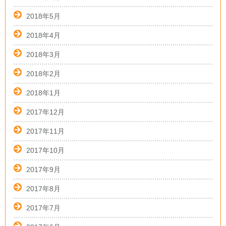
2018年5月
2018年4月
2018年3月
2018年2月
2018年1月
2017年12月
2017年11月
2017年10月
2017年9月
2017年8月
2017年7月