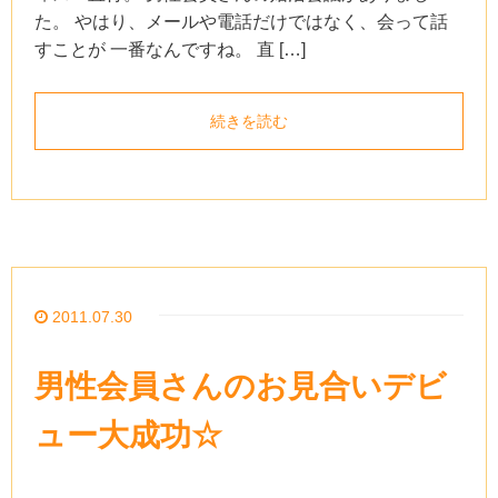
た。 やはり、メールや電話だけではなく、会って話
すことが 一番なんですね。 直 […]
続きを読む
2011.07.30
男性会員さんのお見合いデビ
ュー大成功☆