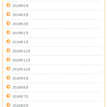
2019年5月
2019年4月
2019年3月
2019年2月
2019年1月
2018年12月
2018年11月
2018年10月
2018年9月
2018年8月
2018年7月
2018年6月