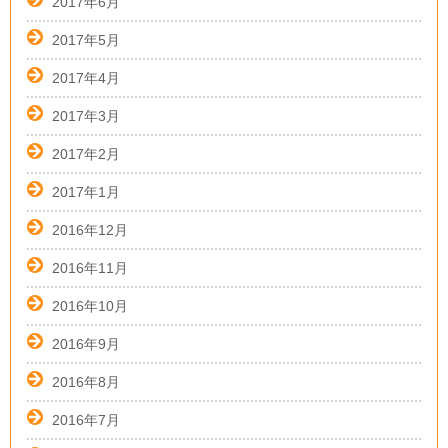
2017年6月
2017年5月
2017年4月
2017年3月
2017年2月
2017年1月
2016年12月
2016年11月
2016年10月
2016年9月
2016年8月
2016年7月