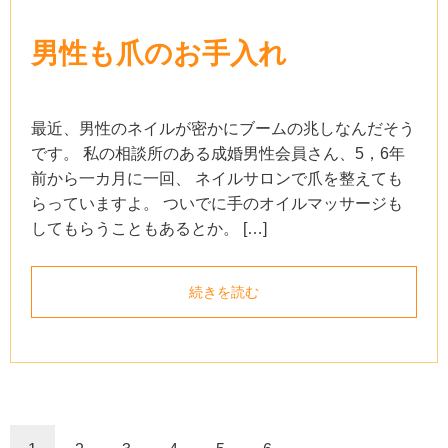
男性も爪のお手入れ
最近、男性のネイルが密かにブームの兆しなんだそう
です。 私の相談所のある成婚男性会員さん、5，6年
前から一カ月に一回、 ネイルサロンで爪を整えても
らっていますよ。 ついでに手のオイルマッサージも
してもらうこともあるとか。 […]
続きを読む