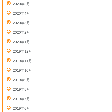
2020年5月
2020年4月
2020年3月
2020年2月
2020年1月
2019年12月
2019年11月
2019年10月
2019年9月
2019年8月
2019年7月
2019年6月