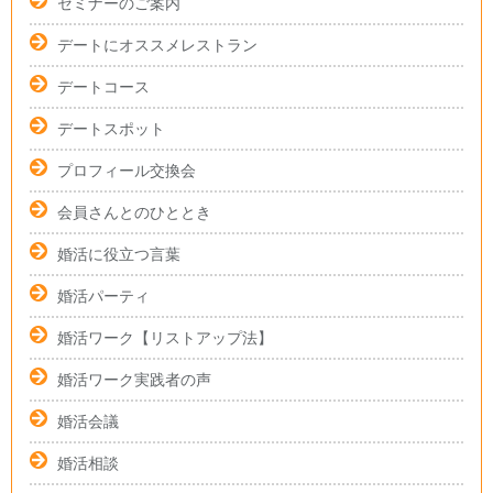
セミナーのご案内
デートにオススメレストラン
デートコース
デートスポット
プロフィール交換会
会員さんとのひととき
婚活に役立つ言葉
婚活パーティ
婚活ワーク【リストアップ法】
婚活ワーク実践者の声
婚活会議
婚活相談