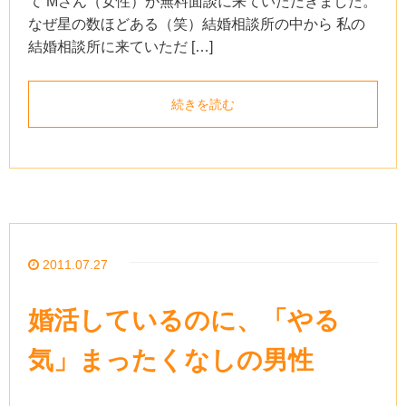
て Mさん（女性）が無料面談に来ていただきました。
なぜ星の数ほどある（笑）結婚相談所の中から 私の
結婚相談所に来ていただ […]
続きを読む
2011.07.27
婚活しているのに、「やる
気」まったくなしの男性