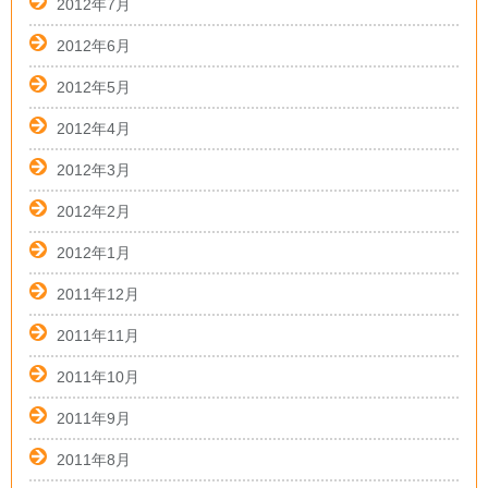
2012年7月
2012年6月
2012年5月
2012年4月
2012年3月
2012年2月
2012年1月
2011年12月
2011年11月
2011年10月
2011年9月
2011年8月