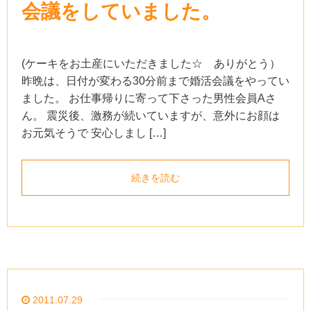
会議をしていました。
(ケーキをお土産にいただきました☆ ありがとう）
昨晩は、日付が変わる30分前まで婚活会議をやってい
ました。 お仕事帰りに寄って下さった男性会員Aさ
ん。 震災後、激務が続いていますが、意外にお顔は
お元気そうで 安心しまし […]
続きを読む
2011.07.29