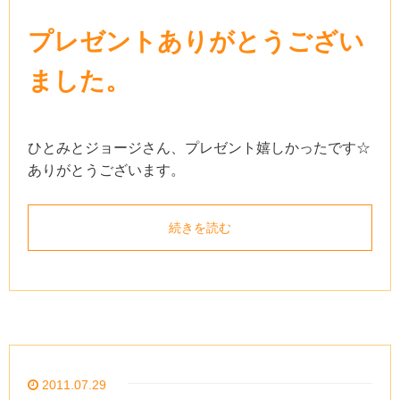
プレゼントありがとうござい
ました。
ひとみとジョージさん、プレゼント嬉しかったです☆
ありがとうございます。
続きを読む
2011.07.29