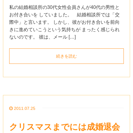
私の結婚相談所の30代女性会員さんが40代の男性と
お付き合いを していました。 結婚相談所では「交
際中」と言います。 しかし、彼がお付き合いを前向
きに進めていこうという気持ちが まったく感じられ
ないのです。 彼は、メール […]
続きを読む
2011.07.25
クリスマスまでには成婚退会