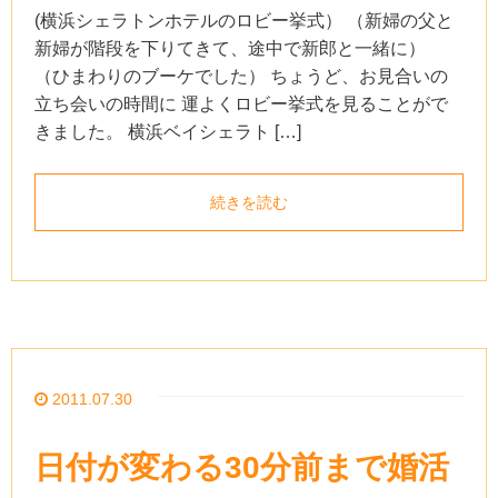
(横浜シェラトンホテルのロビー挙式） （新婦の父と
新婦が階段を下りてきて、途中で新郎と一緒に）
（ひまわりのブーケでした） ちょうど、お見合いの
立ち会いの時間に 運よくロビー挙式を見ることがで
きました。 横浜ベイシェラト […]
続きを読む
2011.07.30
日付が変わる30分前まで婚活