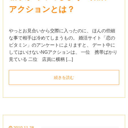
アクションとは？
やっとお見合いから交際に入ったのに、 ほんの些細
な事で相手は冷めてしまうもの。 婚活サイト「恋の
ビタミン」のアンケートによりますと、 デート中に
してはいけないNGアクションは、 一位 携帯ばかり
見ている 二位 店員に横柄 […]
続きを読む
2010.11.28