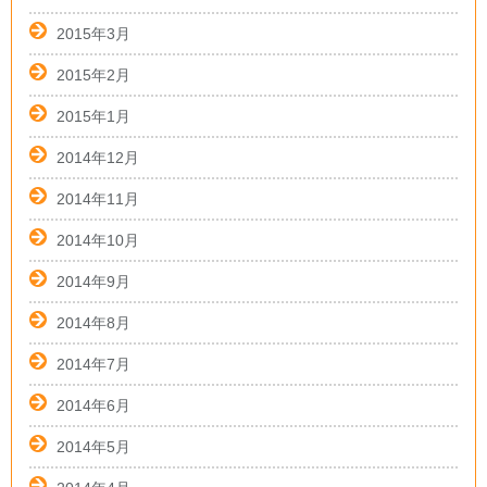
2015年3月
2015年2月
2015年1月
2014年12月
2014年11月
2014年10月
2014年9月
2014年8月
2014年7月
2014年6月
2014年5月