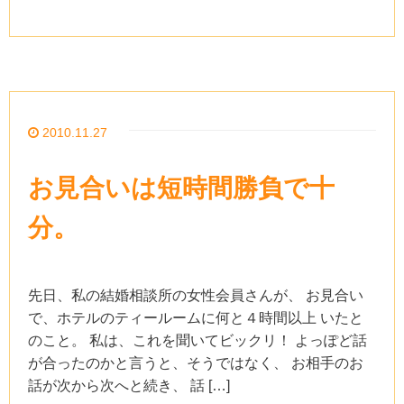
2010.11.27
お見合いは短時間勝負で十
分。
先日、私の結婚相談所の女性会員さんが、 お見合い
で、ホテルのティールームに何と４時間以上 いたと
のこと。 私は、これを聞いてビックリ！ よっぽど話
が合ったのかと言うと、そうではなく、 お相手のお
話が次から次へと続き、 話 […]