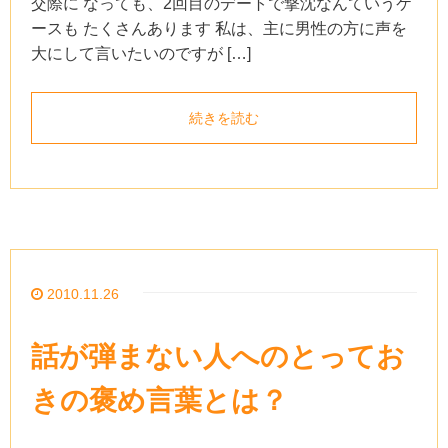
交際に なっても、2回目のデートで撃沈なんていうケ
ースも たくさんあります 私は、主に男性の方に声を
大にして言いたいのですが […]
続きを読む
2010.11.26
話が弾まない人へのとってお
きの褒め言葉とは？