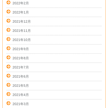
2022年2月
2022年1月
2021年12月
2021年11月
2021年10月
2021年9月
2021年8月
2021年7月
2021年6月
2021年5月
2021年4月
2021年3月