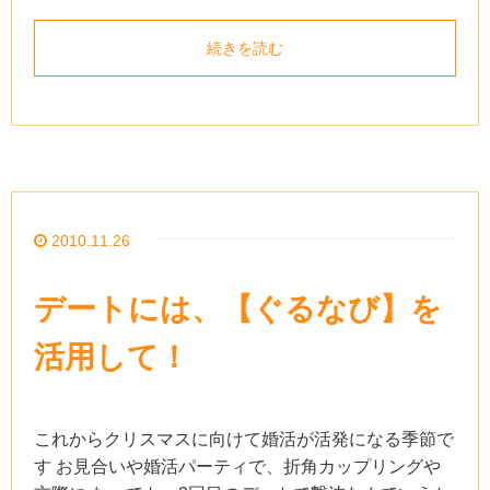
続きを読む
2010.11.26
デートには、【ぐるなび】を
活用して！
これからクリスマスに向けて婚活が活発になる季節で
す お見合いや婚活パーティで、折角カップリングや