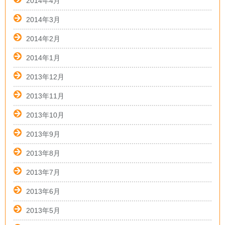
2014年4月
2014年3月
2014年2月
2014年1月
2013年12月
2013年11月
2013年10月
2013年9月
2013年8月
2013年7月
2013年6月
2013年5月