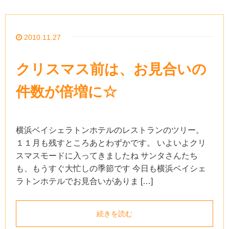
2010.11.27
クリスマス前は、お見合いの
件数が倍増に☆
横浜ベイシェラトンホテルのレストランのツリー。
１１月も残すところあとわずかです。 いよいよクリ
スマスモードに入ってきましたね サンタさんたち
も、もうすぐ大忙しの季節です 今日も横浜ベイシェ
ラトンホテルでお見合いがありま […]
続きを読む