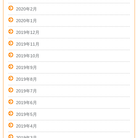
2020年2月
2020年1月
2019年12月
2019年11月
2019年10月
2019年9月
2019年8月
2019年7月
2019年6月
2019年5月
2019年4月
2019年3月