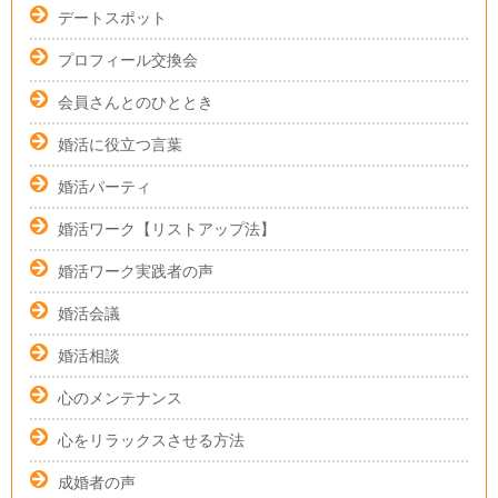
デートスポット
プロフィール交換会
会員さんとのひととき
婚活に役立つ言葉
婚活パーティ
婚活ワーク【リストアップ法】
婚活ワーク実践者の声
婚活会議
婚活相談
心のメンテナンス
心をリラックスさせる方法
成婚者の声