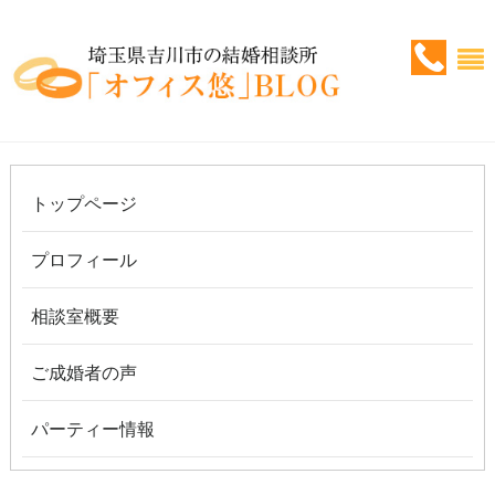
トップページ
プロフィール
相談室概要
ご成婚者の声
パーティー情報