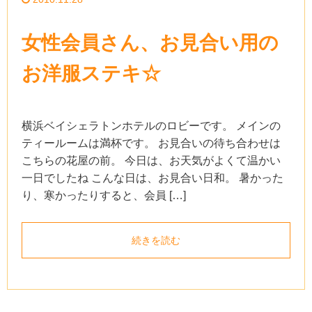
女性会員さん、お見合い用の
お洋服ステキ☆
横浜ベイシェラトンホテルのロビーです。 メインの
ティールームは満杯です。 お見合いの待ち合わせは
こちらの花屋の前。 今日は、お天気がよくて温かい
一日でしたね こんな日は、お見合い日和。 暑かった
り、寒かったりすると、会員 […]
続きを読む