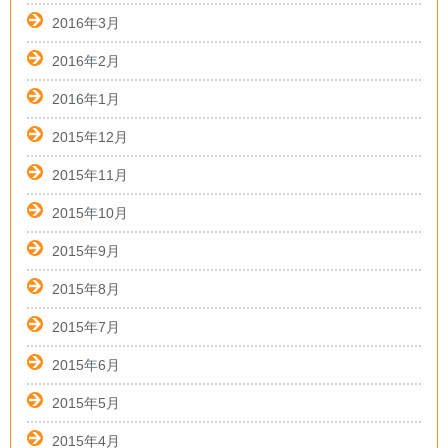
2016年3月
2016年2月
2016年1月
2015年12月
2015年11月
2015年10月
2015年9月
2015年8月
2015年7月
2015年6月
2015年5月
2015年4月