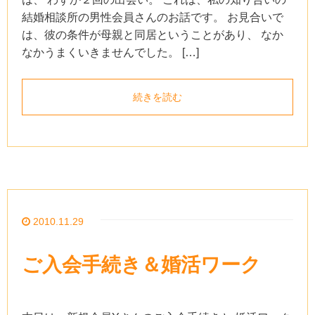
結婚相談所の男性会員さんのお話です。 お見合いで
は、彼の条件が母親と同居ということがあり、 なか
なかうまくいきませんでした。 […]
続きを読む
2010.11.29
ご入会手続き＆婚活ワーク