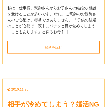
私は、仕事柄、親御さんからお子さんの結婚の 相談
を受けることが多いです。 特に、ご高齢のお親御さ
んのご心配は、尋常ではありません。 「子供の結婚
のことが心配で、夜中にパチッと目が覚めてしまう
こともあります」と仰るお母 […]
続きを読む
2010.11.28
相手が冷めてしまう？婚活NG