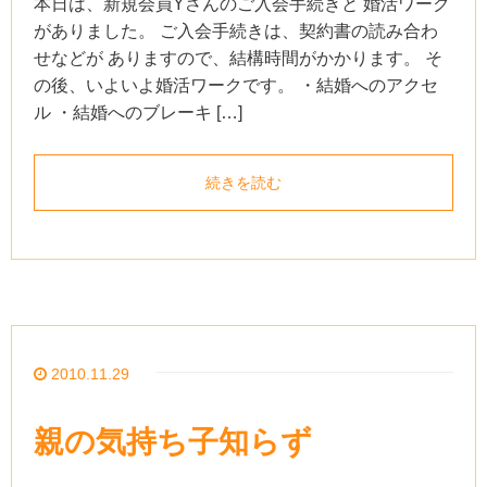
本日は、新規会員Yさんのご入会手続きと 婚活ワーク
がありました。 ご入会手続きは、契約書の読み合わ
せなどが ありますので、結構時間がかかります。 そ
の後、いよいよ婚活ワークです。 ・結婚へのアクセ
ル ・結婚へのブレーキ […]
続きを読む
2010.11.29
親の気持ち子知らず