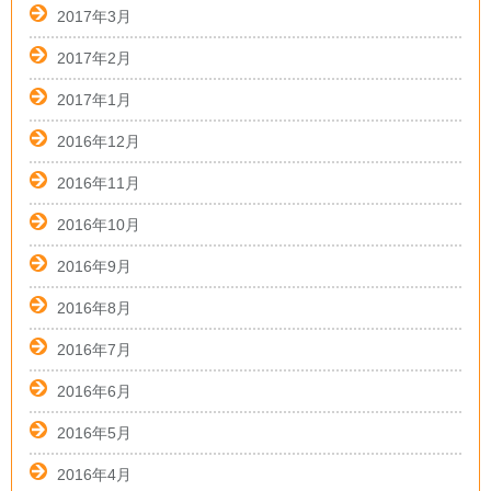
2017年3月
2017年2月
2017年1月
2016年12月
2016年11月
2016年10月
2016年9月
2016年8月
2016年7月
2016年6月
2016年5月
2016年4月