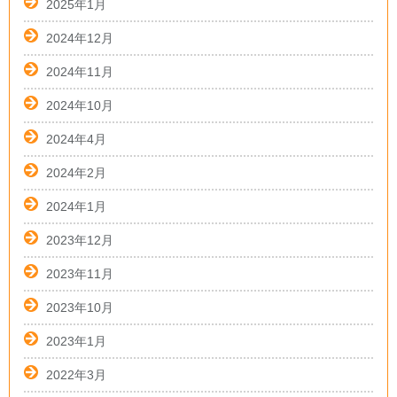
2025年1月
2024年12月
2024年11月
2024年10月
2024年4月
2024年2月
2024年1月
2023年12月
2023年11月
2023年10月
2023年1月
2022年3月