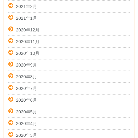
2021年2月
2021年1月
2020年12月
2020年11月
2020年10月
2020年9月
2020年8月
2020年7月
2020年6月
2020年5月
2020年4月
2020年3月