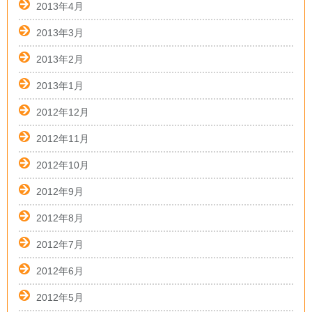
2013年4月
2013年3月
2013年2月
2013年1月
2012年12月
2012年11月
2012年10月
2012年9月
2012年8月
2012年7月
2012年6月
2012年5月