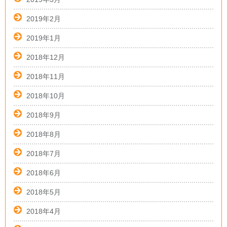
2019年2月
2019年1月
2018年12月
2018年11月
2018年10月
2018年9月
2018年8月
2018年7月
2018年6月
2018年5月
2018年4月