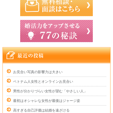
お見合い写真の影響力は大きい
ベトナム人女性とオンラインお見合い
男性が分かりづらい女性が望む「やさしい人」
最初はオシャレな女性が最後はジャージ姿
高すぎる自己評価は結婚を遠ざける