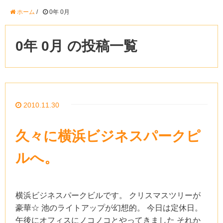
ホーム
/
0年 0月
0年 0月 の投稿一覧
2010.11.30
久々に横浜ビジネスパークピ
ルへ。
横浜ビジネスパークビルです。 クリスマスツリーが
豪華☆ 池のライトアップが幻想的。 今日は定休日。
午後にオフィスにノコノコとやってきました それか