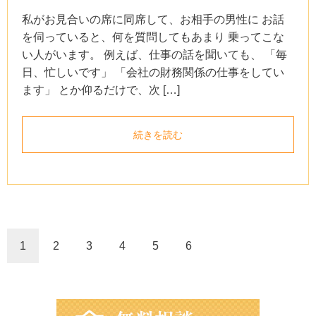
私がお見合いの席に同席して、お相手の男性に お話
を伺っていると、何を質問してもあまり 乗ってこな
い人がいます。 例えば、仕事の話を聞いても、 「毎
日、忙しいです」 「会社の財務関係の仕事をしてい
ます」 とか仰るだけで、次 […]
続きを読む
1
2
3
4
5
6