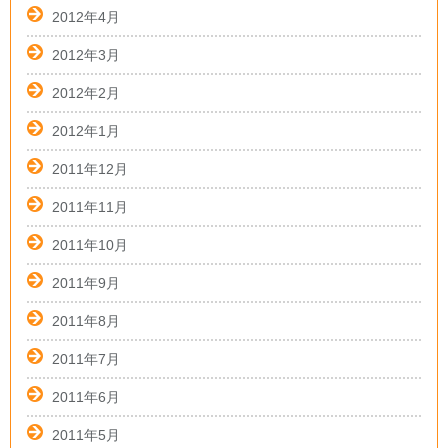
2012年4月
2012年3月
2012年2月
2012年1月
2011年12月
2011年11月
2011年10月
2011年9月
2011年8月
2011年7月
2011年6月
2011年5月