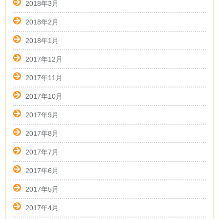
2018年3月
2018年2月
2018年1月
2017年12月
2017年11月
2017年10月
2017年9月
2017年8月
2017年7月
2017年6月
2017年5月
2017年4月