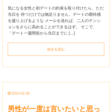
気になる女性と初デートの約束を取り付けたら、ただ
当日を 待つだけでは物足りません。デートの期待感
を盛り上げるような メールを送れば、二人のテンシ
ョンをさらに高めることができるはず。 そこで、
「デート一週間前から当日までに […]
続きを読む
2013.02.26
男性が一度は言いたいと思っ