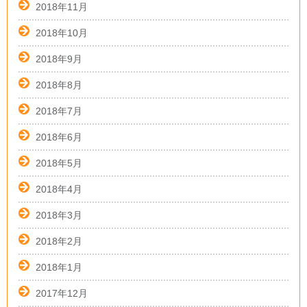
2018年11月
2018年10月
2018年9月
2018年8月
2018年7月
2018年6月
2018年5月
2018年4月
2018年3月
2018年2月
2018年1月
2017年12月