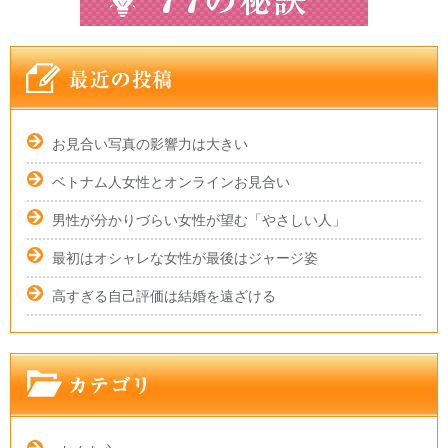
お見合い写真の影響力は大きい
ベトナム人女性とオンラインお見合い
男性が分かりづらい女性が望む「やさしい人」
最初はオシャレな女性が最後はジャージ姿
高すぎる自己評価は結婚を遠ざける