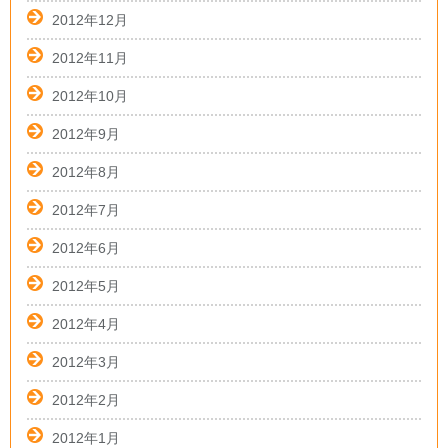
2012年12月
2012年11月
2012年10月
2012年9月
2012年8月
2012年7月
2012年6月
2012年5月
2012年4月
2012年3月
2012年2月
2012年1月