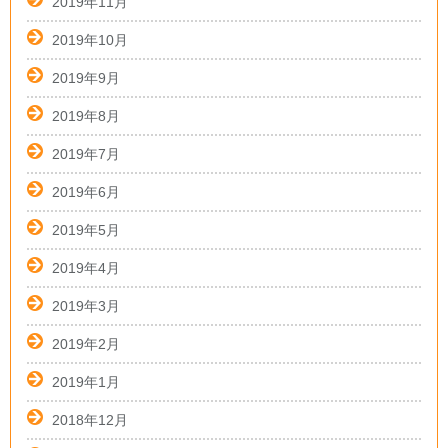
2019年11月
2019年10月
2019年9月
2019年8月
2019年7月
2019年6月
2019年5月
2019年4月
2019年3月
2019年2月
2019年1月
2018年12月