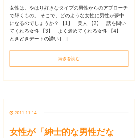
女性は、やはり好きなタイプの男性からのアプローチ
で輝くもの。 そこで、どのような女性に男性が夢中
になるのでしょうか？ 【1】 美人 【2】 話を聞い
てくれる女性 【3】 よく褒めてくれる女性 【4】
ときどきデートの誘い […]
続きを読む
2011.11.14
女性が「紳士的な男性だな