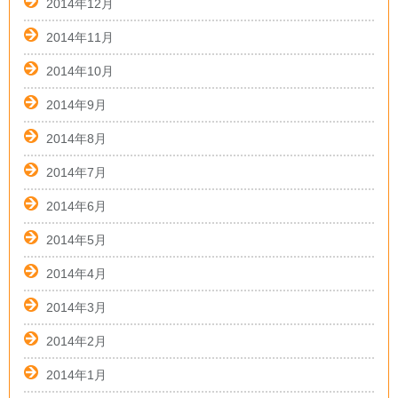
2014年12月
2014年11月
2014年10月
2014年9月
2014年8月
2014年7月
2014年6月
2014年5月
2014年4月
2014年3月
2014年2月
2014年1月