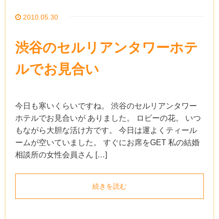
2010.05.30
渋谷のセルリアンタワーホテ
ルでお見合い
今日も寒いくらいですね。 渋谷のセルリアンタワー
ホテルでお見合いが ありました。 ロビーの花。 いつ
もながら大胆な活け方です。 今日は運よくティール
ームが空いていました。 すぐにお席をGET 私の結婚
相談所の女性会員さん […]
続きを読む