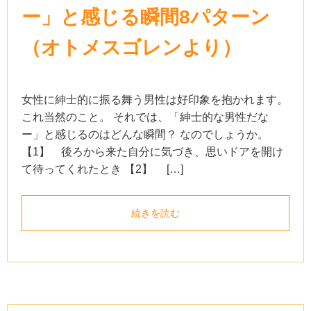
ー」と感じる瞬間8パターン
（オトメスゴレンより）
女性に紳士的に振る舞う男性は好印象を抱かれます。
これ当然のこと。 それでは、「紳士的な男性だな
ー」と感じるのはどんな瞬間？ なのでしょうか。
【1】 後ろから来た自分に気づき、思いドアを開け
て待ってくれたとき 【2】 […]
続きを読む