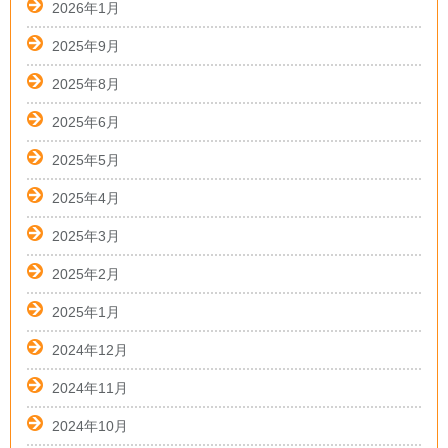
2026年1月
2025年9月
2025年8月
2025年6月
2025年5月
2025年4月
2025年3月
2025年2月
2025年1月
2024年12月
2024年11月
2024年10月