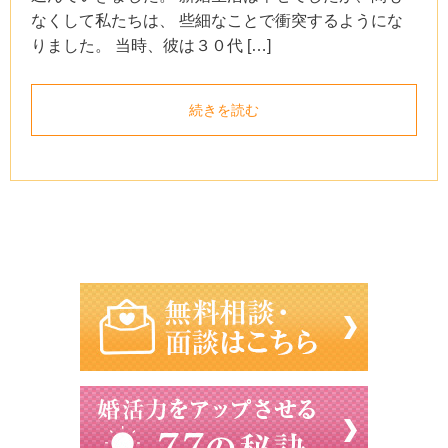
なくして私たちは、 些細なことで衝突するようにな
りました。 当時、彼は３０代 […]
続きを読む