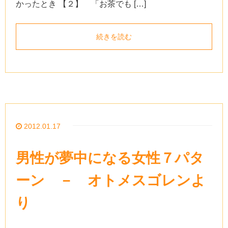
かったとき 【２】 「お茶でも […]
続きを読む
2012.01.17
男性が夢中になる女性７パタ
ーン － オトメスゴレンよ
り