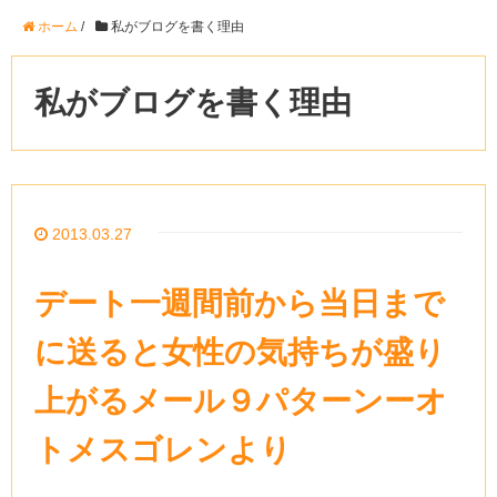
ホーム
/
私がブログを書く理由
私がブログを書く理由
2013.03.27
デート一週間前から当日まで
に送ると女性の気持ちが盛り
上がるメール９パターンーオ
トメスゴレンより