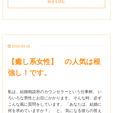
続きを読む
2010.03.15
【癒し系女性】 の人気は根
強し！です。
私は、結婚相談所のカウンセラーという仕事柄、 い
ろいろな男性とお目にかかります。 そんな時、必ず
こんな風に質問をしています。 「あなたは、結婚に
何を求めていますか？」 と。 気になる彼らの答え