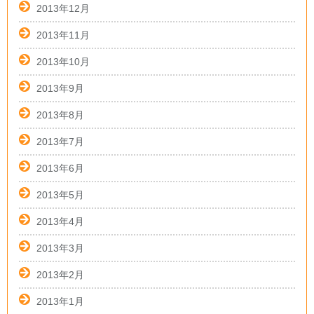
2013年12月
2013年11月
2013年10月
2013年9月
2013年8月
2013年7月
2013年6月
2013年5月
2013年4月
2013年3月
2013年2月
2013年1月