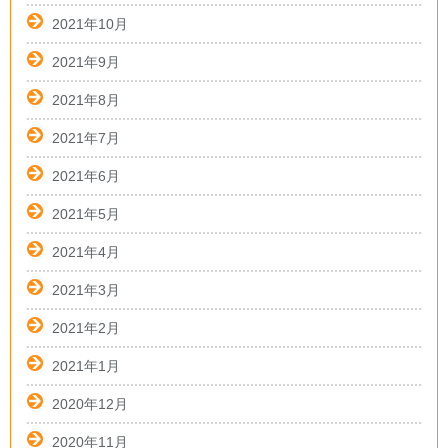
2021年10月
2021年9月
2021年8月
2021年7月
2021年6月
2021年5月
2021年4月
2021年3月
2021年2月
2021年1月
2020年12月
2020年11月