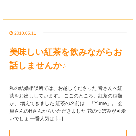
2010.05.11
美味しい紅茶を飲みながらお
話しませんか♪
私の結婚相談所では、お越しくださった 皆さんへ紅
茶をお出ししています。 ここのところ、紅茶の種類
が、 増えてきました 紅茶の名前は 「Yume」。 会
員さんのHさんからいただきました 花のつぼみが可愛
いでしょ 一番人気は […]