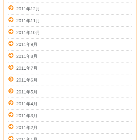
2011年12月
2011年11月
2011年10月
2011年9月
2011年8月
2011年7月
2011年6月
2011年5月
2011年4月
2011年3月
2011年2月
2011年1月