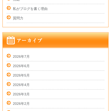
私がブログを書く理由
質問力
2026年7月
2026年6月
2026年5月
2026年4月
2026年3月
2026年2月