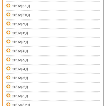
2016年11月
2016年10月
2016年9月
2016年8月
2016年7月
2016年6月
2016年5月
2016年4月
2016年3月
2016年2月
2016年1月
2015年12月