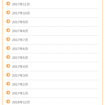
2017年11月
2017年10月
2017年9月
2017年8月
2017年7月
2017年6月
2017年5月
2017年4月
2017年3月
2017年2月
2017年1月
2016年12月