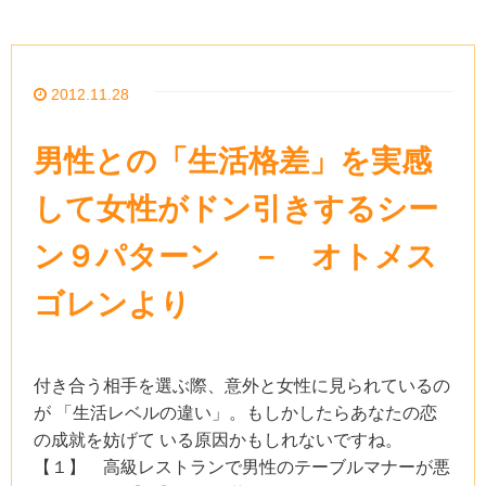
2012.11.28
男性との「生活格差」を実感
して女性がドン引きするシー
ン９パターン － オトメス
ゴレンより
付き合う相手を選ぶ際、意外と女性に見られているの
が 「生活レベルの違い」。もしかしたらあなたの恋
の成就を妨げて いる原因かもしれないですね。
【１】 高級レストランで男性のテーブルマナーが悪