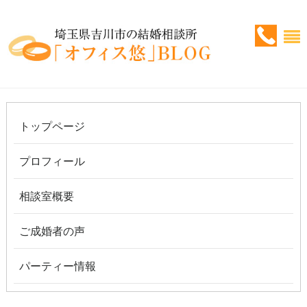
トップページ
プロフィール
相談室概要
ご成婚者の声
パーティー情報