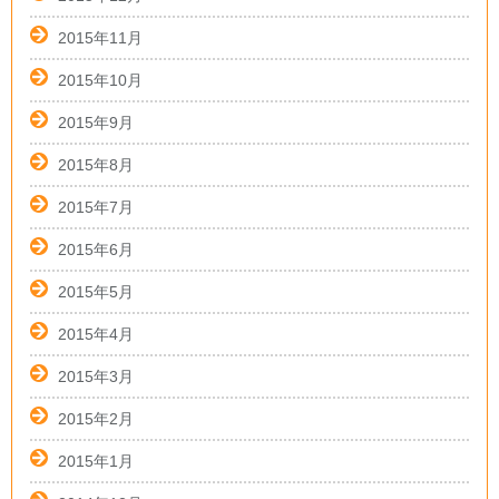
2015年11月
2015年10月
2015年9月
2015年8月
2015年7月
2015年6月
2015年5月
2015年4月
2015年3月
2015年2月
2015年1月