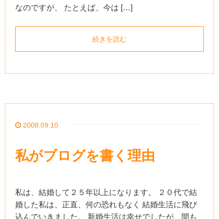
なのですが、 たとえば、今は […]
続きを読む
2008.09.10
私がブログを書く理由
私は、結婚して２５年以上になります。 ２０代で結
婚した私は、正直、何の恐れもなく 結婚生活に飛び
込んでいきました。 新婚生活は幸せでしたが、間も