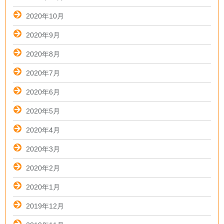
2020年10月
2020年9月
2020年8月
2020年7月
2020年6月
2020年5月
2020年4月
2020年3月
2020年2月
2020年1月
2019年12月