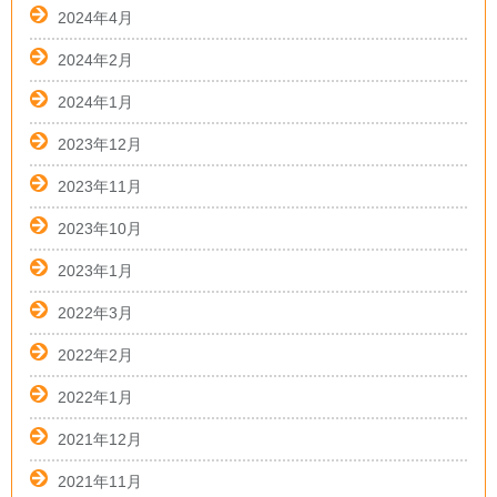
2024年4月
2024年2月
2024年1月
2023年12月
2023年11月
2023年10月
2023年1月
2022年3月
2022年2月
2022年1月
2021年12月
2021年11月