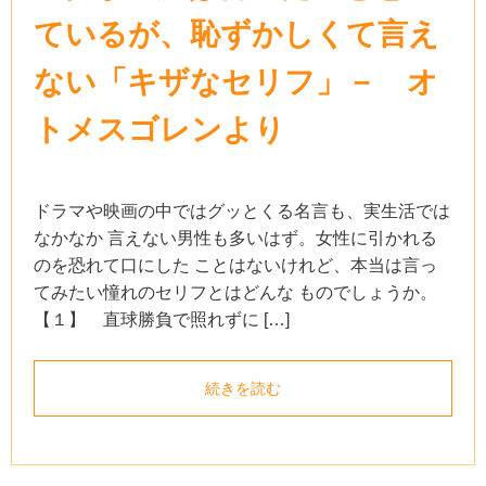
ているが、恥ずかしくて言え
ない「キザなセリフ」－ オ
トメスゴレンより
ドラマや映画の中ではグッとくる名言も、実生活では
なかなか 言えない男性も多いはず。女性に引かれる
のを恐れて口にした ことはないけれど、本当は言っ
てみたい憧れのセリフとはどんな ものでしょうか。
【１】 直球勝負で照れずに […]
続きを読む