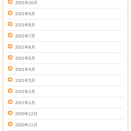
2021年10月
2021年9月
2021年8月
2021年7月
2021年6月
2021年5月
2021年4月
2021年3月
2021年2月
2021年1月
2020年12月
2020年11月