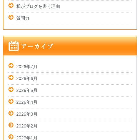
私がブログを書く理由
質問力
2026年7月
2026年6月
2026年5月
2026年4月
2026年3月
2026年2月
2026年1月