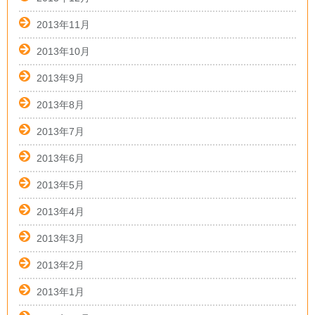
2013年11月
2013年10月
2013年9月
2013年8月
2013年7月
2013年6月
2013年5月
2013年4月
2013年3月
2013年2月
2013年1月