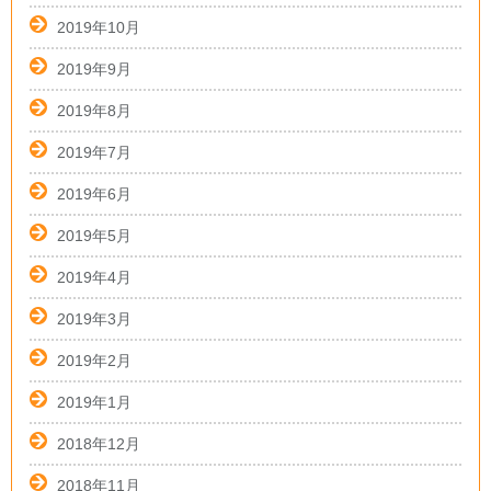
2019年10月
2019年9月
2019年8月
2019年7月
2019年6月
2019年5月
2019年4月
2019年3月
2019年2月
2019年1月
2018年12月
2018年11月