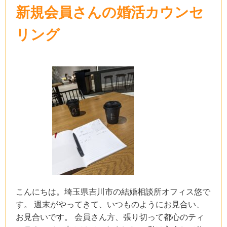
新規会員さんの婚活カウンセ
リング
こんにちは。埼玉県吉川市の結婚相談所オフィス悠で
す。 週末がやってきて、いつものようにお見合い、
お見合いです。 会員さん方、張り切って都心のティ