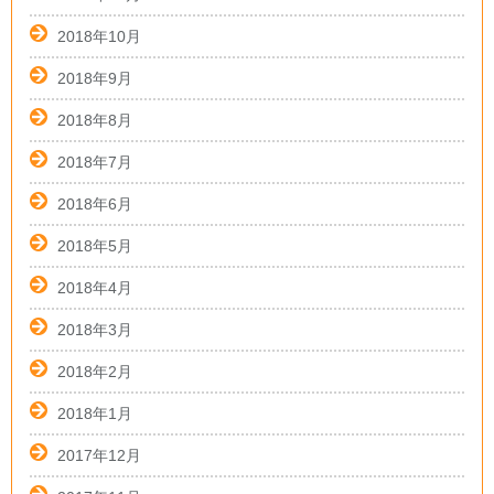
2018年10月
2018年9月
2018年8月
2018年7月
2018年6月
2018年5月
2018年4月
2018年3月
2018年2月
2018年1月
2017年12月