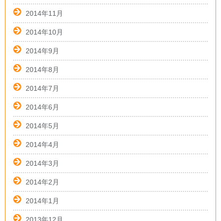
2014年11月
2014年10月
2014年9月
2014年8月
2014年7月
2014年6月
2014年5月
2014年4月
2014年3月
2014年2月
2014年1月
2013年12月