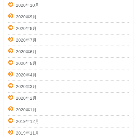
2020年10月
2020年9月
2020年8月
2020年7月
2020年6月
2020年5月
2020年4月
2020年3月
2020年2月
2020年1月
2019年12月
2019年11月