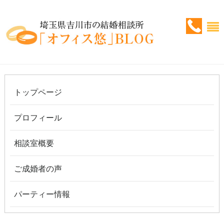
トップページ
プロフィール
相談室概要
ご成婚者の声
パーティー情報