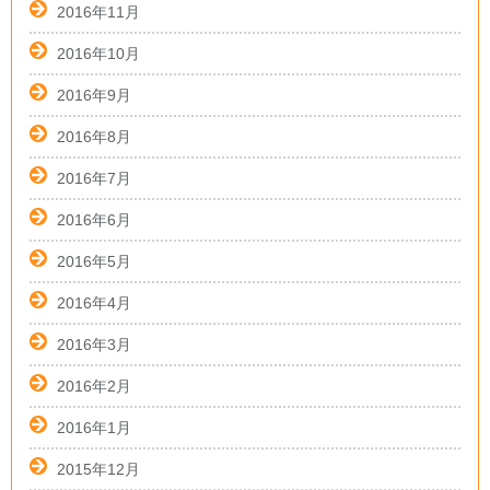
2016年11月
2016年10月
2016年9月
2016年8月
2016年7月
2016年6月
2016年5月
2016年4月
2016年3月
2016年2月
2016年1月
2015年12月