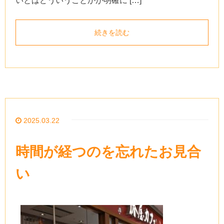
いとはどういうことかが明確に […]
続きを読む
2025.03.22
時間が経つのを忘れたお見合
い