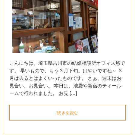
こんにちは。埼玉県吉川市の結婚相談所オフィス悠で
す。 早いもので、もう３月下旬。はやいですね～ ３
月は去るとはよくいったものです。 さぁ、週末はお
見合い、お見合い。 本日は、池袋や新宿のティール
ームで行われました。 お見 […]
続きを読む