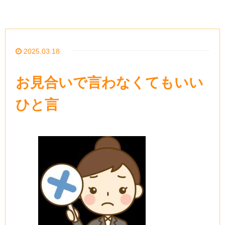
2025.03.18
お見合いで言わなくてもいい
ひと言