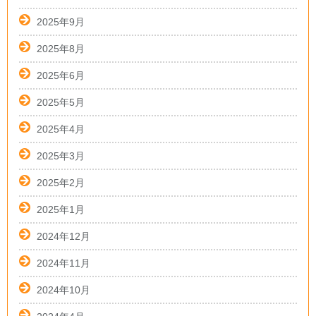
2025年9月
2025年8月
2025年6月
2025年5月
2025年4月
2025年3月
2025年2月
2025年1月
2024年12月
2024年11月
2024年10月