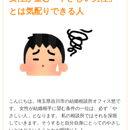
とは気配りできる人
こんにちは。埼玉県吉川市の結婚相談所オフィス悠で
す。 女性が結婚相手に望む条件の一位は、必ず「や
さしい人」となります。 私の相談所ではそれを深堀
していきます。そうすると自分自身にとってのやさし