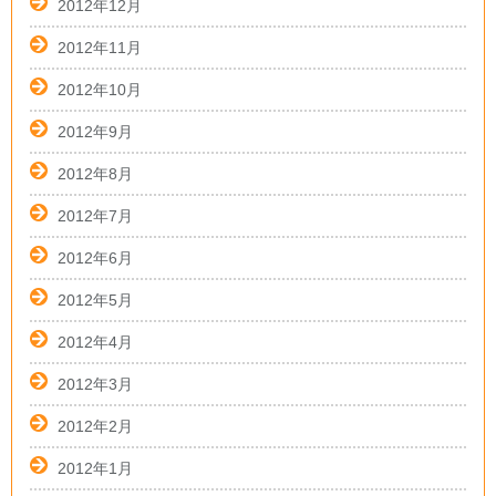
2012年12月
2012年11月
2012年10月
2012年9月
2012年8月
2012年7月
2012年6月
2012年5月
2012年4月
2012年3月
2012年2月
2012年1月