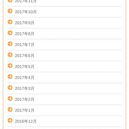
2017年11月
2017年10月
2017年9月
2017年8月
2017年7月
2017年6月
2017年5月
2017年4月
2017年3月
2017年2月
2017年1月
2016年12月