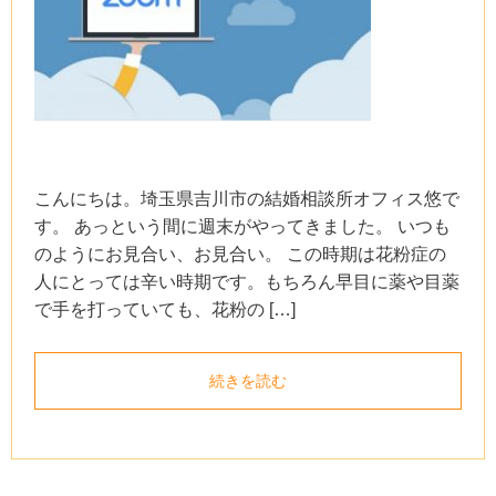
こんにちは。埼玉県吉川市の結婚相談所オフィス悠で
す。 あっという間に週末がやってきました。 いつも
のようにお見合い、お見合い。 この時期は花粉症の
人にとっては辛い時期です。もちろん早目に薬や目薬
で手を打っていても、花粉の […]
続きを読む