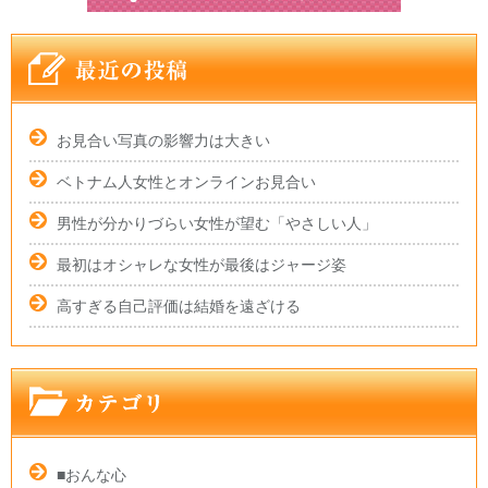
お見合い写真の影響力は大きい
ベトナム人女性とオンラインお見合い
男性が分かりづらい女性が望む「やさしい人」
最初はオシャレな女性が最後はジャージ姿
高すぎる自己評価は結婚を遠ざける
■おんな心