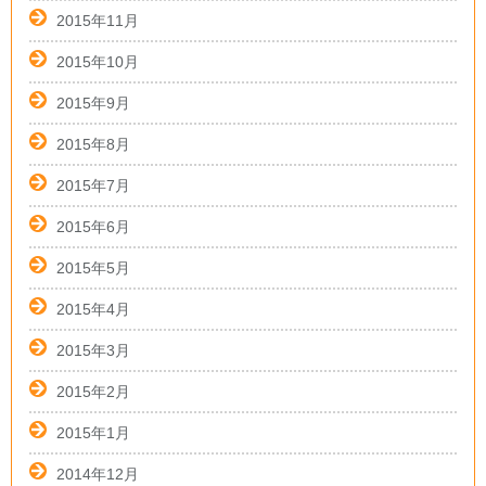
2015年11月
2015年10月
2015年9月
2015年8月
2015年7月
2015年6月
2015年5月
2015年4月
2015年3月
2015年2月
2015年1月
2014年12月