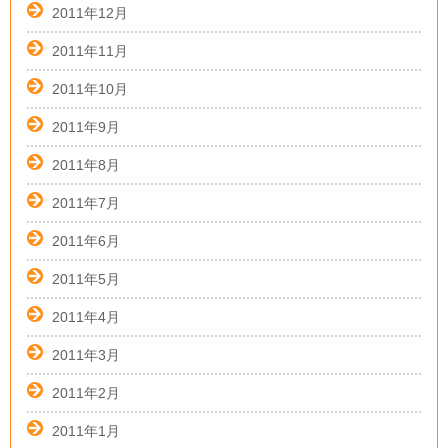
2011年12月
2011年11月
2011年10月
2011年9月
2011年8月
2011年7月
2011年6月
2011年5月
2011年4月
2011年3月
2011年2月
2011年1月