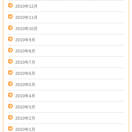
2010年12月
2010年11月
2010年10月
2010年9月
2010年8月
2010年7月
2010年6月
2010年5月
2010年4月
2010年3月
2010年2月
2010年1月