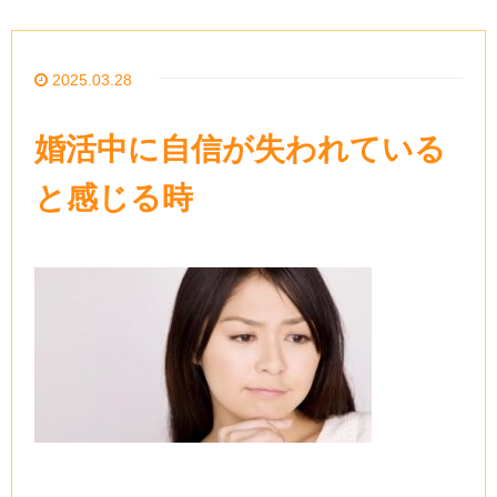
2025.03.28
婚活中に自信が失われている
と感じる時