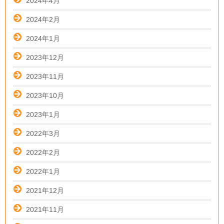
2024年4月
2024年2月
2024年1月
2023年12月
2023年11月
2023年10月
2023年1月
2022年3月
2022年2月
2022年1月
2021年12月
2021年11月