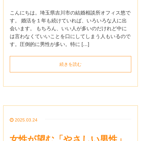
こんにちは。埼玉県吉川市の結婚相談所オフィス悠で
す。 婚活を１年も続けていれば、いろいろな人に出
会います。 もちろん、いい人が多いのだけれど中に
は言わなくていいことを口にしてしまう人もいるので
す。圧倒的に男性が多い。特に […]
続きを読む
2025.03.24
女性が望む「やさしい男性」