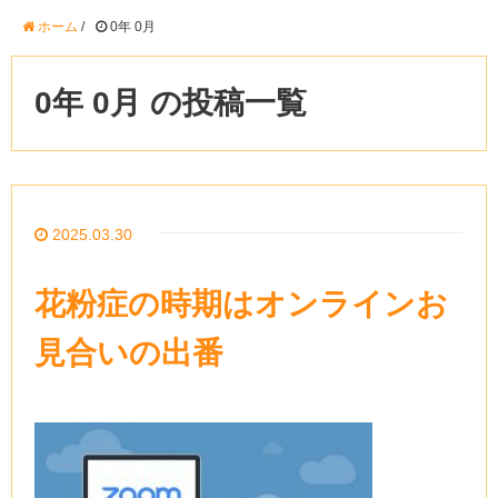
ホーム
/
0年 0月
0年 0月 の投稿一覧
2025.03.30
花粉症の時期はオンラインお
見合いの出番