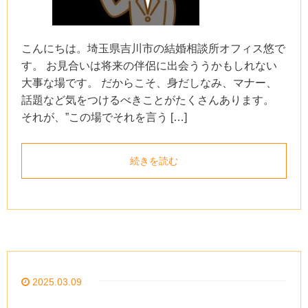
こんにちは。埼玉県吉川市の結婚相談所オフィス悠で
す。 お見合いは将来の伴侶に出会ううかもしれない
大事な場です。 だからこそ、身だしなみ、マナー、
話題など気をつけるべきことがたくさんあります。
それが、”この場でそれを言う […]
続きを読む
2025.03.09