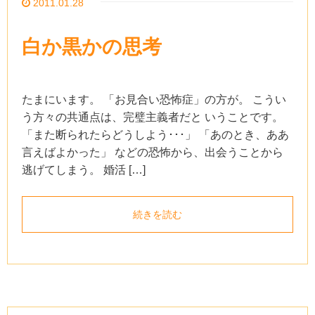
2011.01.28
白か黒かの思考
たまにいます。 「お見合い恐怖症」の方が。 こうい
う方々の共通点は、完璧主義者だと いうことです。
「また断られたらどうしよう･･･」 「あのとき、ああ
言えばよかった」 などの恐怖から、出会うことから
逃げてしまう。 婚活 […]
続きを読む