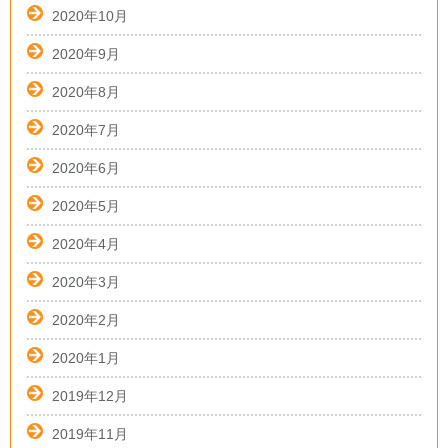
2020年10月
2020年9月
2020年8月
2020年7月
2020年6月
2020年5月
2020年4月
2020年3月
2020年2月
2020年1月
2019年12月
2019年11月