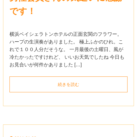
です！
横浜ベイシェラトンホテルの正面玄関のフラワー。
ハープの生演奏がありました。 極上ふかのひれ。こ
れで１００人分だそうな。 一月最後の土曜日、風が
冷たかったですけれど、 いいお天気でしたね 今日も
お見合いが何件かありました […]
続きを読む