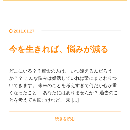
2011.01.27
今を生きれば、悩みが減る
どこにいる？？運命の人は。 いつ逢えるんだろう
か？？ こんな悩みは婚活していれば常にまとわりつ
いてきます。 未来のことを考えすぎて何だか心が重
くなったこと、 あなたにはありませんか？ 過去のこ
とを考えても悩むけれど、 未 […]
続きを読む