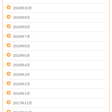
2018年10月
2018年9月
2018年8月
2018年7月
2018年6月
2018年5月
2018年4月
2018年3月
2018年2月
2018年1月
2017年12月