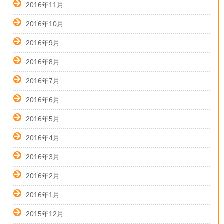
2016年11月
2016年10月
2016年9月
2016年8月
2016年7月
2016年6月
2016年5月
2016年4月
2016年3月
2016年2月
2016年1月
2015年12月