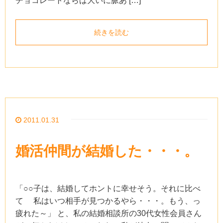
チョコレートならば大いに脈あ […]
続きを読む
2011.01.31
婚活仲間が結婚した・・・。
「○○子は、結婚してホントに幸せそう。それに比べ
て 私はいつ相手が見つかるやら・・・。もう、っ
疲れた～」 と、私の結婚相談所の30代女性会員さん