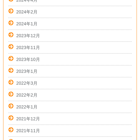
2024年4月
2024年2月
2024年1月
2023年12月
2023年11月
2023年10月
2023年1月
2022年3月
2022年2月
2022年1月
2021年12月
2021年11月