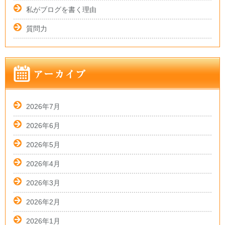
私がブログを書く理由
質問力
2026年7月
2026年6月
2026年5月
2026年4月
2026年3月
2026年2月
2026年1月