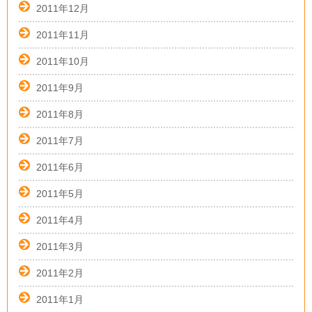
2011年12月
2011年11月
2011年10月
2011年9月
2011年8月
2011年7月
2011年6月
2011年5月
2011年4月
2011年3月
2011年2月
2011年1月