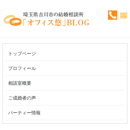
トップページ
プロフィール
相談室概要
ご成婚者の声
パーティー情報