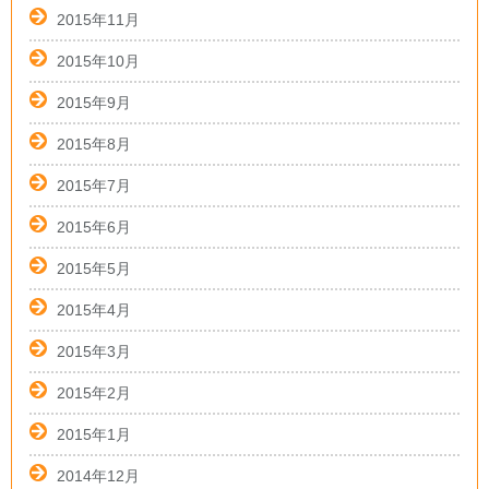
2015年11月
2015年10月
2015年9月
2015年8月
2015年7月
2015年6月
2015年5月
2015年4月
2015年3月
2015年2月
2015年1月
2014年12月