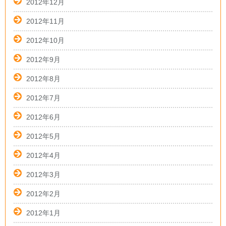
2012年12月
2012年11月
2012年10月
2012年9月
2012年8月
2012年7月
2012年6月
2012年5月
2012年4月
2012年3月
2012年2月
2012年1月