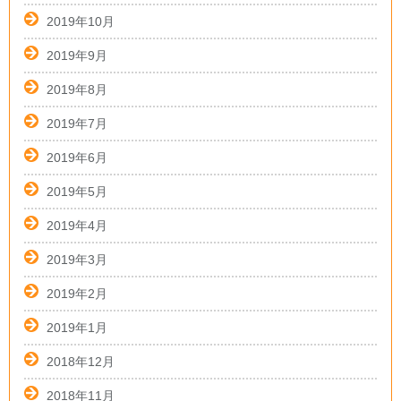
2019年10月
2019年9月
2019年8月
2019年7月
2019年6月
2019年5月
2019年4月
2019年3月
2019年2月
2019年1月
2018年12月
2018年11月