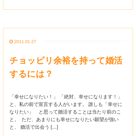
2011.01.27
チョッピリ余裕を持って婚活
するには？
「幸せになりたい！」 「絶対、幸せになります！」
と、私の前で宣言する人がいます。 誰しも「幸せに
なりたい」 と思って婚活することは当たり前のこ
と。 ただ、あまりにも幸せになりたい願望が強い
と、 婚活で出会う […]