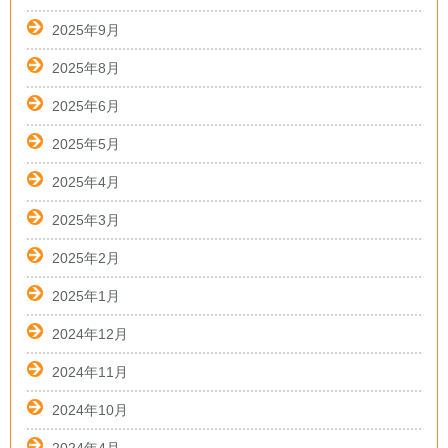
2025年9月
2025年8月
2025年6月
2025年5月
2025年4月
2025年3月
2025年2月
2025年1月
2024年12月
2024年11月
2024年10月