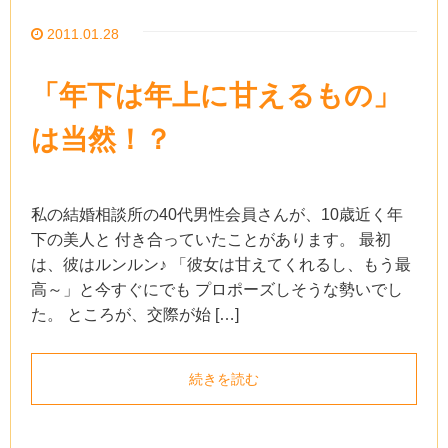
2011.01.28
「年下は年上に甘えるもの」
は当然！？
私の結婚相談所の40代男性会員さんが、10歳近く年
下の美人と 付き合っていたことがあります。 最初
は、彼はルンルン♪ 「彼女は甘えてくれるし、もう最
高～」と今すぐにでも プロポーズしそうな勢いでし
た。 ところが、交際が始 […]
続きを読む