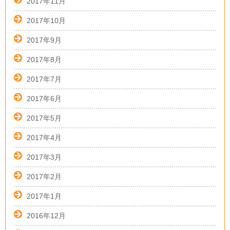
2017年11月
2017年10月
2017年9月
2017年8月
2017年7月
2017年6月
2017年5月
2017年4月
2017年3月
2017年2月
2017年1月
2016年12月