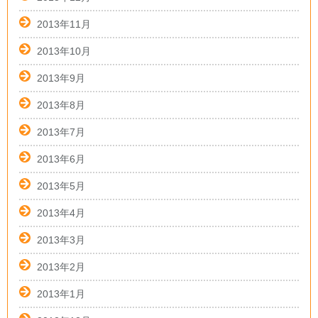
2013年11月
2013年10月
2013年9月
2013年8月
2013年7月
2013年6月
2013年5月
2013年4月
2013年3月
2013年2月
2013年1月