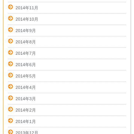
2014年11月
2014年10月
2014年9月
2014年8月
2014年7月
2014年6月
2014年5月
2014年4月
2014年3月
2014年2月
2014年1月
2013年12月