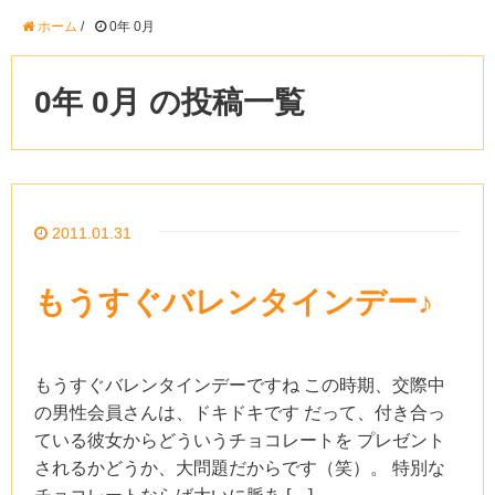
ホーム
/
0年 0月
0年 0月 の投稿一覧
2011.01.31
もうすぐバレンタインデー♪
もうすぐバレンタインデーですね この時期、交際中
の男性会員さんは、ドキドキです だって、付き合っ
ている彼女からどういうチョコレートを プレゼント
されるかどうか、大問題だからです（笑）。 特別な