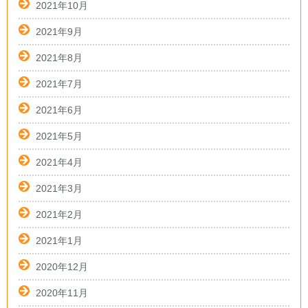
2021年10月
2021年9月
2021年8月
2021年7月
2021年6月
2021年5月
2021年4月
2021年3月
2021年2月
2021年1月
2020年12月
2020年11月