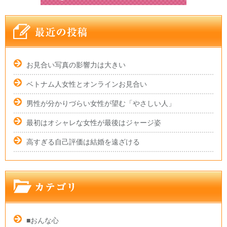
お見合い写真の影響力は大きい
ベトナム人女性とオンラインお見合い
男性が分かりづらい女性が望む「やさしい人」
最初はオシャレな女性が最後はジャージ姿
高すぎる自己評価は結婚を遠ざける
■おんな心