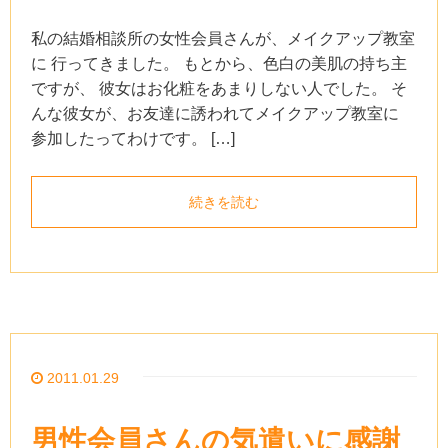
私の結婚相談所の女性会員さんが、メイクアップ教室
に 行ってきました。 もとから、色白の美肌の持ち主
ですが、 彼女はお化粧をあまりしない人でした。 そ
んな彼女が、お友達に誘われてメイクアップ教室に
参加したってわけです。 […]
続きを読む
2011.01.29
男性会員さんの気遣いに感謝