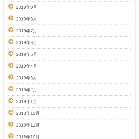
2019年9月
2019年8月
2019年7月
2019年6月
2019年5月
2019年4月
2019年3月
2019年2月
2019年1月
2018年12月
2018年11月
2018年10月