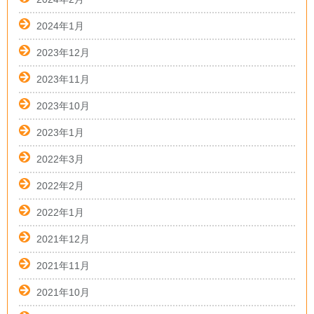
2024年1月
2023年12月
2023年11月
2023年10月
2023年1月
2022年3月
2022年2月
2022年1月
2021年12月
2021年11月
2021年10月