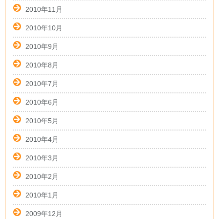
2010年11月
2010年10月
2010年9月
2010年8月
2010年7月
2010年6月
2010年5月
2010年4月
2010年3月
2010年2月
2010年1月
2009年12月