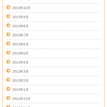
2013年10月
2013年9月
2013年8月
2013年7月
2013年6月
2013年5月
2013年4月
2013年3月
2013年2月
2013年1月
2012年12月