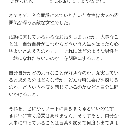
で”がんばれ～～～”って応援してしまう私です。
さてさて、入会面談に来ていただいた女性は大人の雰
囲気が漂う素敵な女性でした。
活動に関していろいろなお話をしましたが、大事なこ
とは「自分自身がこれからどういう人生を送ったら心
地よいと思えるのか」、「それにはどのような男性と
一緒になれたらいいのか」を明確にすること。
自分自身がどのようなことが好きなのか、充実してい
ると思えるのはどんな時か、どんな時に喜びを感じる
のか、どういう不安を感じているのかなどと自分に問
いかけること。
それを、とにかくノートに書きまくるといいのです。
きれいに書く必要はありません。そうすると、自分が
大事に思っていることは言葉を変えて何度も出てきま