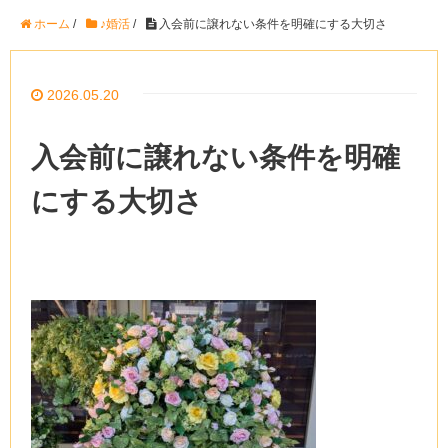
ホーム
/
♪婚活
/
入会前に譲れない条件を明確にする大切さ
2026.05.20
入会前に譲れない条件を明確
にする大切さ