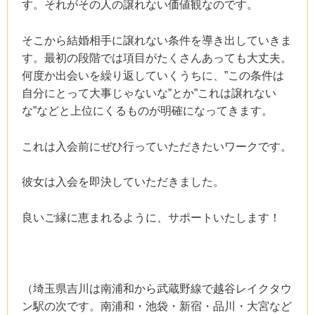
す。それがその人の譲れない価値観なのです。
そこから結婚相手に譲れない条件を導き出していきま
す。最初の段階では項目がたくさんあっても大丈夫。
何度か出会いを繰り返していくうちに、”この条件は
自分にとって大事じゃないな”とか”これは譲れない
な”などと上位にくるものが明確になってきます。
これは入会前にぜひ行っていただきたいワークです。
彼女は入会を即決していただきました。
良いご縁に恵まれるように、サポートいたします！
（埼玉県吉川は南浦和から武蔵野線で越谷レイクタウ
ン駅の次です。南浦和・池袋・新宿・品川・大宮など