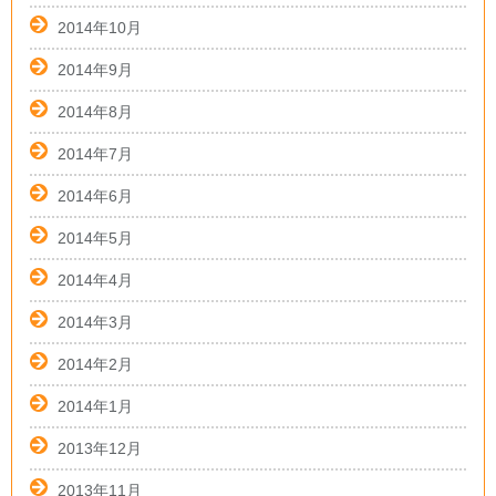
2014年10月
2014年9月
2014年8月
2014年7月
2014年6月
2014年5月
2014年4月
2014年3月
2014年2月
2014年1月
2013年12月
2013年11月