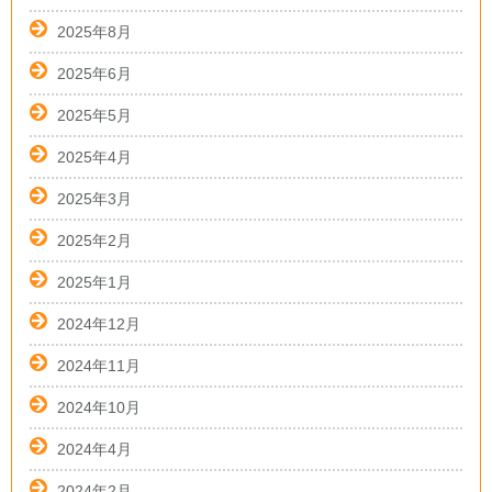
2025年8月
2025年6月
2025年5月
2025年4月
2025年3月
2025年2月
2025年1月
2024年12月
2024年11月
2024年10月
2024年4月
2024年2月