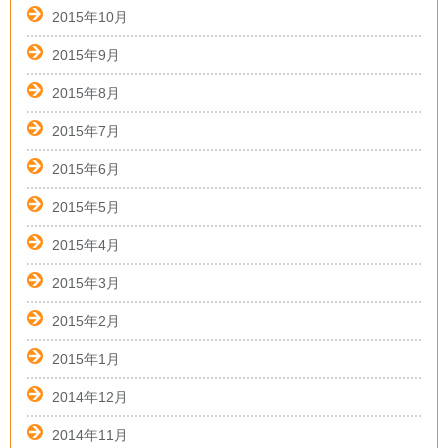
2015年10月
2015年9月
2015年8月
2015年7月
2015年6月
2015年5月
2015年4月
2015年3月
2015年2月
2015年1月
2014年12月
2014年11月