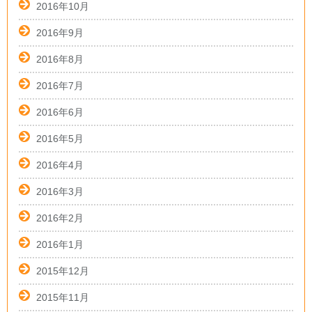
2016年10月
2016年9月
2016年8月
2016年7月
2016年6月
2016年5月
2016年4月
2016年3月
2016年2月
2016年1月
2015年12月
2015年11月