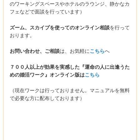
のワーキングスペースやホテルのラウンジ、静かなカ
フェなどで面談を行っています）
ズーム、スカイプを使ってのオンライン相談
を行って
おります。
お問い合わせ、ご相談
は、お気軽に
こちら
へ
７００人以上が効果を実感した『運命の人に出逢うた
めの婚活ワーク』オンライン版は
こちら
（現在ワークは行っておりません。マニュアルを無料
で必要な方に配布しております）