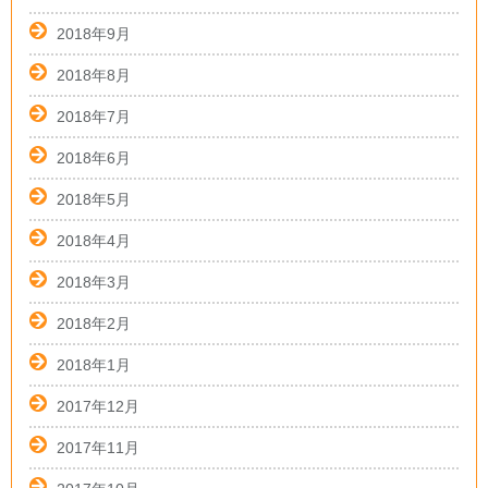
2018年9月
2018年8月
2018年7月
2018年6月
2018年5月
2018年4月
2018年3月
2018年2月
2018年1月
2017年12月
2017年11月