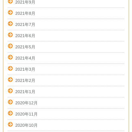
2021年9月
2021年8月
2021年7月
2021年6月
2021年5月
2021年4月
2021年3月
2021年2月
2021年1月
2020年12月
2020年11月
2020年10月