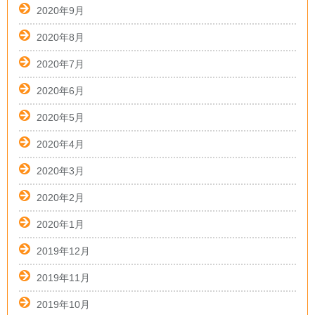
2020年9月
2020年8月
2020年7月
2020年6月
2020年5月
2020年4月
2020年3月
2020年2月
2020年1月
2019年12月
2019年11月
2019年10月