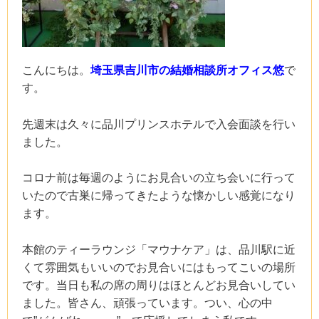
こんにちは。
埼玉県吉川市の結婚相談所オフィス悠
で
す。
先週末は久々に品川プリンスホテルで入会面談を行い
ました。
コロナ前は毎週のようにお見合いの立ち会いに行って
いたので古巣に帰ってきたような懐かしい感覚になり
ます。
本館のティーラウンジ「マウナケア」は、品川駅に近
くて雰囲気もいいのでお見合いにはもってこいの場所
です。当日も私の席の周りはほとんどお見合いしてい
ました。皆さん、頑張っています。つい、心の中