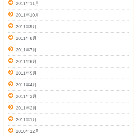
2011年11月
2011年10月
2011年9月
2011年8月
2011年7月
2011年6月
2011年5月
2011年4月
2011年3月
2011年2月
2011年1月
2010年12月