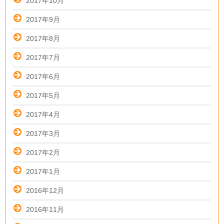
2017年10月
2017年9月
2017年8月
2017年7月
2017年6月
2017年5月
2017年4月
2017年3月
2017年2月
2017年1月
2016年12月
2016年11月