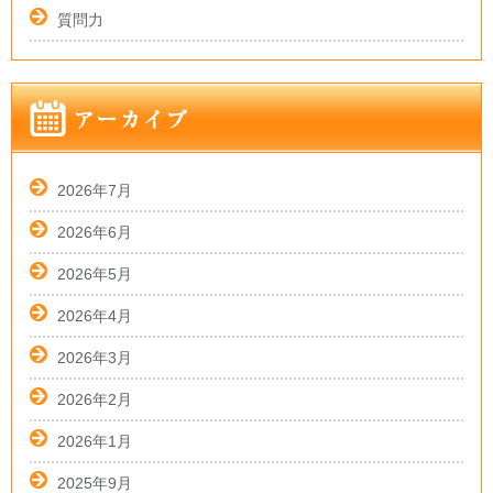
質問力
2026年7月
2026年6月
2026年5月
2026年4月
2026年3月
2026年2月
2026年1月
2025年9月