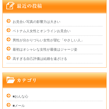
お見合い写真の影響力は大きい
ベトナム人女性とオンラインお見合い
男性が分かりづらい女性が望む「やさしい人」
最初はオシャレな女性が最後はジャージ姿
高すぎる自己評価は結婚を遠ざける
■おんな心
■メール