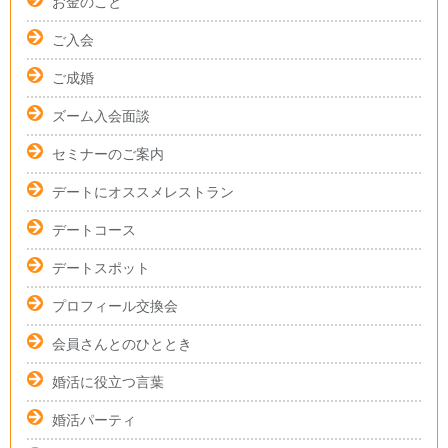
お金のこと
ご入会
ご成婚
ズーム入会面談
セミナーのご案内
デートにオススメレストラン
デートコース
デートスポット
プロフィール交換会
会員さんとのひととき
婚活に役立つ言葉
婚活パーティ