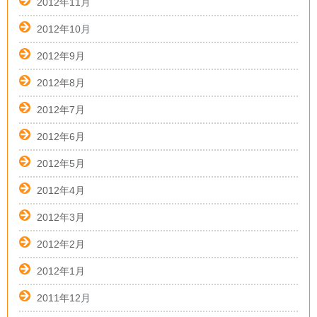
2012年11月
2012年10月
2012年9月
2012年8月
2012年7月
2012年6月
2012年5月
2012年4月
2012年3月
2012年2月
2012年1月
2011年12月