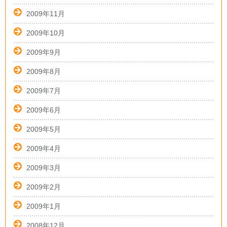
2009年11月
2009年10月
2009年9月
2009年8月
2009年7月
2009年6月
2009年5月
2009年4月
2009年3月
2009年2月
2009年1月
2008年12月