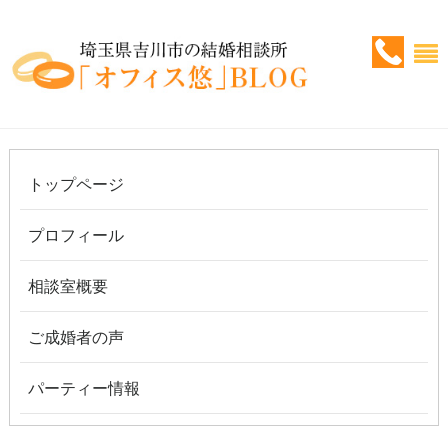
トップページ
プロフィール
相談室概要
ご成婚者の声
パーティー情報