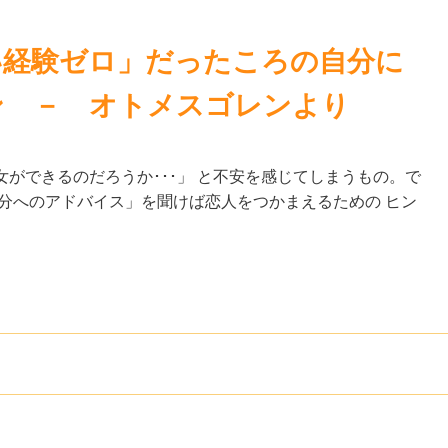
い経験ゼロ」だったころの自分に
ン － オトメスゴレンより
ができるのだろうか･･･」 と不安を感じてしまうもの。で
分へのアドバイス」を聞けば恋人をつかまえるための ヒン