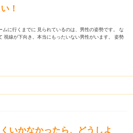
たい！
ムに行くまでに 見られているのは、男性の姿勢です。 な
 視線が下向き。本当にもったいない男性がいます。 姿勢
まくいかなかったら、どうしよ