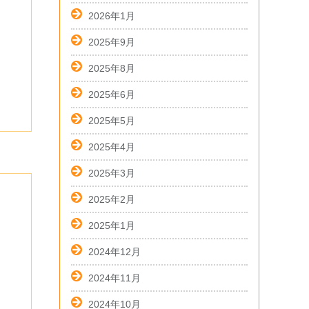
2026年1月
2025年9月
2025年8月
2025年6月
2025年5月
2025年4月
2025年3月
2025年2月
2025年1月
2024年12月
2024年11月
2024年10月