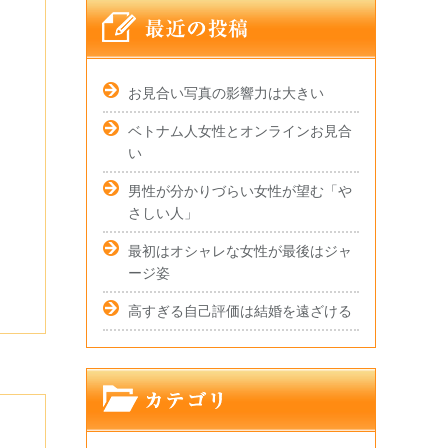
お見合い写真の影響力は大きい
ベトナム人女性とオンラインお見合
い
男性が分かりづらい女性が望む「や
さしい人」
最初はオシャレな女性が最後はジャ
ージ姿
高すぎる自己評価は結婚を遠ざける