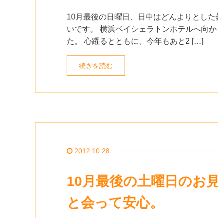
10月最後の日曜日、日中はどんよりとした
いです。 横浜ベイシェラトンホテルへ向か
た。 心躍るとともに、今年もあと2 […]
続きを読む
2012.10.28
10月最後の土曜日のお
と会って安心。