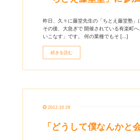
昨日、久々に藤堂先生の「ちとえ藤堂塾」
その後、大急ぎで 開催されている有楽町へ
いこなす」です。 何の業種でもそ […]
続きを読む
2012.10.28
「どうして僕なんかと