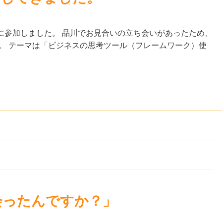
に参加しました。 品川でお見合いの立ち会いがあったため、
。 テーマは「ビジネスの思考ツール（フレームワーク）使
会ったんですか？」