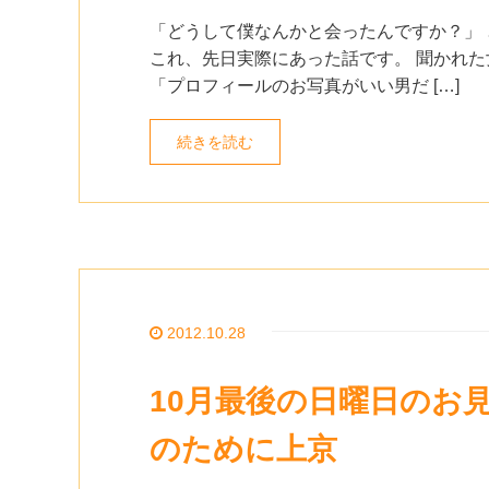
「どうして僕なんかと会ったんですか？」
これ、先日実際にあった話です。 聞かれ
「プロフィールのお写真がいい男だ […]
続きを読む
2012.10.28
10月最後の日曜日のお
のために上京