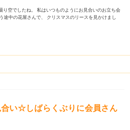
曇り空でしたね。 私はいつものようにお見合いのお立ち会
う途中の花屋さんで、 クリスマスのリースを見かけまし
見合い☆しばらくぶりに会員さん