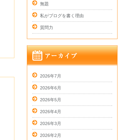
無題
私がブログを書く理由
質問力
2026年7月
2026年6月
2026年5月
2026年4月
2026年3月
2026年2月