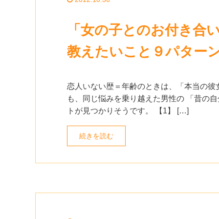
「女の子とのお付き合
教えたいこと９パター
恋人いない歴＝年齢のときは、「本当の彼女
も、同じ悩みを乗り越えた男性の 「昔の自
トが見つかりそうです。 【1】 […]
続きを読む