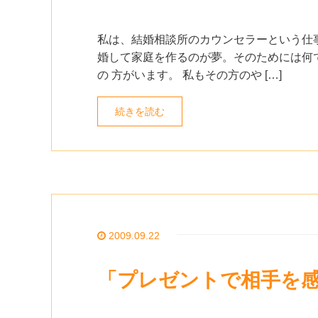
私は、結婚相談所のカウンセラーという仕事
婚して家庭を作るのが夢。そのためには何
の 方がいます。 私もその方のや […]
続きを読む
2009.09.22
「プレゼントで相手を