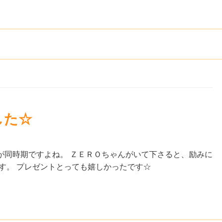
した☆
が同時期ですよね。 ＺＥＲＯちゃんがいて下さると、励みに
す。 プレゼントとっても嬉しかったです☆