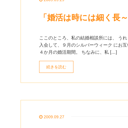
「婚活は時には細く長
ここのところ、私の結婚相談所には、 うれ
入会して、９月のシルバーウィーク にお互
４か月の婚活期間。 ちなみに、私 […]
続きを読む
2009.09.27