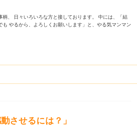
柄、 日々いろいろな方と接しております。 中には、「結
でも やるから、よろしくお願いします」と、やる気マンマン
感動させるには？」