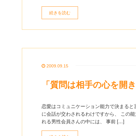
続きを読む
2009.09.15
「質問は相手の心を開
恋愛はコミュニケーション能力で決まると言
に会話が交わされるわけですから、 この能
れる男性会員さんの中には、 事前 […]