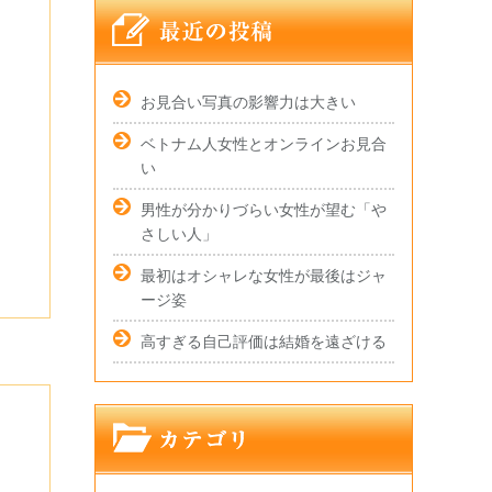
お見合い写真の影響力は大きい
ベトナム人女性とオンラインお見合
い
男性が分かりづらい女性が望む「や
さしい人」
最初はオシャレな女性が最後はジャ
ージ姿
高すぎる自己評価は結婚を遠ざける