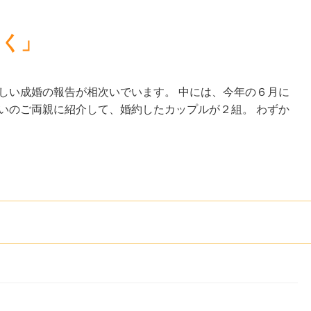
～く」
しい成婚の報告が相次いでいます。 中には、今年の６月に
いのご両親に紹介して、婚約したカップルが２組。 わずか