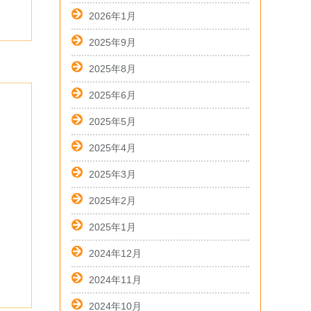
2026年1月
2025年9月
2025年8月
2025年6月
2025年5月
2025年4月
2025年3月
2025年2月
2025年1月
2024年12月
2024年11月
2024年10月