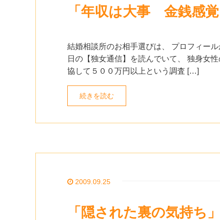
「年収は大事 金銭感
結婚相談所のお相手選びは、 プロフィール
日の【独女通信】を読んでいて、 独身女性
協して５００万円以上という調査 […]
続きを読む
2009.09.25
「隠された裏の気持ち