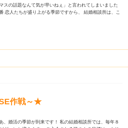
スマスの話題なんて気が早いねぇ」と言われてしまいました
番 恋人たちが盛り上がる季節ですから、 結婚相談所は、こ
ISE作戦～★
あ、婚活の季節が到来です！ 私の結婚相談所では、毎年８