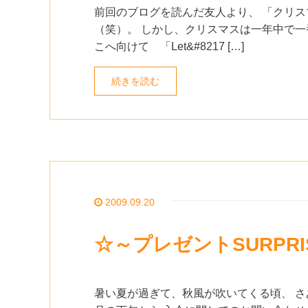
前回のブログを読んだ友人より、 「クリ
（笑）。 しかし、クリスマスは一年中で一
こへ向けて 「Let&#8217 […]
続きを読む
2009.09.20
☆～プレゼントSURPR
暑い夏が過ぎて、秋風が吹いてくる頃、 さ