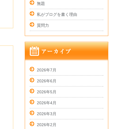
無題
私がブログを書く理由
質問力
2026年7月
2026年6月
2026年5月
2026年4月
2026年3月
2026年2月