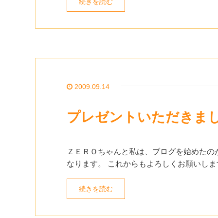
続きを読む
2009.09.14
プレゼントいただきま
ＺＥＲＯちゃんと私は、ブログを始めたの
なります。 これからもよろしくお願いしま
続きを読む