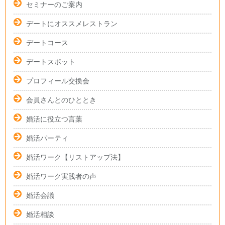
セミナーのご案内
デートにオススメレストラン
デートコース
デートスポット
プロフィール交換会
会員さんとのひととき
婚活に役立つ言葉
婚活パーティ
婚活ワーク【リストアップ法】
婚活ワーク実践者の声
婚活会議
婚活相談