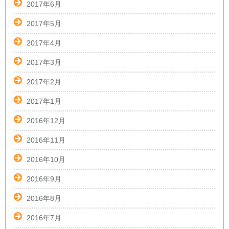
2017年6月
2017年5月
2017年4月
2017年3月
2017年2月
2017年1月
2016年12月
2016年11月
2016年10月
2016年9月
2016年8月
2016年7月