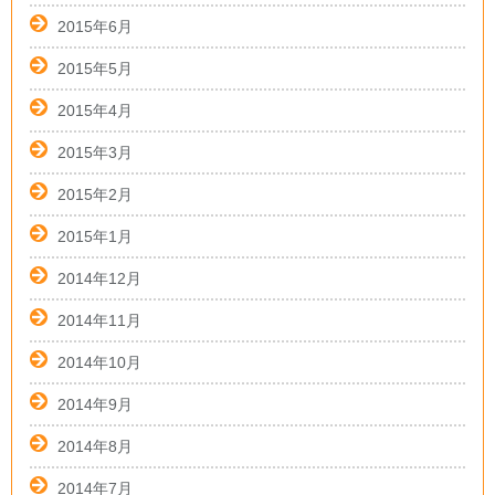
2015年6月
2015年5月
2015年4月
2015年3月
2015年2月
2015年1月
2014年12月
2014年11月
2014年10月
2014年9月
2014年8月
2014年7月