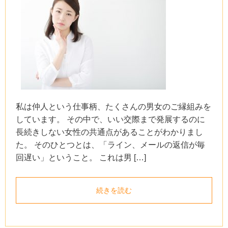
私は仲人という仕事柄、たくさんの男女のご縁組みを
しています。 その中で、いい交際まで発展するのに
長続きしない女性の共通点があることがわかりまし
た。 そのひとつとは、「ライン、メールの返信が毎
回遅い」ということ。 これは男 […]
続きを読む