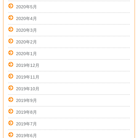
2020年5月
2020年4月
2020年3月
2020年2月
2020年1月
2019年12月
2019年11月
2019年10月
2019年9月
2019年8月
2019年7月
2019年6月