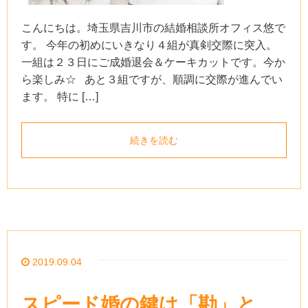
こんにちは。埼玉県吉川市の結婚相談所オフィス悠で
す。 今年の初めにいきなり４組が真剣交際に突入。
一組は２３日にご成婚退会＆ケーキカットです。今か
ら楽しみ☆ あと３組ですが、順調に交際が進んでい
ます。 特に […]
続きを読む
2019.09.04
スピード婚の鍵は「勘」と