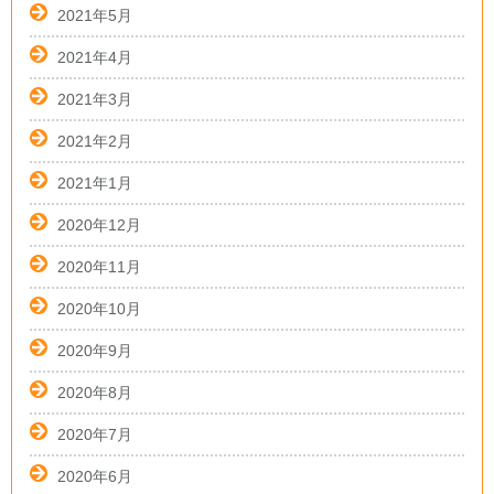
2021年5月
2021年4月
2021年3月
2021年2月
2021年1月
2020年12月
2020年11月
2020年10月
2020年9月
2020年8月
2020年7月
2020年6月