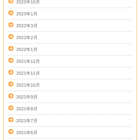
2023年10月
2023年1月
2022年3月
2022年2月
2022年1月
2021年12月
2021年11月
2021年10月
2021年9月
2021年8月
2021年7月
2021年6月