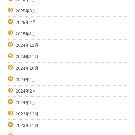
2025年3月
2025年2月
2025年1月
2024年12月
2024年11月
2024年10月
2024年4月
2024年2月
2024年1月
2023年12月
2023年11月