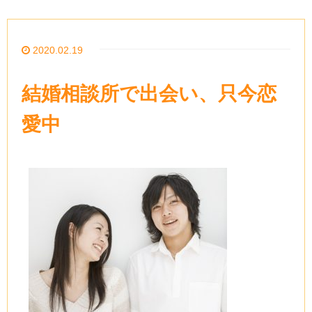
2020.02.19
結婚相談所で出会い、只今恋
愛中