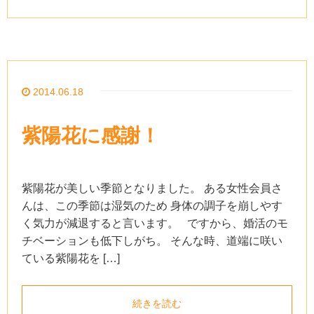
2014.06.18
紫陽花に感謝！
紫陽花が美しい季節となりました。 ある女性会員さ
んは、この季節は湿気のため 身体の調子を崩しやす
く気力が減退すると言います。 ですから、婚活のモ
チベーションも低下しがち。 そんな時、道端に咲い
ている紫陽花を […]
続きを読む