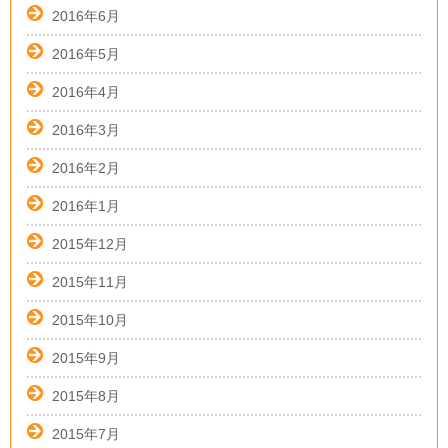
2016年6月
2016年5月
2016年4月
2016年3月
2016年2月
2016年1月
2015年12月
2015年11月
2015年10月
2015年9月
2015年8月
2015年7月