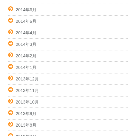
2014年6月
2014年5月
2014年4月
2014年3月
2014年2月
2014年1月
2013年12月
2013年11月
2013年10月
2013年9月
2013年8月