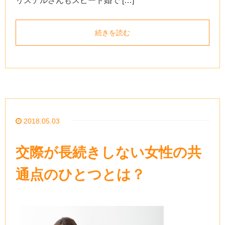
リステルさんもスピード婚で […]
続きを読む
2018.05.03
交際が長続きしない女性の共
通点のひとつとは？