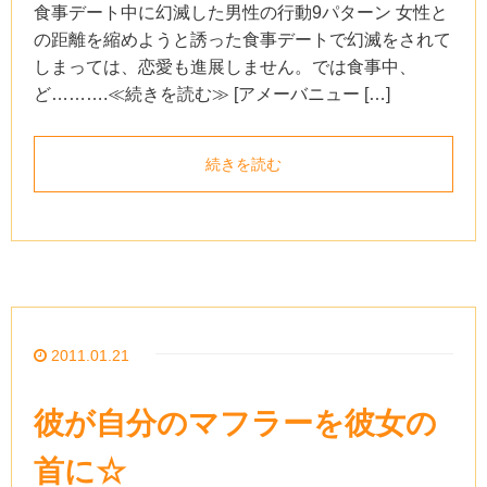
食事デート中に幻滅した男性の行動9パターン 女性と
の距離を縮めようと誘った食事デートで幻滅をされて
しまっては、恋愛も進展しません。では食事中、
ど……….≪続きを読む≫ [アメーバニュー […]
続きを読む
2011.01.21
彼が自分のマフラーを彼女の
首に☆