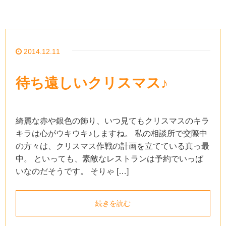
2014.12.11
待ち遠しいクリスマス♪
綺麗な赤や銀色の飾り、いつ見てもクリスマスのキラ
キラは心がウキウキ♪しますね。 私の相談所で交際中
の方々は、クリスマス作戦の計画を立てている真っ最
中。 といっても、素敵なレストランは予約でいっぱ
いなのだそうです。 そりゃ […]
続きを読む