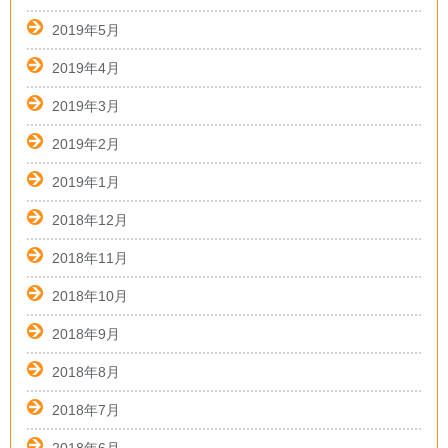
2019年5月
2019年4月
2019年3月
2019年2月
2019年1月
2018年12月
2018年11月
2018年10月
2018年9月
2018年8月
2018年7月