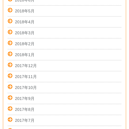
2018年6月
2018年5月
2018年4月
2018年3月
2018年2月
2018年1月
2017年12月
2017年11月
2017年10月
2017年9月
2017年8月
2017年7月