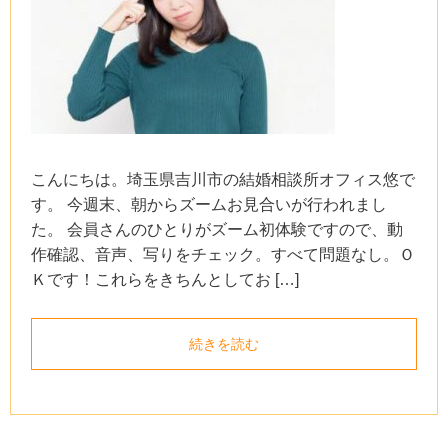
こんにちは。埼玉県吉川市の結婚相談所オフィス悠で
す。 今週末、朝からズームお見合いが行われまし
た。 会員さんのひとりがズーム初体験ですので、動
作確認、音声、写りをチェック。すべて問題なし。Ｏ
Ｋです！これらをきちんとしてお […]
続きを読む