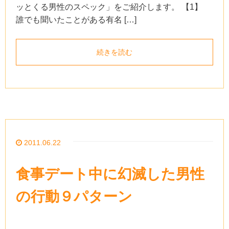
ッとくる男性のスペック」をご紹介します。 【1】
誰でも聞いたことがある有名 […]
続きを読む
2011.06.22
食事デート中に幻滅した男性
の行動９パターン