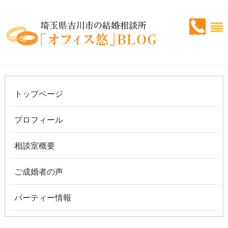
トップページ
プロフィール
相談室概要
ご成婚者の声
パーティー情報