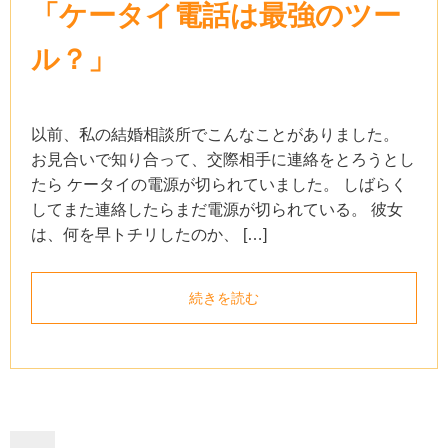
「ケータイ電話は最強のツー
ル？」
以前、私の結婚相談所でこんなことがありました。
お見合いで知り合って、交際相手に連絡をとろうとし
たら ケータイの電源が切られていました。 しばらく
してまた連絡したらまだ電源が切られている。 彼女
は、何を早トチリしたのか、 […]
続きを読む