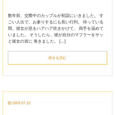
数年前、交際中のカップルが初詣にいきました。 す
ごい人出で、お参りするにも長い行列。 待っている
間、彼女が息をハアハア吹きかけて、 両手を温めて
いました。 そうしたら、彼が自分のマフラーをサッ
と彼女の首に 巻きました。 […]
続きを読む
2009.07.22