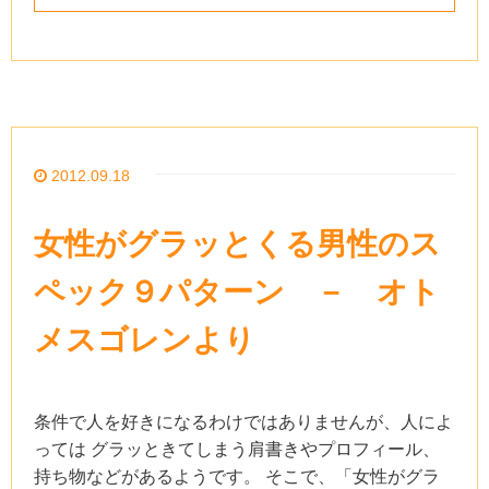
2012.09.18
女性がグラッとくる男性のス
ペック９パターン － オト
メスゴレンより
条件で人を好きになるわけではありませんが、人によ
っては グラッときてしまう肩書きやプロフィール、
持ち物などがあるようです。 そこで、「女性がグラ