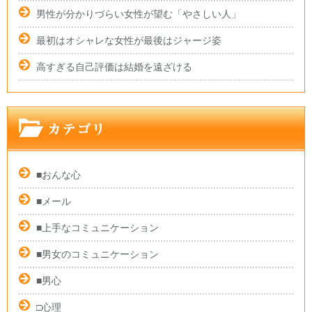
男性が分かりづらい女性が望む「やさしい人」
最初はオシャレな女性が最後はジャージ姿
高すぎる自己評価は結婚を遠ざける
■おんな心
■メール
■上手なコミュニケーション
■男女のコミュニケーション
■男心
□心理