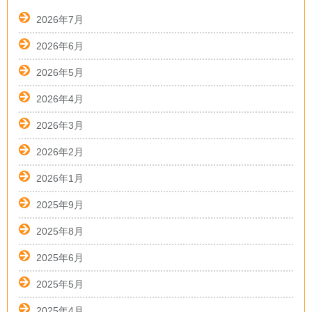
2026年7月
2026年6月
2026年5月
2026年4月
2026年3月
2026年2月
2026年1月
2025年9月
2025年8月
2025年6月
2025年5月
2025年4月