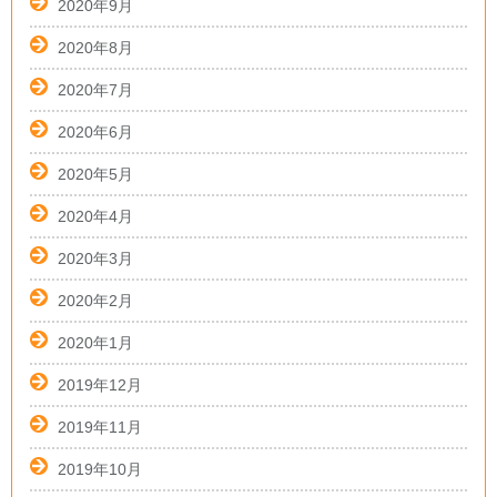
2020年9月
2020年8月
2020年7月
2020年6月
2020年5月
2020年4月
2020年3月
2020年2月
2020年1月
2019年12月
2019年11月
2019年10月