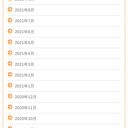
2021年8月
2021年7月
2021年6月
2021年5月
2021年4月
2021年3月
2021年2月
2021年1月
2020年12月
2020年11月
2020年10月