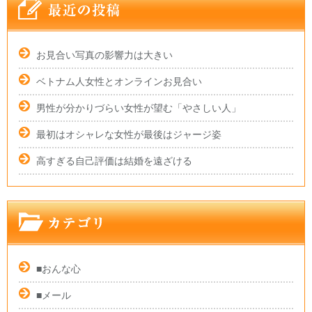
お見合い写真の影響力は大きい
ベトナム人女性とオンラインお見合い
男性が分かりづらい女性が望む「やさしい人」
最初はオシャレな女性が最後はジャージ姿
高すぎる自己評価は結婚を遠ざける
■おんな心
■メール