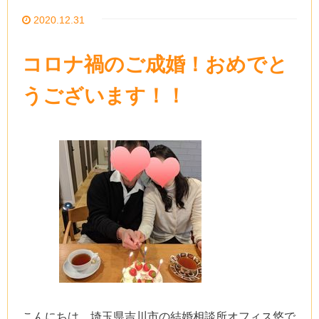
2020.12.31
コロナ禍のご成婚！おめでと
うございます！！
こんにちは。埼玉県吉川市の結婚相談所オフィス悠で