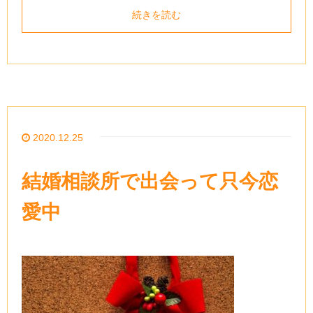
続きを読む
2020.12.25
結婚相談所で出会って只今恋
愛中