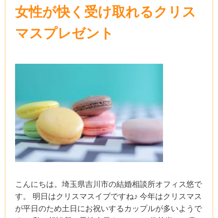
女性が快く受け取れるクリス
マスプレゼント
こんにちは。埼玉県吉川市の結婚相談所オフィス悠で
す。 明日はクリスマスイブですね♪ 今年はクリスマス
が平日のため土日にお祝いするカップルが多いようで