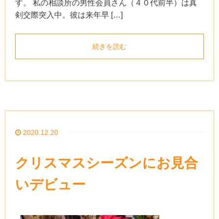
す。 私の相談所の男性会員さん（４０代前半）は真
剣交際突入中。彼は来年早 […]
続きを読む
2020.12.20
クリスマスシーズンにお見合
いデビュー