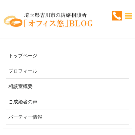
トップページ
プロフィール
相談室概要
ご成婚者の声
パーティー情報