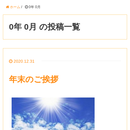
ホーム
/
0年 0月
0年 0月 の投稿一覧
2020.12.31
年末のご挨拶