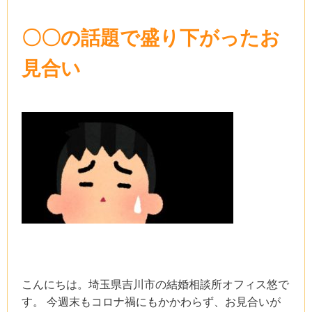
〇〇の話題で盛り下がったお
見合い
こんにちは。埼玉県吉川市の結婚相談所オフィス悠で
す。 今週末もコロナ禍にもかかわらず、お見合いが