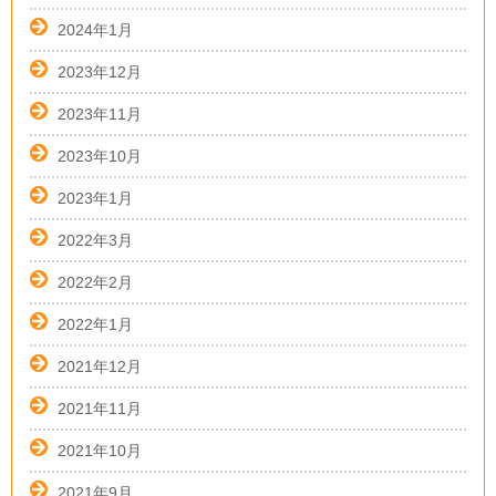
2024年1月
2023年12月
2023年11月
2023年10月
2023年1月
2022年3月
2022年2月
2022年1月
2021年12月
2021年11月
2021年10月
2021年9月