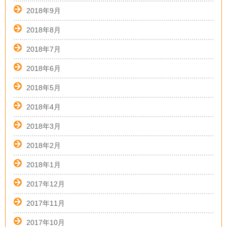
2018年9月
2018年8月
2018年7月
2018年6月
2018年5月
2018年4月
2018年3月
2018年2月
2018年1月
2017年12月
2017年11月
2017年10月