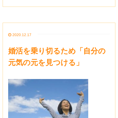
2020.12.17
婚活を乗り切るため「自分の
元気の元を見つける」