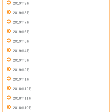
2019年9月
2019年8月
2019年7月
2019年6月
2019年5月
2019年4月
2019年3月
2019年2月
2019年1月
2018年12月
2018年11月
2018年10月