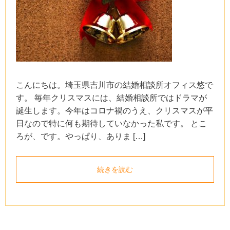
こんにちは。埼玉県吉川市の結婚相談所オフィス悠で
す。 毎年クリスマスには、結婚相談所ではドラマが
誕生します。今年はコロナ禍のうえ、クリスマスが平
日なので特に何も期待していなかった私です。 とこ
ろが、です。やっぱり、ありま […]
続きを読む