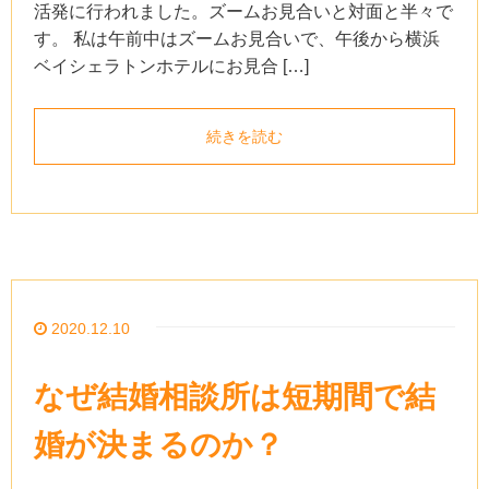
活発に行われました。ズームお見合いと対面と半々で
す。 私は午前中はズームお見合いで、午後から横浜
ベイシェラトンホテルにお見合 […]
続きを読む
2020.12.10
なぜ結婚相談所は短期間で結
婚が決まるのか？