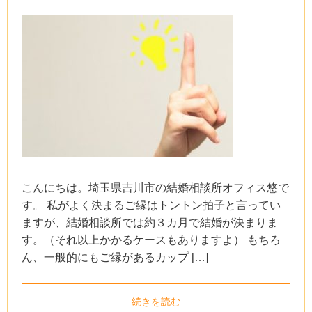
こんにちは。埼玉県吉川市の結婚相談所オフィス悠で
す。 私がよく決まるご縁はトントン拍子と言ってい
ますが、結婚相談所では約３カ月で結婚が決まりま
す。（それ以上かかるケースもありますよ） もちろ
ん、一般的にもご縁があるカップ […]
続きを読む