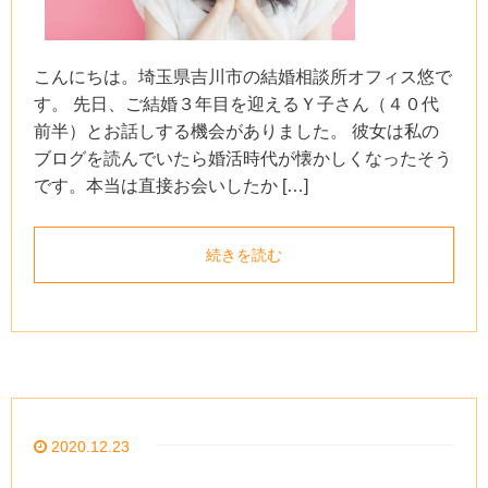
こんにちは。埼玉県吉川市の結婚相談所オフィス悠で
す。 先日、ご結婚３年目を迎えるＹ子さん（４０代
前半）とお話しする機会がありました。 彼女は私の
ブログを読んでいたら婚活時代が懐かしくなったそう
です。本当は直接お会いしたか […]
続きを読む
2020.12.23