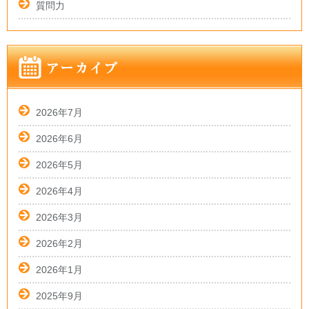
質問力
2026年7月
2026年6月
2026年5月
2026年4月
2026年3月
2026年2月
2026年1月
2025年9月