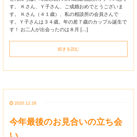
す。 Ｋさん、Ｙ子さん、ご成婚おめでとうございま
す。 Ｋさん（４１歳）、私の相談所の会員さんで
す。Ｙ子さんは３４歳。年の差７歳のカップル誕生で
す！ お二人が出会ったのは８月 […]
続きを読む
2020.12.28
今年最後のお見合いの立ち会
い