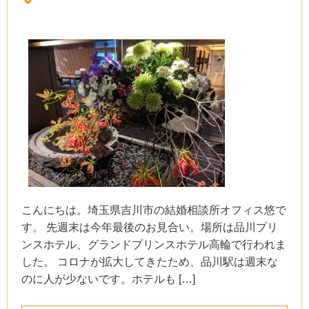
こんにちは。埼玉県吉川市の結婚相談所オフィス悠で
す。 先週末は今年最後のお見合い。場所は品川プリ
ンスホテル、グランドプリンスホテル高輪で行われま
した。 コロナが拡大してきたため、品川駅は週末な
のに人が少ないです。ホテルも […]