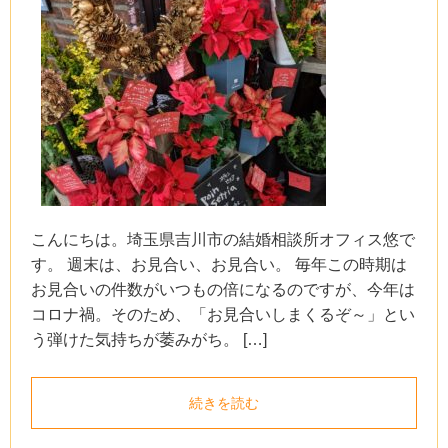
こんにちは。埼玉県吉川市の結婚相談所オフィス悠で
す。 週末は、お見合い、お見合い。 毎年この時期は
お見合いの件数がいつもの倍になるのですが、今年は
コロナ禍。そのため、「お見合いしまくるぞ～」とい
う弾けた気持ちが萎みがち。 […]
続きを読む