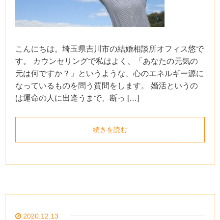
こんにちは。埼玉県吉川市の結婚相談所オフィス悠で
す。 カウンセリングで私はよく、「あなたの元気の
元は何ですか？」というような、心のエネルギー源に
なっているものを問う質問をします。 婚活というの
は運命の人に出逢うまで、断っ […]
続きを読む
2020.12.13