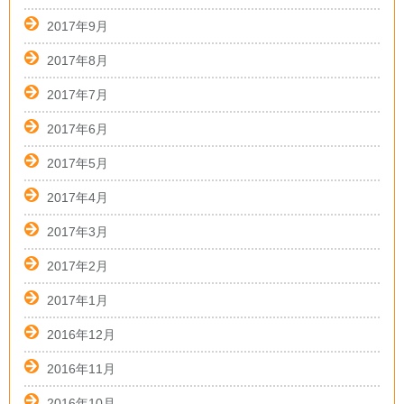
2017年9月
2017年8月
2017年7月
2017年6月
2017年5月
2017年4月
2017年3月
2017年2月
2017年1月
2016年12月
2016年11月
2016年10月