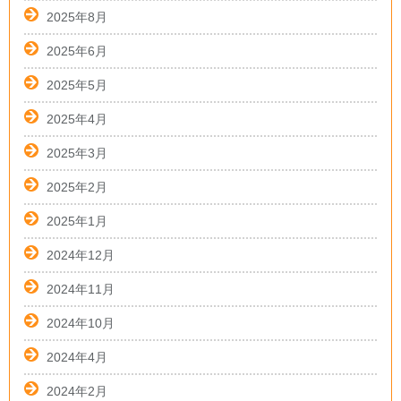
2025年8月
2025年6月
2025年5月
2025年4月
2025年3月
2025年2月
2025年1月
2024年12月
2024年11月
2024年10月
2024年4月
2024年2月