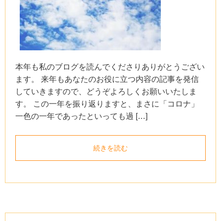
本年も私のブログを読んでくださりありがとうござい
ます。 来年もあなたのお役に立つ内容の記事を発信
していきますので、どうぞよろしくお願いいたしま
す。 この一年を振り返りますと、まさに「コロナ」
一色の一年であったといっても過 […]
続きを読む