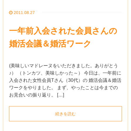
2011.08.27
一年前入会された会員さんの
婚活会議＆婚活ワーク
(美味しいマドレーヌをいただきました。ありがとう
♪） （トンカツ、美味しかった～） 今日は、一年前に
入会された女性会員Tさん（30代）の 婚活会議＆婚活
ワークをやりました。 まず、やったことは今までの
お見合いの振り返り。 […]
続きを読む