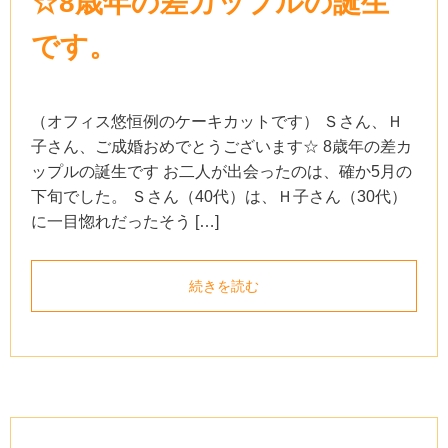
☆8歳年の差カップルの誕生
です。
（オフィス悠恒例のケーキカットです） Ｓさん、Ｈ
子さん、ご成婚おめでとうございます☆ 8歳年の差カ
ップルの誕生です お二人が出会ったのは、確か5月の
下旬でした。 Ｓさん（40代）は、Ｈ子さん（30代）
に一目惚れだったそう […]
続きを読む