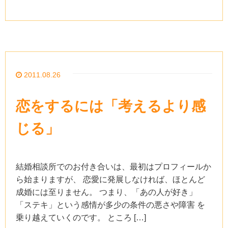
2011.08.26
恋をするには「考えるより感
じる」
結婚相談所でのお付き合いは、最初はプロフィールか
ら始まりますが、 恋愛に発展しなければ、ほとんど
成婚には至りません。 つまり、「あの人が好き」
「ステキ」という感情が多少の条件の悪さや障害 を
乗り越えていくのです。 ところ […]