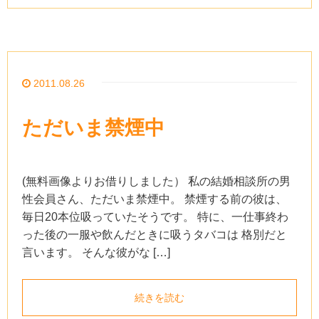
2011.08.26
ただいま禁煙中
(無料画像よりお借りしました） 私の結婚相談所の男
性会員さん、ただいま禁煙中。 禁煙する前の彼は、
毎日20本位吸っていたそうです。 特に、一仕事終わ
った後の一服や飲んだときに吸うタバコは 格別だと
言います。 そんな彼がな […]
続きを読む