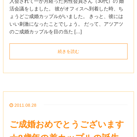
入会されて一か月経った男性会員さん（30代）の 婚
活会議をしました。 彼がオフィスへ到着した時、ち
ょうどご成婚カップルがいました。 きっと、彼には
いい刺激になったことでしょう。 だって、アツアツ
のご成婚カップルを目の当た […]
続きを読む
2011.08.28
ご成婚おめでとうございます