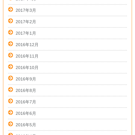
2017年3月
2017年2月
2017年1月
2016年12月
2016年11月
2016年10月
2016年9月
2016年8月
2016年7月
2016年6月
2016年5月