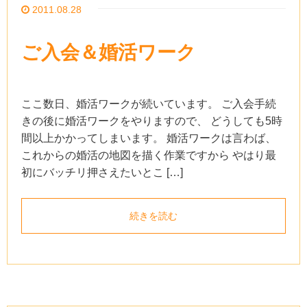
2011.08.28
ご入会＆婚活ワーク
ここ数日、婚活ワークが続いています。 ご入会手続
きの後に婚活ワークをやりますので、 どうしても5時
間以上かかってしまいます。 婚活ワークは言わば、
これからの婚活の地図を描く作業ですから やはり最
初にバッチリ押さえたいとこ […]
続きを読む