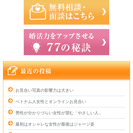
お見合い写真の影響力は大きい
ベトナム人女性とオンラインお見合い
男性が分かりづらい女性が望む「やさしい人」
最初はオシャレな女性が最後はジャージ姿