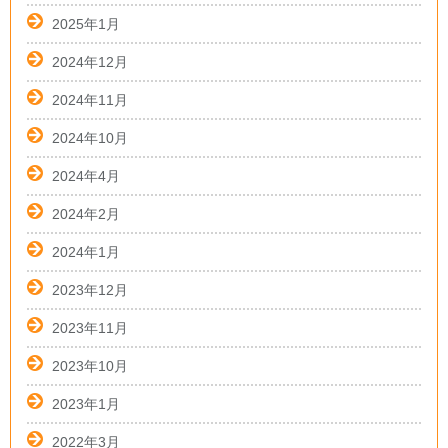
2025年1月
2024年12月
2024年11月
2024年10月
2024年4月
2024年2月
2024年1月
2023年12月
2023年11月
2023年10月
2023年1月
2022年3月