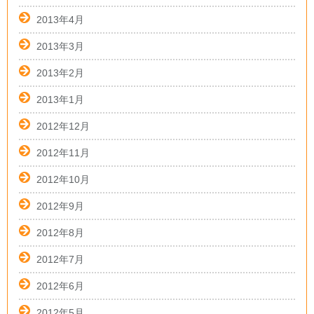
2013年4月
2013年3月
2013年2月
2013年1月
2012年12月
2012年11月
2012年10月
2012年9月
2012年8月
2012年7月
2012年6月
2012年5月