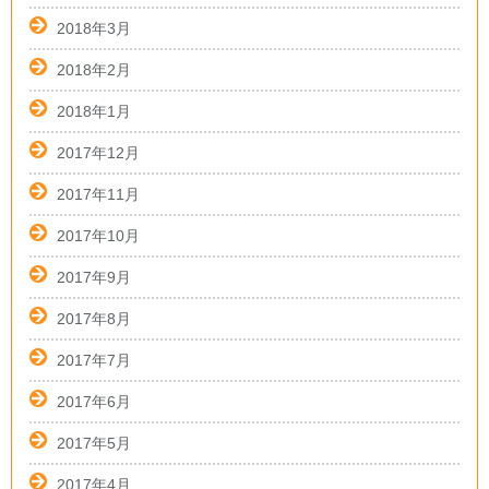
2018年3月
2018年2月
2018年1月
2017年12月
2017年11月
2017年10月
2017年9月
2017年8月
2017年7月
2017年6月
2017年5月
2017年4月