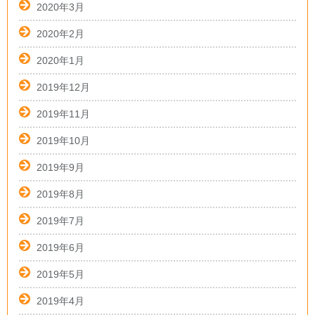
2020年3月
2020年2月
2020年1月
2019年12月
2019年11月
2019年10月
2019年9月
2019年8月
2019年7月
2019年6月
2019年5月
2019年4月