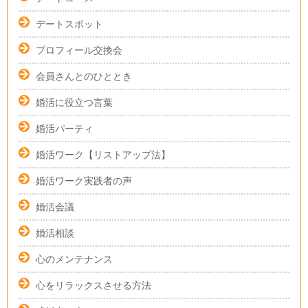
デートスポット
プロフィール交換会
会員さんとのひととき
婚活に役立つ言葉
婚活パーティ
婚活ワーク【リストアップ法】
婚活ワーク実践者の声
婚活会議
婚活相談
心のメンテナンス
心をリラックスさせる方法