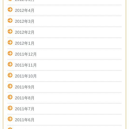
2012年4月
2012年3月
2012年2月
2012年1月
2011年12月
2011年11月
2011年10月
2011年9月
2011年8月
2011年7月
2011年6月