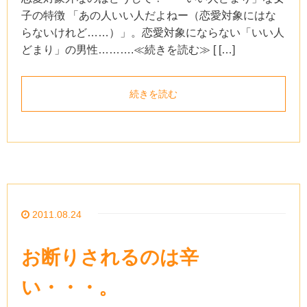
子の特徴 「あの人いい人だよねー（恋愛対象にはな
らないけれど……）」。恋愛対象にならない「いい人
どまり」の男性……….≪続きを読む≫ [ […]
続きを読む
2011.08.24
お断りされるのは辛
い・・・。