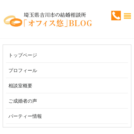
トップページ
プロフィール
相談室概要
ご成婚者の声
パーティー情報