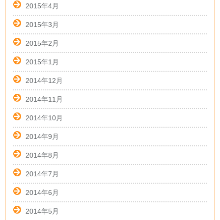
2015年4月
2015年3月
2015年2月
2015年1月
2014年12月
2014年11月
2014年10月
2014年9月
2014年8月
2014年7月
2014年6月
2014年5月