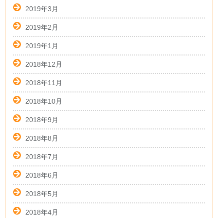
2019年3月
2019年2月
2019年1月
2018年12月
2018年11月
2018年10月
2018年9月
2018年8月
2018年7月
2018年6月
2018年5月
2018年4月