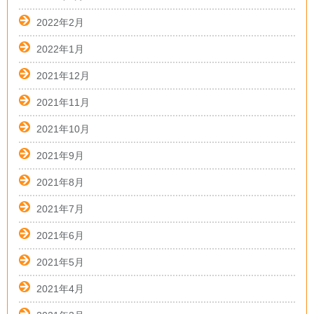
2022年2月
2022年1月
2021年12月
2021年11月
2021年10月
2021年9月
2021年8月
2021年7月
2021年6月
2021年5月
2021年4月