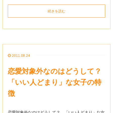
続きを読む
2011.08.24
恋愛対象外なのはどうして？
「いい人どまり」な女子の特
徴
恋愛対象外なのはどうして？ 「いい人どまり」な女