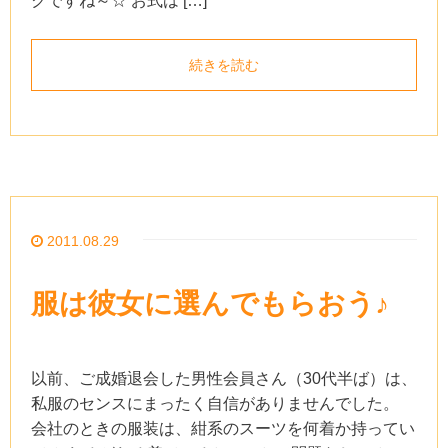
クですね～☆ お式は […]
続きを読む
2011.08.29
服は彼女に選んでもらおう♪
以前、ご成婚退会した男性会員さん（30代半ば）は、
私服のセンスにまったく自信がありませんでした。
会社のときの服装は、紺系のスーツを何着か持ってい