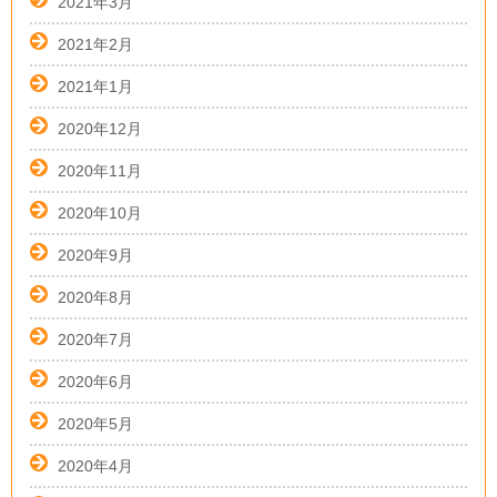
2021年3月
2021年2月
2021年1月
2020年12月
2020年11月
2020年10月
2020年9月
2020年8月
2020年7月
2020年6月
2020年5月
2020年4月