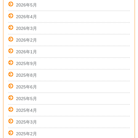
2026年5月
2026年4月
2026年3月
2026年2月
2026年1月
2025年9月
2025年8月
2025年6月
2025年5月
2025年4月
2025年3月
2025年2月