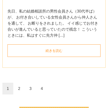
先日、私の結婚相談所の男性会員さん（30代半ば）
が、 お付き合いしている女性会員さんから仲人さん
を通して、 お断りをされました。 イイ感じでお付き
合いが進んでいると思っていたので残念！ こういう
ときには、私はすぐに先方仲 […]
続きを読む
1
2
3
4