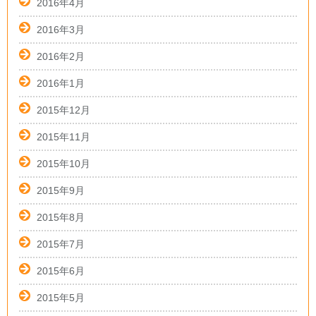
2016年4月
2016年3月
2016年2月
2016年1月
2015年12月
2015年11月
2015年10月
2015年9月
2015年8月
2015年7月
2015年6月
2015年5月