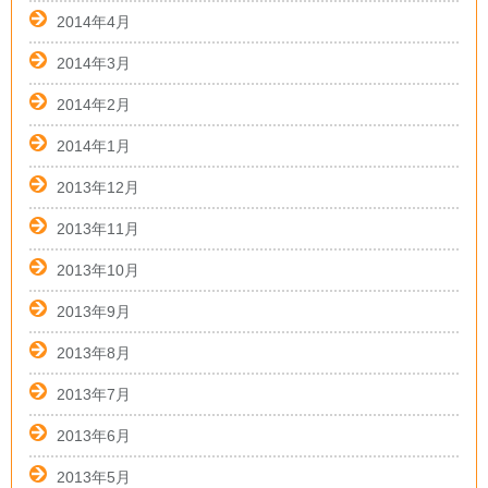
2014年4月
2014年3月
2014年2月
2014年1月
2013年12月
2013年11月
2013年10月
2013年9月
2013年8月
2013年7月
2013年6月
2013年5月