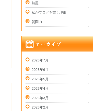
無題
私がブログを書く理由
質問力
2026年7月
2026年6月
2026年5月
2026年4月
2026年3月
2026年2月