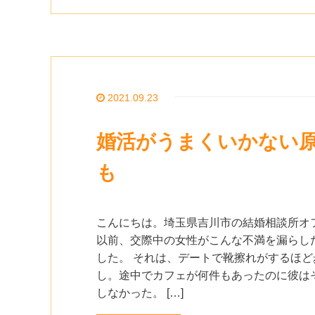
2021.09.23
婚活がうまくいかない
も
こんにちは。埼玉県吉川市の結婚相談所オ
以前、交際中の女性がこんな不満を漏らし
した。 それは、デートで靴擦れがするほど
し。途中でカフェが何件もあったのに彼は
しなかった。 […]