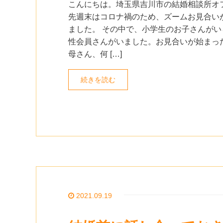
こんにちは。埼玉県吉川市の結婚相談所オ
先週末はコロナ禍のため、ズームお見合い
ました。 その中で、小学生のお子さんがい
性会員さんがいました。お見合いが始まっ
母さん、何 […]
続きを読む
2021.09.19