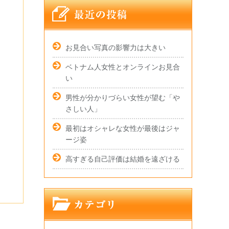
お見合い写真の影響力は大きい
ベトナム人女性とオンラインお見合
い
男性が分かりづらい女性が望む「や
さしい人」
最初はオシャレな女性が最後はジャ
ージ姿
高すぎる自己評価は結婚を遠ざける