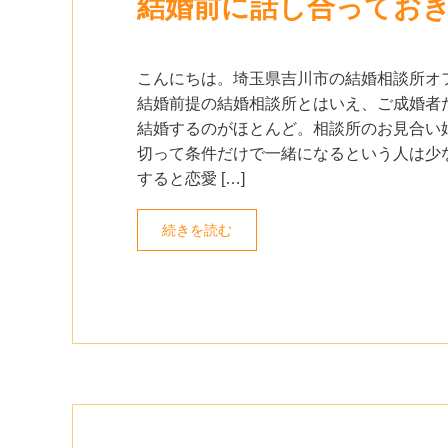
結婚前に話し合ってお
こんにちは。埼玉県吉川市の結婚相談所オ
結婚前提の結婚相談所とはいえ、ご成婚者
結婚するのがほとんど。相談所のお見合い
切って条件だけで一緒になるという人は少
すると恋愛 […]
続きを読む