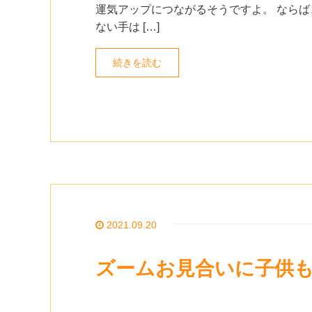
運気アップにつながるそうですよ。 ならば
ない手は […]
続きを読む
2021.09.20
ズームお見合いに子供