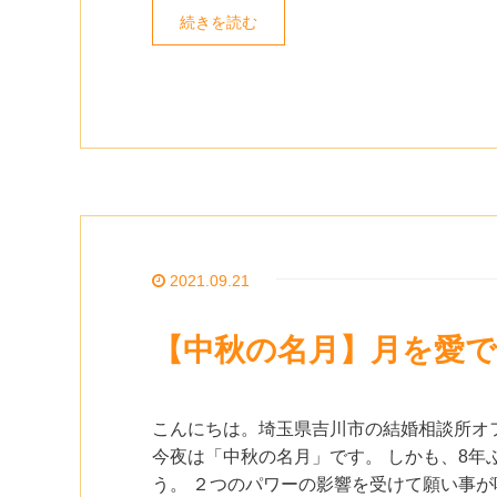
続きを読む
2021.09.21
【中秋の名月】月を愛
こんにちは。埼玉県吉川市の結婚相談所オ
今夜は「中秋の名月」です。 しかも、8年
う。 ２つのパワーの影響を受けて願い事が