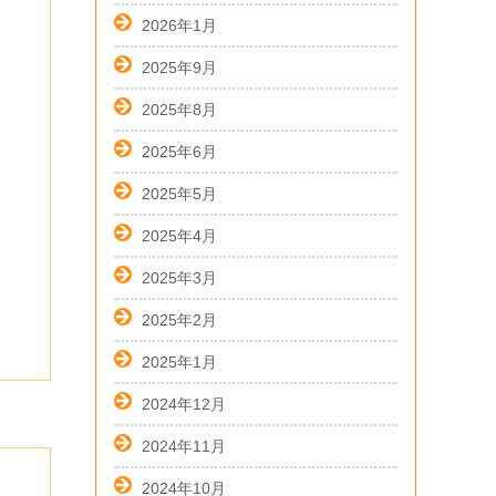
2026年1月
2025年9月
2025年8月
2025年6月
2025年5月
2025年4月
2025年3月
2025年2月
2025年1月
2024年12月
2024年11月
2024年10月