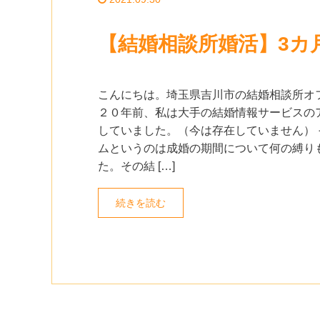
【結婚相談所婚活】3カ
こんにちは。埼玉県吉川市の結婚相談所オ
２０年前、私は大手の結婚情報サービスの
していました。（今は存在していません） 
ムというのは成婚の期間について何の縛り
た。その結 […]
続きを読む