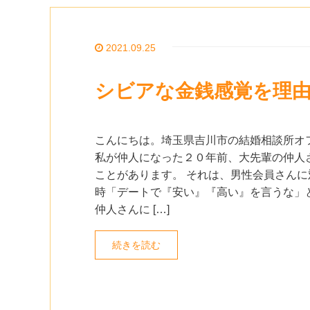
2021.09.25
シビアな金銭感覚を理
こんにちは。埼玉県吉川市の結婚相談所オ
私が仲人になった２０年前、大先輩の仲人
ことがあります。 それは、男性会員さんに
時「デートで『安い』『高い』を言うな」
仲人さんに […]
続きを読む