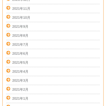
2021年11月
2021年10月
2021年9月
2021年8月
2021年7月
2021年6月
2021年5月
2021年4月
2021年3月
2021年2月
2021年1月