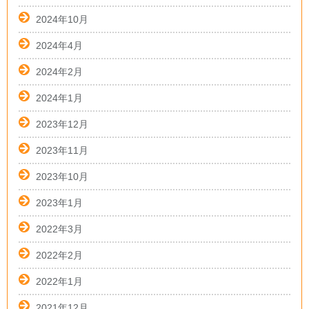
2024年10月
2024年4月
2024年2月
2024年1月
2023年12月
2023年11月
2023年10月
2023年1月
2022年3月
2022年2月
2022年1月
2021年12月