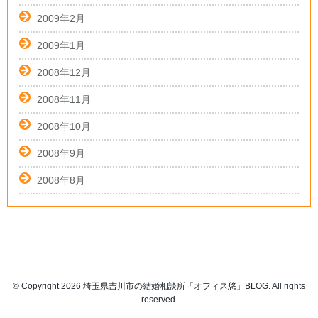
2009年2月
2009年1月
2008年12月
2008年11月
2008年10月
2008年9月
2008年8月
© Copyright 2026 埼玉県吉川市の結婚相談所「オフィス悠」BLOG. All rights
reserved.