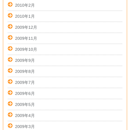
2010年2月
2010年1月
2009年12月
2009年11月
2009年10月
2009年9月
2009年8月
2009年7月
2009年6月
2009年5月
2009年4月
2009年3月