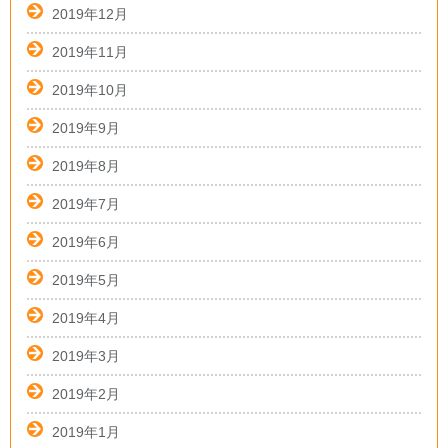
2019年12月
2019年11月
2019年10月
2019年9月
2019年8月
2019年7月
2019年6月
2019年5月
2019年4月
2019年3月
2019年2月
2019年1月