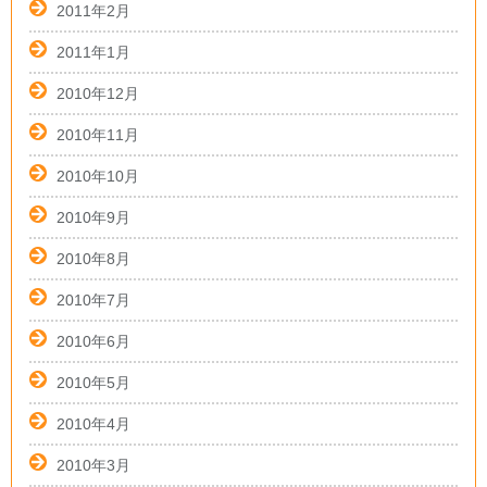
2011年2月
2011年1月
2010年12月
2010年11月
2010年10月
2010年9月
2010年8月
2010年7月
2010年6月
2010年5月
2010年4月
2010年3月