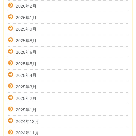
2026年2月
2026年1月
2025年9月
2025年8月
2025年6月
2025年5月
2025年4月
2025年3月
2025年2月
2025年1月
2024年12月
2024年11月