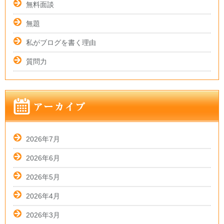
無料面談
無題
私がブログを書く理由
質問力
2026年7月
2026年6月
2026年5月
2026年4月
2026年3月