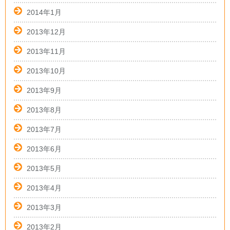
2014年1月
2013年12月
2013年11月
2013年10月
2013年9月
2013年8月
2013年7月
2013年6月
2013年5月
2013年4月
2013年3月
2013年2月