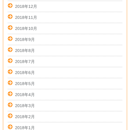
2018年12月
2018年11月
2018年10月
2018年9月
2018年8月
2018年7月
2018年6月
2018年5月
2018年4月
2018年3月
2018年2月
2018年1月