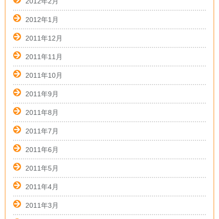
2012年2月
2012年1月
2011年12月
2011年11月
2011年10月
2011年9月
2011年8月
2011年7月
2011年6月
2011年5月
2011年4月
2011年3月