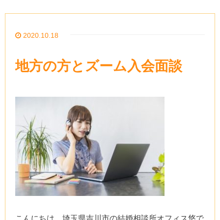
2020.10.18
地方の方とズーム入会面談
こんにちは。埼玉県吉川市の結婚相談所オフィス悠で