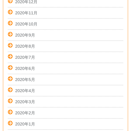
2020年12月
2020年11月
2020年10月
2020年9月
2020年8月
2020年7月
2020年6月
2020年5月
2020年4月
2020年3月
2020年2月
2020年1月