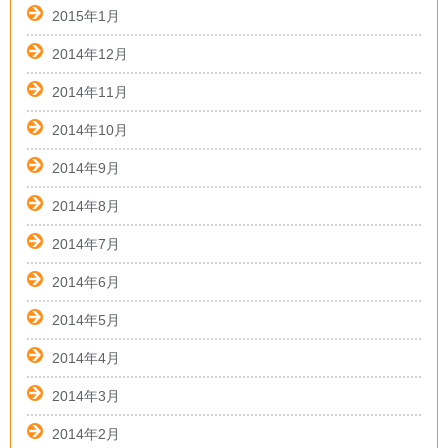
2015年1月
2014年12月
2014年11月
2014年10月
2014年9月
2014年8月
2014年7月
2014年6月
2014年5月
2014年4月
2014年3月
2014年2月