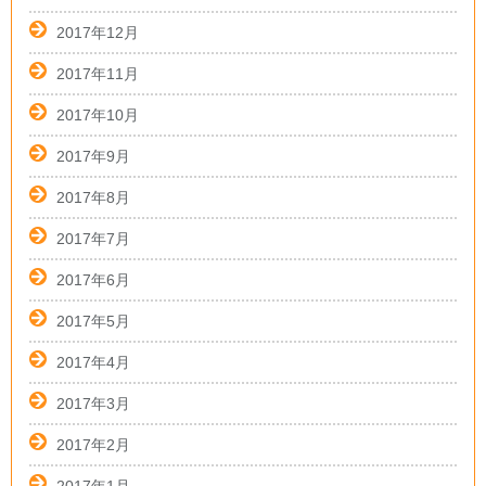
2017年12月
2017年11月
2017年10月
2017年9月
2017年8月
2017年7月
2017年6月
2017年5月
2017年4月
2017年3月
2017年2月