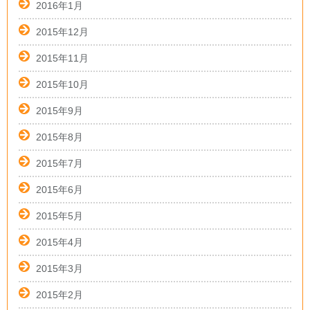
2016年1月
2015年12月
2015年11月
2015年10月
2015年9月
2015年8月
2015年7月
2015年6月
2015年5月
2015年4月
2015年3月
2015年2月