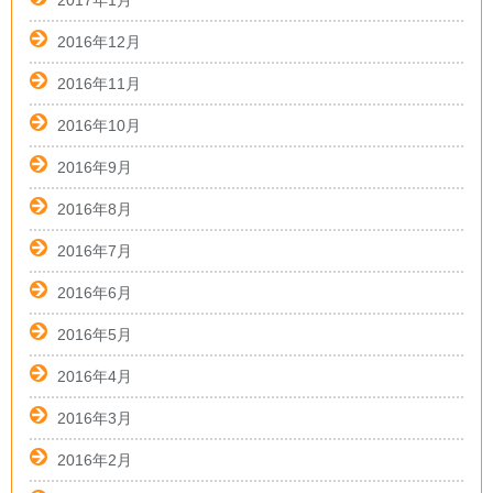
2017年1月
2016年12月
2016年11月
2016年10月
2016年9月
2016年8月
2016年7月
2016年6月
2016年5月
2016年4月
2016年3月
2016年2月