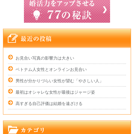
お見合い写真の影響力は大きい
ベトナム人女性とオンラインお見合い
男性が分かりづらい女性が望む「やさしい人」
最初はオシャレな女性が最後はジャージ姿
高すぎる自己評価は結婚を遠ざける