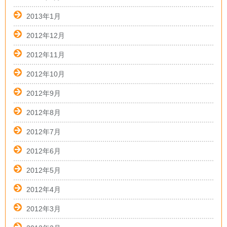
2013年1月
2012年12月
2012年11月
2012年10月
2012年9月
2012年8月
2012年7月
2012年6月
2012年5月
2012年4月
2012年3月