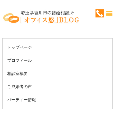
トップページ
プロフィール
相談室概要
ご成婚者の声
パーティー情報