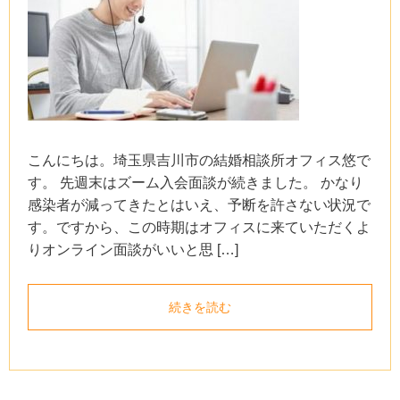
こんにちは。埼玉県吉川市の結婚相談所オフィス悠で
す。 先週末はズーム入会面談が続きました。 かなり
感染者が減ってきたとはいえ、予断を許さない状況で
す。ですから、この時期はオフィスに来ていただくよ
りオンライン面談がいいと思 […]
続きを読む