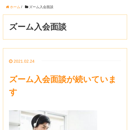
ホーム
/
ズーム入会面談
ズーム入会面談
2021.02.24
ズーム入会面談が続いていま
す