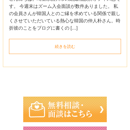
す。 今週末はズーム入会面談が数件ありました。 私
の会員さんが韓国人とのご縁を求めている関係で親し
くさせていただいている熱心な韓国の仲人朴さん。時
折彼のことをブログに書くの […]
続きを読む