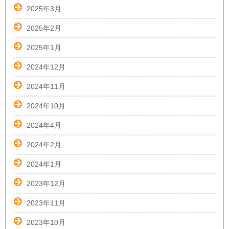
2025年3月
2025年2月
2025年1月
2024年12月
2024年11月
2024年10月
2024年4月
2024年2月
2024年1月
2023年12月
2023年11月
2023年10月