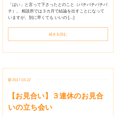
「はい」と言って下さったとのこと（パチパチパチパ
チ）。 相談所では３カ月で結論を出すことになって
いますが、別に早くても いいの […]
続きを読む
2017.03.22
【お見合い】３連休のお見合
いの立ち会い