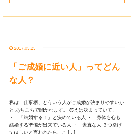
2017.03.23
「ご成婚に近い人」ってどん
な人？
私は、仕事柄、どういう人がご成婚が決まりやすいか
と あちこちで聞かれます。 答えは決まっていて、
・ 「結婚する！」と決めている人 ・ 身体も心も
結婚する準備が出来ている人 ・ 素直な人 ３つ挙げ
てほしいと言われたら、こ […]