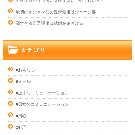
男性が分かりづらい女性が望む「やさしい人」
最初はオシャレな女性が最後はジャージ姿
高すぎる自己評価は結婚を遠ざける
■おんな心
■メール
■上手なコミュニケーション
■男女のコミュニケーション
■男心
□心理