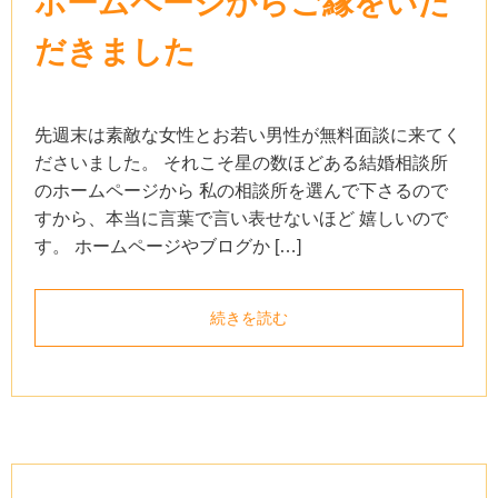
ホームページからご縁をいた
だきました
先週末は素敵な女性とお若い男性が無料面談に来てく
ださいました。 それこそ星の数ほどある結婚相談所
のホームページから 私の相談所を選んで下さるので
すから、本当に言葉で言い表せないほど 嬉しいので
す。 ホームページやブログか […]
続きを読む