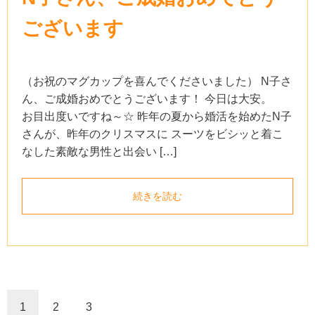
ございます
（お祝のマグカップを喜んでくださいました） N子さ
ん、ご成婚おめでとうございます！ 今日は大安。
お目出度いですね～☆ 昨年の夏から婚活を始めたN子
さんが、昨年のクリスマスに スーツをビシッと着こ
なした素敵な男性と出会い […]
続きを読む
1
2
3