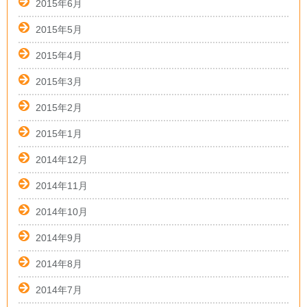
2015年6月
2015年5月
2015年4月
2015年3月
2015年2月
2015年1月
2014年12月
2014年11月
2014年10月
2014年9月
2014年8月
2014年7月