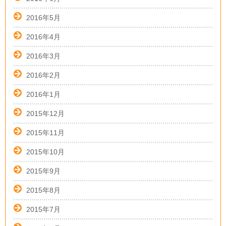
2016年5月
2016年4月
2016年3月
2016年2月
2016年1月
2015年12月
2015年11月
2015年10月
2015年9月
2015年8月
2015年7月