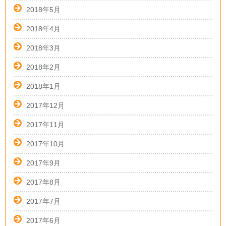
2018年5月
2018年4月
2018年3月
2018年2月
2018年1月
2017年12月
2017年11月
2017年10月
2017年9月
2017年8月
2017年7月
2017年6月