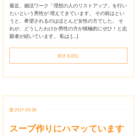
最近、婚活ワーク「理想の人のリストアップ」を行い
たいという男性が 増えてきています。 その前はとい
うと、希望されるのはほとんど女性の方でした。 そ
れが、どうしたわけか男性の方が積極的にぜひ！と志
願者が続いています。 私は […]
続きを読む
2017.03.28
スープ作りにハマッています