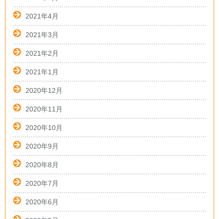
2021年4月
2021年3月
2021年2月
2021年1月
2020年12月
2020年11月
2020年10月
2020年9月
2020年8月
2020年7月
2020年6月