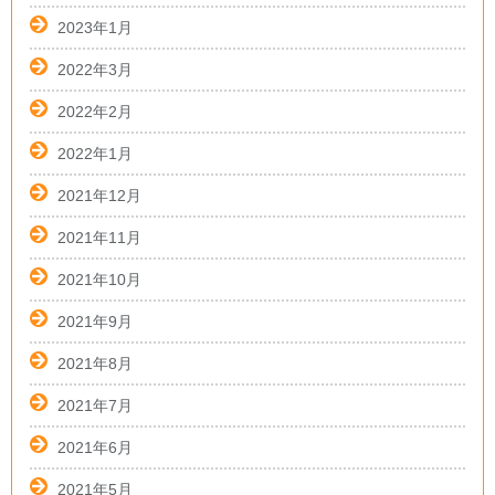
2023年1月
2022年3月
2022年2月
2022年1月
2021年12月
2021年11月
2021年10月
2021年9月
2021年8月
2021年7月
2021年6月
2021年5月