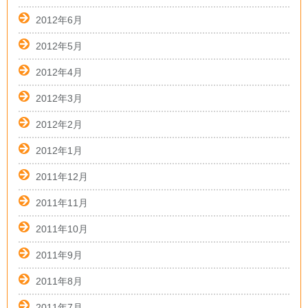
2012年6月
2012年5月
2012年4月
2012年3月
2012年2月
2012年1月
2011年12月
2011年11月
2011年10月
2011年9月
2011年8月
2011年7月