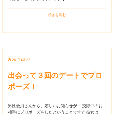
続きを読む
2017.03.22
出会って３回のデートでプロ
ポーズ！
男性会員さんから、嬉しいお知らせが！ 交際中のお
相手にプロポーズをしたということです☆ 彼女は