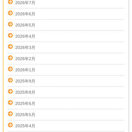
2026年7月
2026年6月
2026年5月
2026年4月
2026年3月
2026年2月
2026年1月
2025年9月
2025年8月
2025年6月
2025年5月
2025年4月