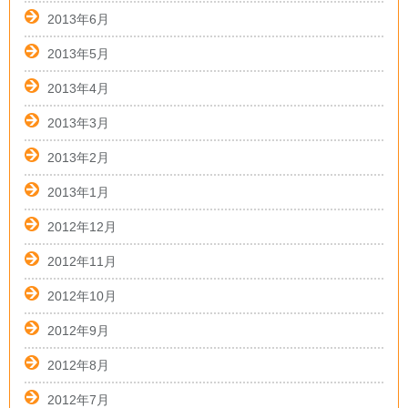
2013年6月
2013年5月
2013年4月
2013年3月
2013年2月
2013年1月
2012年12月
2012年11月
2012年10月
2012年9月
2012年8月
2012年7月