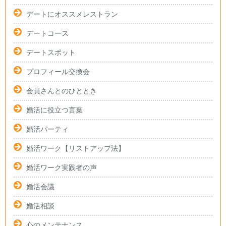
デートにオススメレストラン
デートコース
デートスポット
プロフィール交換会
会員さんとのひととき
婚活に役立つ言葉
婚活パーティ
婚活ワーク【リストアップ法】
婚活ワーク実践者の声
婚活会議
婚活相談
心のメンテナンス