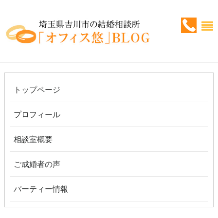
トップページ
プロフィール
相談室概要
ご成婚者の声
パーティー情報