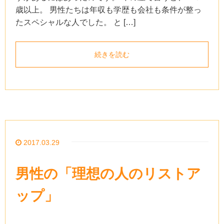
歳以上。 男性たちは年収も学歴も会社も条件が整っ
たスペシャルな人でした。 と […]
続きを読む
2017.03.29
男性の「理想の人のリストア
ップ」