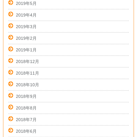
2019年5月
2019年4月
2019年3月
2019年2月
2019年1月
2018年12月
2018年11月
2018年10月
2018年9月
2018年8月
2018年7月
2018年6月