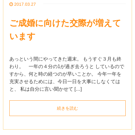
2017.03.27
ご成婚に向けた交際が増えて
います
あっという間にやってきた週末。 もうすぐ３月も終
わり。 一年の４分の1が過ぎ去ろうと しているので
すから、何と時の経つのが早いことか。 今年一年を
充実させるためには、今日一日を大事にしなくては
と、 私は自分に言い聞かせて […]
続きを読む