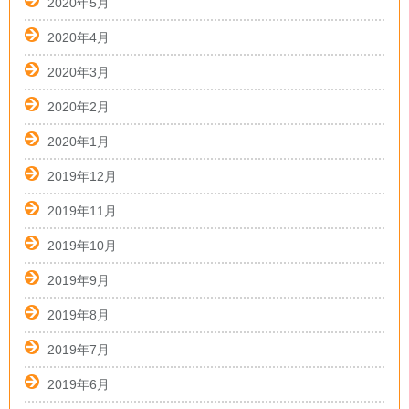
2020年5月
2020年4月
2020年3月
2020年2月
2020年1月
2019年12月
2019年11月
2019年10月
2019年9月
2019年8月
2019年7月
2019年6月