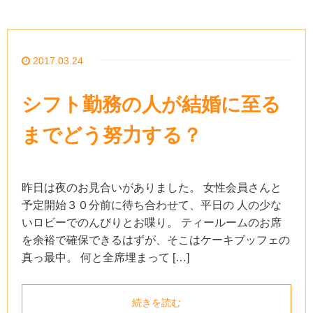
2017.03.24
シフト勤務の人が結婚に至る
までどう努力する？
昨日は夜のお見合いがありました。 女性会員さんと
予定開始３０分前に待ち合わせて、平日の 人の少な
いロビーでのんびりとお喋り。 ティールームのお席
を余裕で確保できるはずが、そこはケーキブッフェの
真っ最中。 何と全席埋まって […]
続きを読む