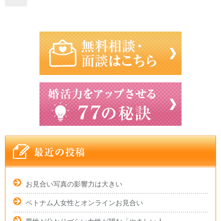
お見合い写真の影響力は大きい
ベトナム人女性とオンラインお見合い