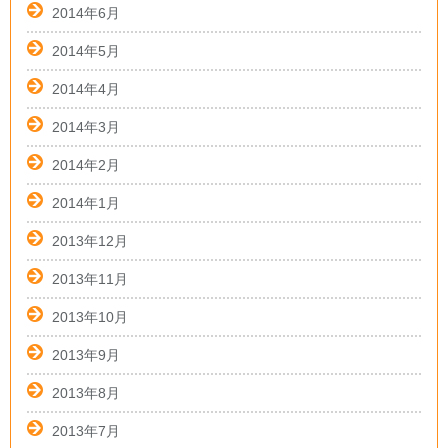
2014年6月
2014年5月
2014年4月
2014年3月
2014年2月
2014年1月
2013年12月
2013年11月
2013年10月
2013年9月
2013年8月
2013年7月