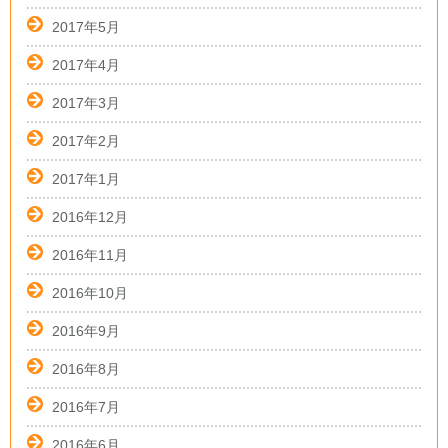
2017年5月
2017年4月
2017年3月
2017年2月
2017年1月
2016年12月
2016年11月
2016年10月
2016年9月
2016年8月
2016年7月
2016年6月