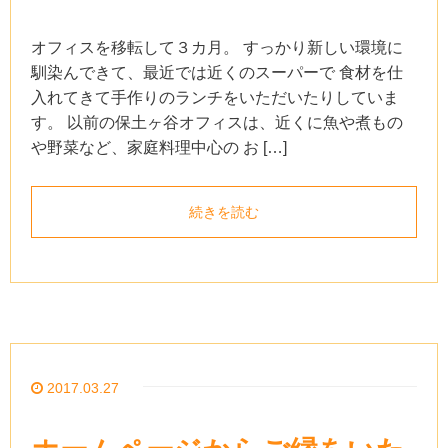
オフィスを移転して３カ月。 すっかり新しい環境に
馴染んできて、最近では近くのスーパーで 食材を仕
入れてきて手作りのランチをいただいたりしていま
す。 以前の保土ヶ谷オフィスは、近くに魚や煮もの
や野菜など、家庭料理中心の お […]
続きを読む
2017.03.27