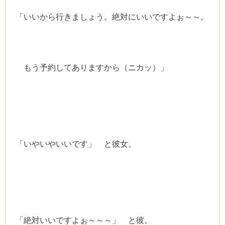
「いいから行きましょう。絶対にいいですよぉ～～。
もう予約してありますから（ニカッ）」
「いやいやいいです」 と彼女。
「絶対いいですよぉ～～～」 と彼。