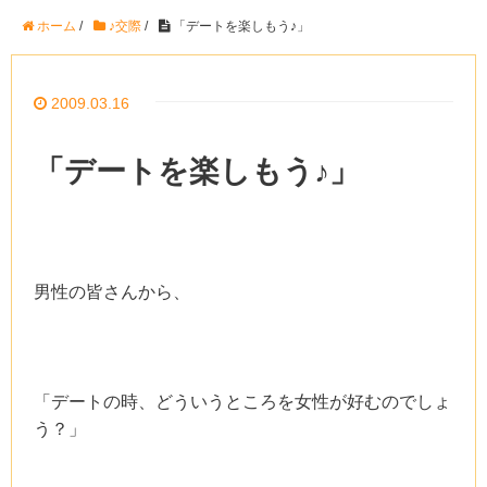
ホーム
/
♪交際
/
「デートを楽しもう♪」
2009.03.16
「デートを楽しもう♪」
男性の皆さんから、
「デートの時、どういうところを女性が好むのでしょ
う？」