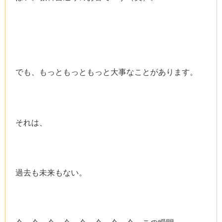
でも、もっともっともっと大事なことがあります。
それは、
過去も未来もない。