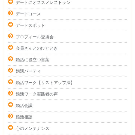
デートにオススメレストラン
デートコース
デートスポット
プロフィール交換会
会員さんとのひととき
婚活に役立つ言葉
婚活パーティ
婚活ワーク【リストアップ法】
婚活ワーク実践者の声
婚活会議
婚活相談
心のメンテナンス