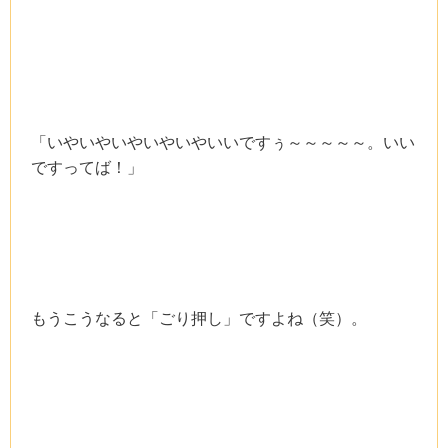
「いやいやいやいやいやいいですぅ～～～～～。いい
ですってば！」
もうこうなると「ごり押し」ですよね（笑）。