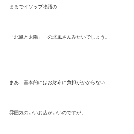
まるでイソップ物語の
「北風と太陽」 の北風さんみたいでしょう。
まあ、基本的にはお財布に負担がかからない
雰囲気のいいお店がいいのですが、