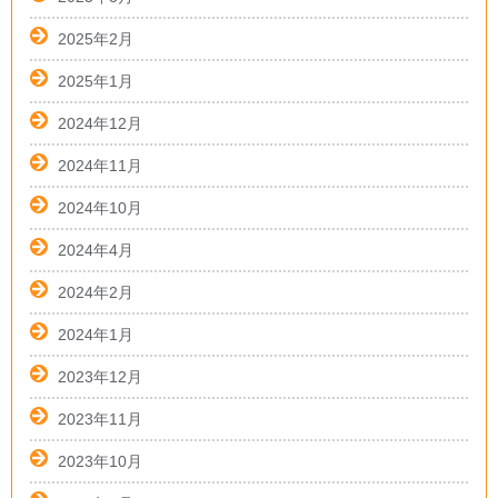
2025年2月
2025年1月
2024年12月
2024年11月
2024年10月
2024年4月
2024年2月
2024年1月
2023年12月
2023年11月
2023年10月