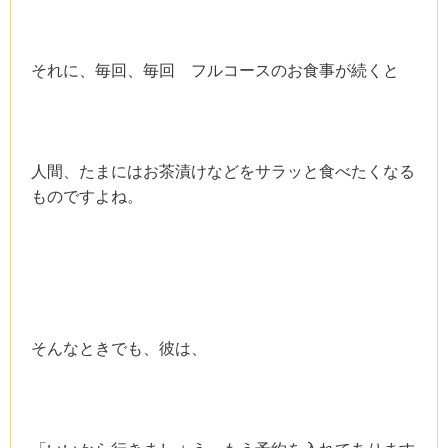
それに、毎回、毎回 フルコースのお食事が続くと
人間、たまにはお茶漬けなどをサラッと食べたくなる
ものですよね。
そんなときでも、彼は、