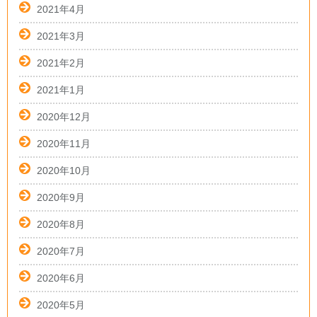
2021年4月
2021年3月
2021年2月
2021年1月
2020年12月
2020年11月
2020年10月
2020年9月
2020年8月
2020年7月
2020年6月
2020年5月