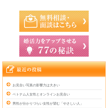
お見合い写真の影響力は大きい
ベトナム人女性とオンラインお見合い
男性が分かりづらい女性が望む「やさしい人」