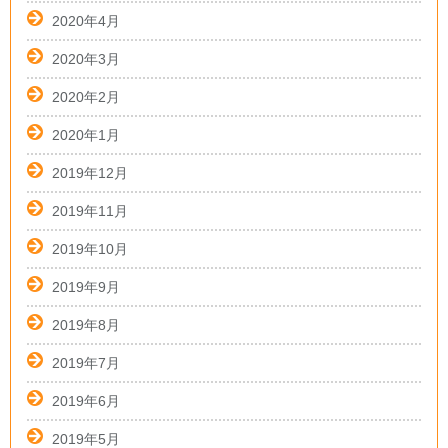
2020年4月
2020年3月
2020年2月
2020年1月
2019年12月
2019年11月
2019年10月
2019年9月
2019年8月
2019年7月
2019年6月
2019年5月