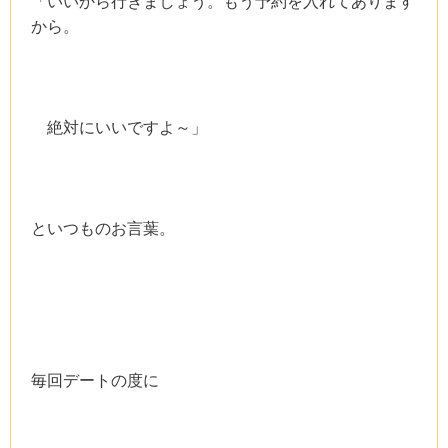
「いいから行きましょう。もう予約を入れてあります
から。
絶対にいいですよ～」
といつものお言葉。
毎回デートの度に