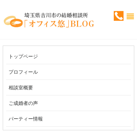
トップページ
プロフィール
相談室概要
ご成婚者の声
パーティー情報