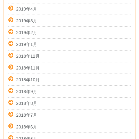
2019年4月
2019年3月
2019年2月
2019年1月
2018年12月
2018年11月
2018年10月
2018年9月
2018年8月
2018年7月
2018年6月
2018年5月