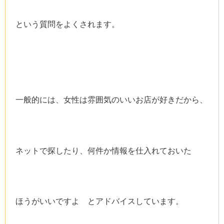
という質問をよくされます。
一般的には、女性は雰囲気のいいお店が好きだから、
ネットで探したり、何件か情報を仕入れておいた
ほうがいいですよ とアドバイスしています。