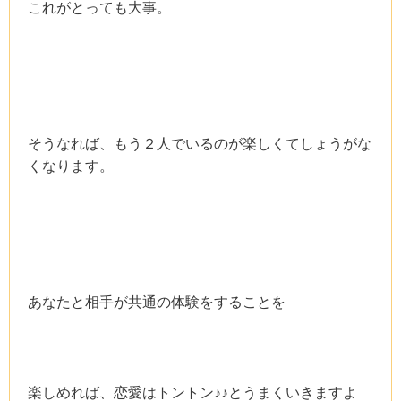
これがとっても大事。
そうなれば、もう２人でいるのが楽しくてしょうがな
くなります。
あなたと相手が共通の体験をすることを
楽しめれば、恋愛はトントン♪♪とうまくいきますよ