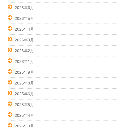
2026年6月
2026年5月
2026年4月
2026年3月
2026年2月
2026年1月
2025年9月
2025年8月
2025年6月
2025年5月
2025年4月
2025年3月