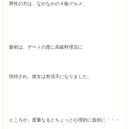
男性の方は、なかなかのＡ級グルメ。
最初は、デートの度に高級料理店に
招待され、彼女は有頂天になりました。
ところが、度重なるとちょっと心理的に負担に・・・