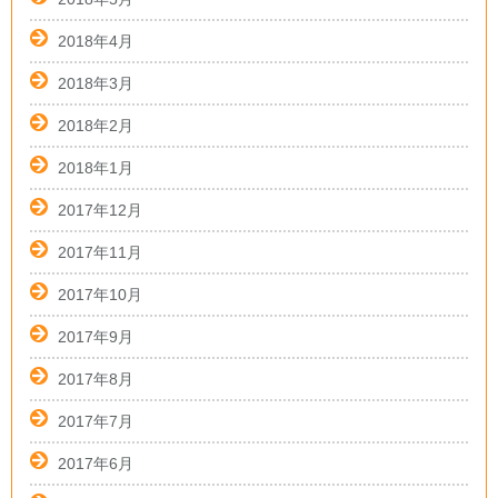
2018年4月
2018年3月
2018年2月
2018年1月
2017年12月
2017年11月
2017年10月
2017年9月
2017年8月
2017年7月
2017年6月