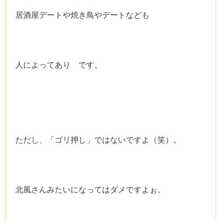
居酒屋デートや焼き鳥やデートなども
人によってあり です。
ただし、「ゴリ押し」ではないですよ（笑）。
北風さんみたいになってはダメですよぉ。