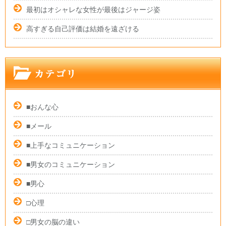
最初はオシャレな女性が最後はジャージ姿
高すぎる自己評価は結婚を遠ざける
■おんな心
■メール
■上手なコミュニケーション
■男女のコミュニケーション
■男心
□心理
□男女の脳の違い