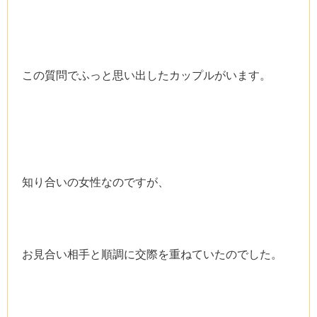
この質問でふっと思い出したカップルがいます。
知り合いの女性なのですが、
お見合い相手と順調に交際を重ねていたのでした。