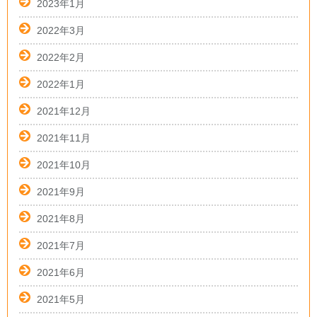
2023年1月
2022年3月
2022年2月
2022年1月
2021年12月
2021年11月
2021年10月
2021年9月
2021年8月
2021年7月
2021年6月
2021年5月