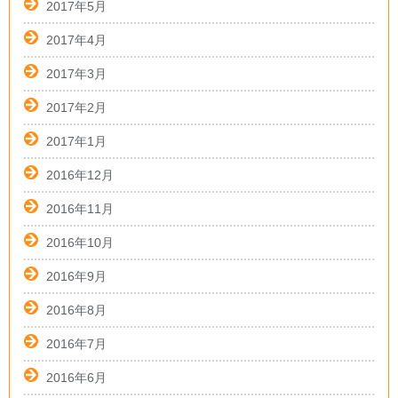
2017年5月
2017年4月
2017年3月
2017年2月
2017年1月
2016年12月
2016年11月
2016年10月
2016年9月
2016年8月
2016年7月
2016年6月