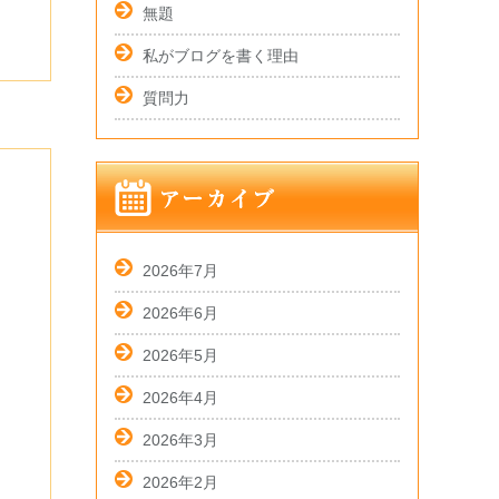
無題
私がブログを書く理由
質問力
2026年7月
2026年6月
2026年5月
2026年4月
2026年3月
2026年2月