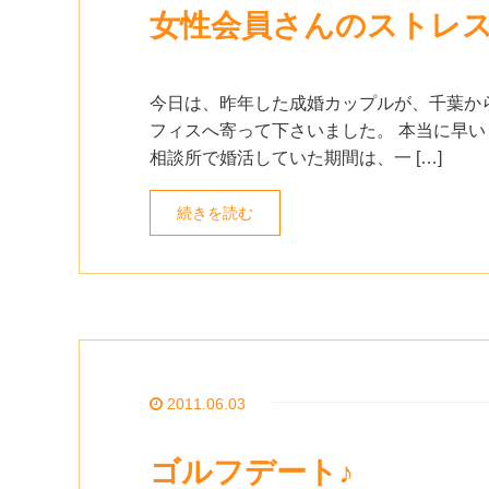
女性会員さんのストレス
今日は、昨年した成婚カップルが、千葉から
フィスへ寄って下さいました。 本当に早い
相談所で婚活していた期間は、一 […]
続きを読む
2011.06.03
ゴルフデート♪