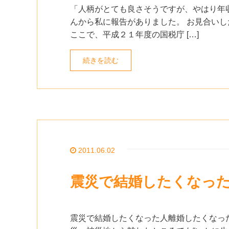
「人柄がとても良さそうですが、やはり年収
んから私に報告がありました。 お見合い
ここで、平成２１年度の国税庁 […]
続きを読む
2011.06.02
震災で結婚したくなっ
震災で結婚したくなった人離婚したくなっ