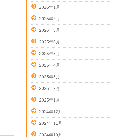
2026年1月
2025年9月
2025年8月
2025年6月
2025年5月
2025年4月
2025年3月
2025年2月
2025年1月
2024年12月
2024年11月
2024年10月