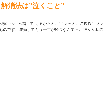
解消法は”泣くこと”
横浜へ引っ越して くるからと、”ちょっと、ご挨拶” とオ
ものです。成婚してもう一年が経つなんて～。 彼女が私の