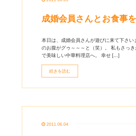
成婚会員さんとお食事を
本日は、成婚会員さんが遊びに来て下さいま
のお腹がグゥ～～～と（笑）。 私もさっき
で美味しい中華料理店へ。 幸せ […]
続きを読む
2011.06.04