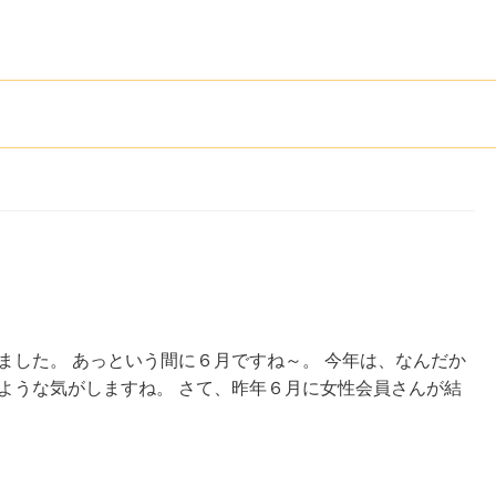
ました。 あっという間に６月ですね～。 今年は、なんだか
ような気がしますね。 さて、昨年６月に女性会員さんが結