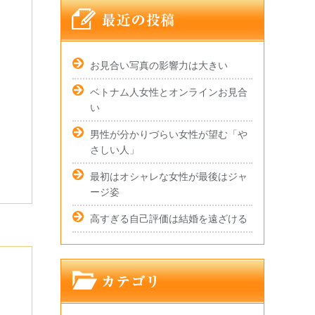
お見合い写真の影響力は大きい
ベトナム人女性とオンラインお見合
い
男性が分かりづらい女性が望む「や
さしい人」
最初はオシャレな女性が最後はジャ
ージ姿
高すぎる自己評価は結婚を遠ざける