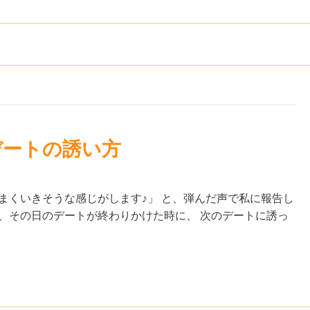
デートの誘い方
まくいきそうな感じがします♪」 と、弾んだ声で私に報告し
、その日のデートが終わりかけた時に、 次のデートに誘っ