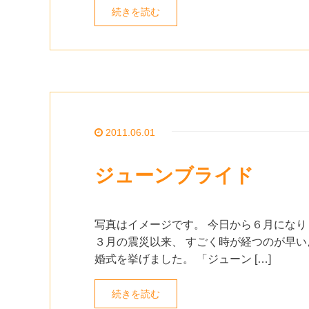
続きを読む
2011.06.01
ジューンブライド
写真はイメージです。 今日から６月になり
３月の震災以来、 すごく時が経つのが早い
婚式を挙げました。 「ジューン […]
続きを読む