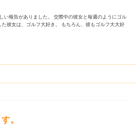
しい報告がありました。 交際中の彼女と毎週のようにゴル
した彼女は、ゴルフ大好き。 もちろん、彼もゴルフ大大好
ます。