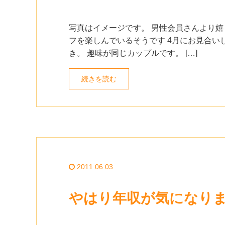
写真はイメージです。 男性会員さんより嬉
フを楽しんでいるそうです 4月にお見合い
き。 趣味が同じカップルです。 […]
続きを読む
2011.06.03
やはり年収が気になり