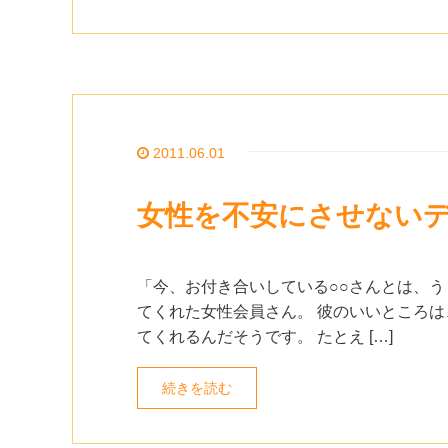
2011.06.01
女性を不安にさせない
「今、お付き合いしている○○さんとは、う
てくれた女性会員さん。 彼のいいところは
てくれるんだそうです。 たとえ […]
続きを読む