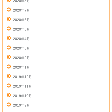
2020年8月
2020年7月
2020年6月
2020年5月
2020年4月
2020年3月
2020年2月
2020年1月
2019年12月
2019年11月
2019年10月
2019年9月