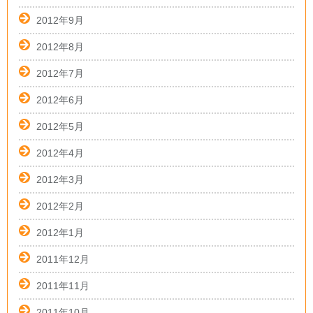
2012年9月
2012年8月
2012年7月
2012年6月
2012年5月
2012年4月
2012年3月
2012年2月
2012年1月
2011年12月
2011年11月
2011年10月