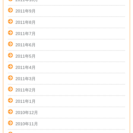
2011年9月
2011年8月
2011年7月
2011年6月
2011年5月
2011年4月
2011年3月
2011年2月
2011年1月
2010年12月
2010年11月