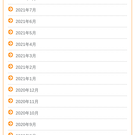
2021年7月
2021年6月
2021年5月
2021年4月
2021年3月
2021年2月
2021年1月
2020年12月
2020年11月
2020年10月
2020年9月