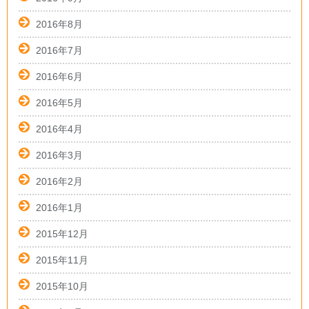
2016年8月
2016年7月
2016年6月
2016年5月
2016年4月
2016年3月
2016年2月
2016年1月
2015年12月
2015年11月
2015年10月