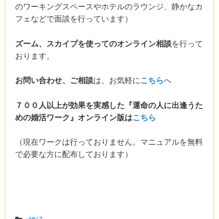
のワーキングスペースやホテルのラウンジ、静かなカ
フェなどで面談を行っています）
ズーム、スカイプを使ってのオンライン相談
を行って
おります。
お問い合わせ、ご相談
は、お気軽に
こちら
へ
７００人以上が効果を実感した『運命の人に出逢うた
めの婚活ワーク』オンライン版は
こちら
（現在ワークは行っておりません。マニュアルを無料
で必要な方に配布しております）