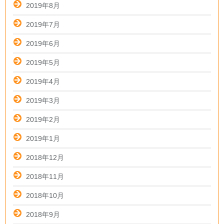
2019年8月
2019年7月
2019年6月
2019年5月
2019年4月
2019年3月
2019年2月
2019年1月
2018年12月
2018年11月
2018年10月
2018年9月