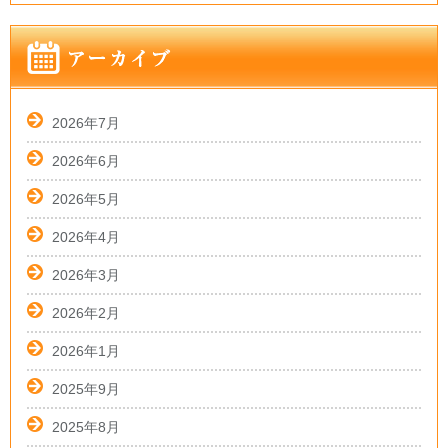
2026年7月
2026年6月
2026年5月
2026年4月
2026年3月
2026年2月
2026年1月
2025年9月
2025年8月