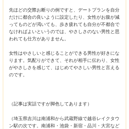
先ほどの交際お断りの例ですと、デートプランを自分
だけに都合の良いように設定したり、女性がお腹が減
ってものどが渇いても、歩き疲れても自分が不都合で
なければよいというのでは、やさしさのない男性と思
われても仕方がありません。
女性はやさしいと感じることができる男性が好きにな
ります。気配りができて、それが相手に伝わり、女性
がやさしさを感じて、はじめてやさしい男性と言える
のです。
（記事は実話ですが脚色してあります）
（埼玉県吉川は南浦和から武蔵野線で越谷レイクタウ
ン駅の次です。南浦和・池袋・新宿・品川・大宮など