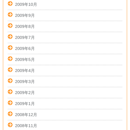
2009年10月
2009年9月
2009年8月
2009年7月
2009年6月
2009年5月
2009年4月
2009年3月
2009年2月
2009年1月
2008年12月
2008年11月