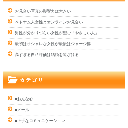
お見合い写真の影響力は大きい
ベトナム人女性とオンラインお見合い
男性が分かりづらい女性が望む「やさしい人」
最初はオシャレな女性が最後はジャージ姿
高すぎる自己評価は結婚を遠ざける
■おんな心
■メール
■上手なコミュニケーション