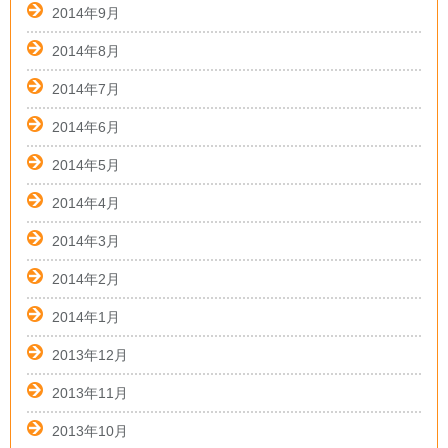
2014年9月
2014年8月
2014年7月
2014年6月
2014年5月
2014年4月
2014年3月
2014年2月
2014年1月
2013年12月
2013年11月
2013年10月