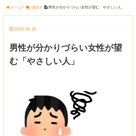
ホーム
/
♪婚活
/
男性が分かりづらい女性が望む「やさしい人」
2026.06.16
男性が分かりづらい女性が望
む「やさしい人」