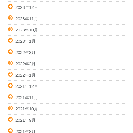
2023年12月
2023年11月
2023年10月
2023年1月
2022年3月
2022年2月
2022年1月
2021年12月
2021年11月
2021年10月
2021年9月
2021年8月