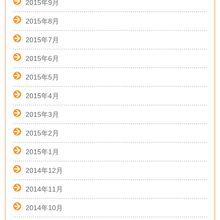
2015年9月
2015年8月
2015年7月
2015年6月
2015年5月
2015年4月
2015年3月
2015年2月
2015年1月
2014年12月
2014年11月
2014年10月