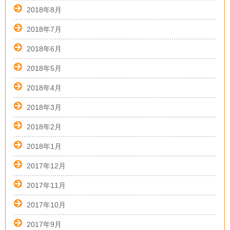
2018年8月
2018年7月
2018年6月
2018年5月
2018年4月
2018年3月
2018年2月
2018年1月
2017年12月
2017年11月
2017年10月
2017年9月