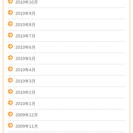
2010年10月
2010年9月
2010年8月
2010年7月
2010年6月
2010年5月
2010年4月
2010年3月
2010年2月
2010年1月
2009年12月
2009年11月