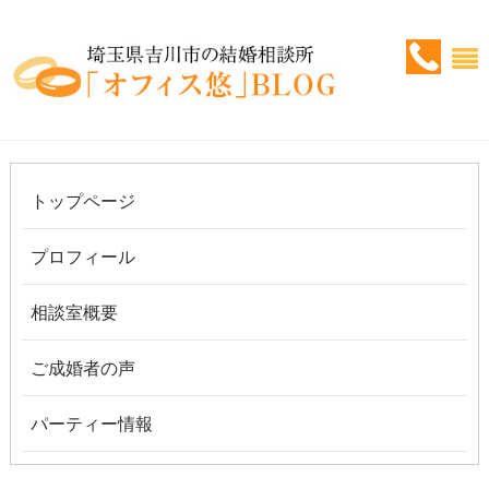
トップページ
プロフィール
相談室概要
ご成婚者の声
パーティー情報