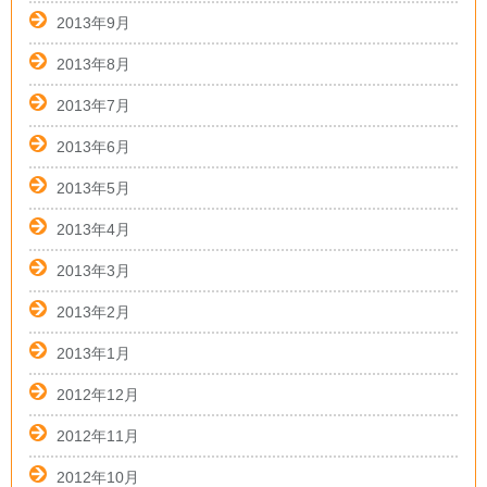
2013年9月
2013年8月
2013年7月
2013年6月
2013年5月
2013年4月
2013年3月
2013年2月
2013年1月
2012年12月
2012年11月
2012年10月