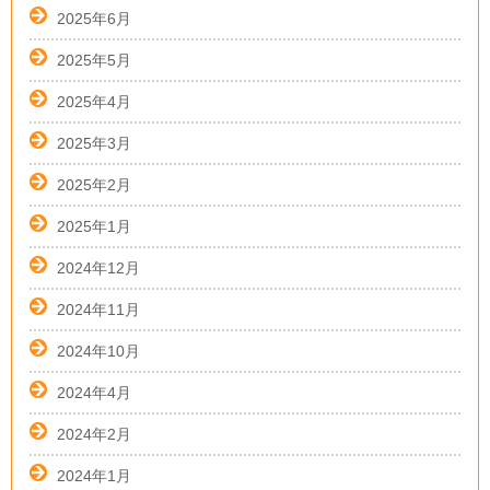
2025年6月
2025年5月
2025年4月
2025年3月
2025年2月
2025年1月
2024年12月
2024年11月
2024年10月
2024年4月
2024年2月
2024年1月