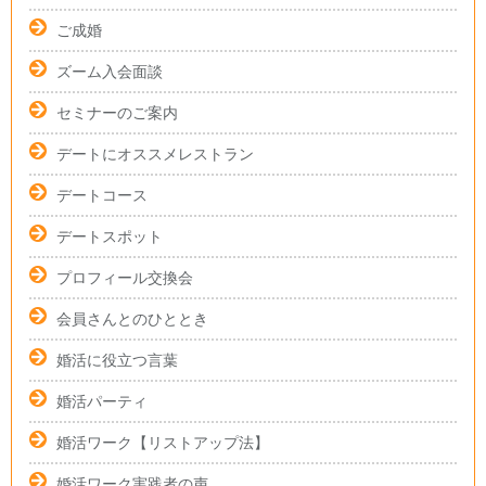
ご成婚
ズーム入会面談
セミナーのご案内
デートにオススメレストラン
デートコース
デートスポット
プロフィール交換会
会員さんとのひととき
婚活に役立つ言葉
婚活パーティ
婚活ワーク【リストアップ法】
婚活ワーク実践者の声