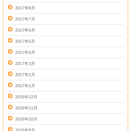
2017年8月
2017年7月
2017年6月
2017年5月
2017年4月
2017年3月
2017年2月
2017年1月
2016年12月
2016年11月
2016年10月
2016年9月