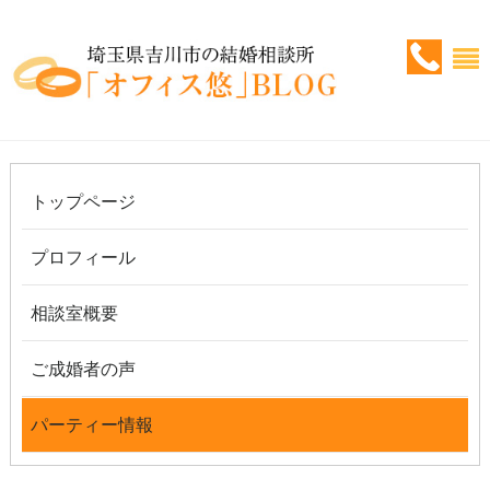
トップページ
プロフィール
相談室概要
ご成婚者の声
パーティー情報