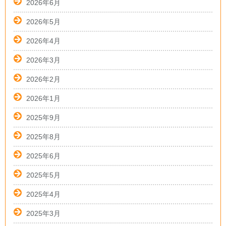
2026年6月
2026年5月
2026年4月
2026年3月
2026年2月
2026年1月
2025年9月
2025年8月
2025年6月
2025年5月
2025年4月
2025年3月