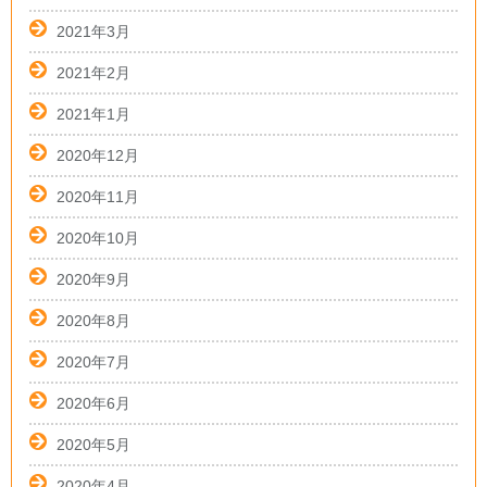
2021年3月
2021年2月
2021年1月
2020年12月
2020年11月
2020年10月
2020年9月
2020年8月
2020年7月
2020年6月
2020年5月
2020年4月