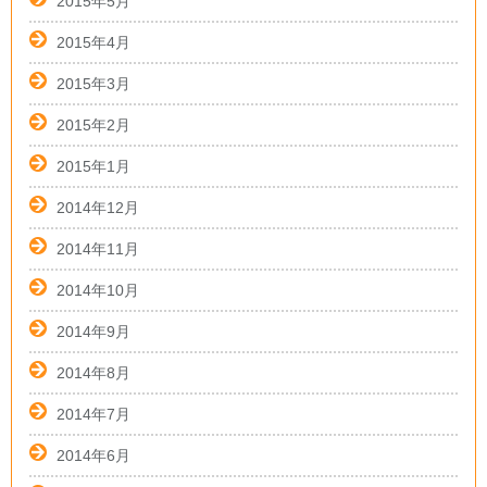
2015年5月
2015年4月
2015年3月
2015年2月
2015年1月
2014年12月
2014年11月
2014年10月
2014年9月
2014年8月
2014年7月
2014年6月