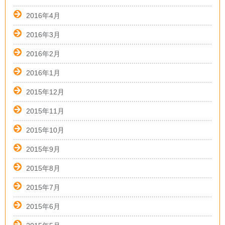
2016年4月
2016年3月
2016年2月
2016年1月
2015年12月
2015年11月
2015年10月
2015年9月
2015年8月
2015年7月
2015年6月