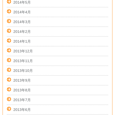
2014年5月
2014年4月
2014年3月
2014年2月
2014年1月
2013年12月
2013年11月
2013年10月
2013年9月
2013年8月
2013年7月
2013年6月