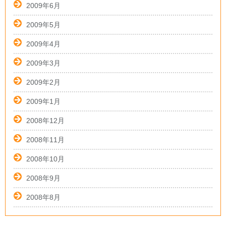
2009年6月
2009年5月
2009年4月
2009年3月
2009年2月
2009年1月
2008年12月
2008年11月
2008年10月
2008年9月
2008年8月