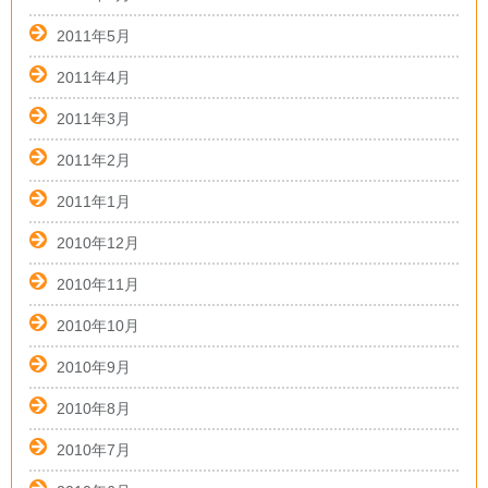
2011年5月
2011年4月
2011年3月
2011年2月
2011年1月
2010年12月
2010年11月
2010年10月
2010年9月
2010年8月
2010年7月