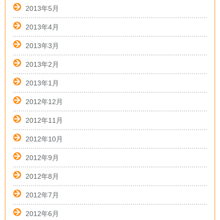
2013年5月
2013年4月
2013年3月
2013年2月
2013年1月
2012年12月
2012年11月
2012年10月
2012年9月
2012年8月
2012年7月
2012年6月