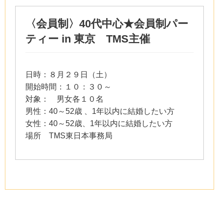
〈会員制〉40代中心★会員制パー
ティー in 東京 TMS主催
日時：８月２９日（土）
開始時間：１０：３０～
対象： 男女各１０名
男性：40～52歳 、1年以内に結婚したい方
女性：40～52歳、1年以内に結婚したい方
場所 TMS東日本事務局