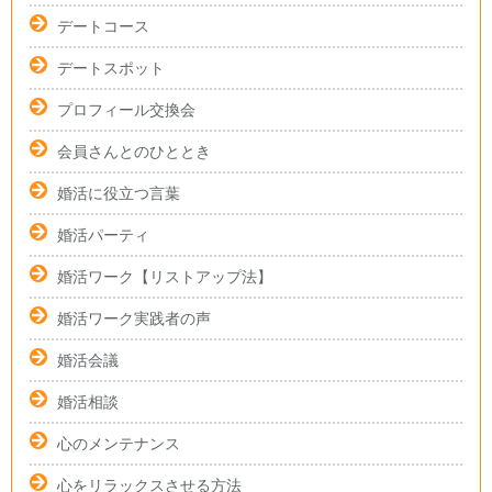
デートコース
デートスポット
プロフィール交換会
会員さんとのひととき
婚活に役立つ言葉
婚活パーティ
婚活ワーク【リストアップ法】
婚活ワーク実践者の声
婚活会議
婚活相談
心のメンテナンス
心をリラックスさせる方法