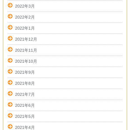
2022年3月
2022年2月
2022年1月
2021年12月
2021年11月
2021年10月
2021年9月
2021年8月
2021年7月
2021年6月
2021年5月
2021年4月