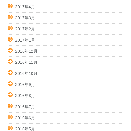
2017年4月
2017年3月
2017年2月
2017年1月
2016年12月
2016年11月
2016年10月
2016年9月
2016年8月
2016年7月
2016年6月
2016年5月