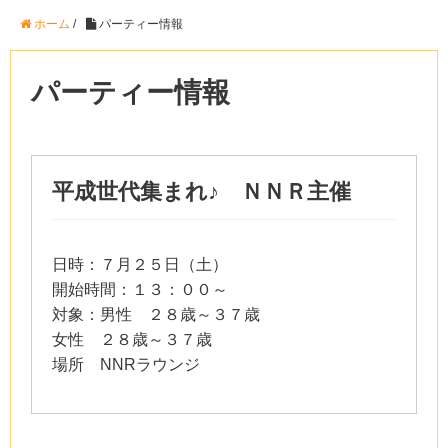
ホーム
/
パーティー情報
パーティー情報
平成世代集まれ♪ ＮＮＲ主催
日時：７月２５日（土）
開始時間：１３：００～
対象：男性 ２８歳～３７歳
女性 ２８歳～３７歳
場所 NNRラウンジ