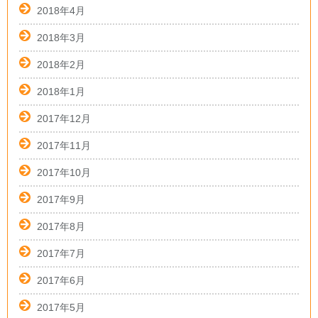
2018年4月
2018年3月
2018年2月
2018年1月
2017年12月
2017年11月
2017年10月
2017年9月
2017年8月
2017年7月
2017年6月
2017年5月