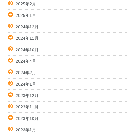
2025年2月
2025年1月
2024年12月
2024年11月
2024年10月
2024年4月
2024年2月
2024年1月
2023年12月
2023年11月
2023年10月
2023年1月