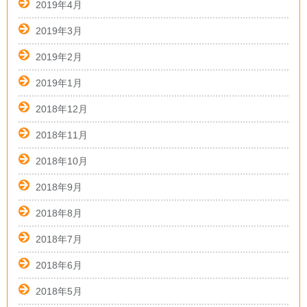
2019年4月
2019年3月
2019年2月
2019年1月
2018年12月
2018年11月
2018年10月
2018年9月
2018年8月
2018年7月
2018年6月
2018年5月