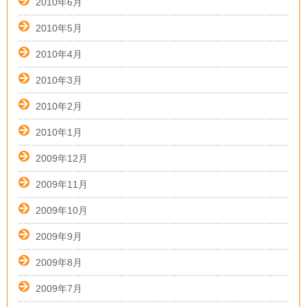
2010年6月
2010年5月
2010年4月
2010年3月
2010年2月
2010年1月
2009年12月
2009年11月
2009年10月
2009年9月
2009年8月
2009年7月