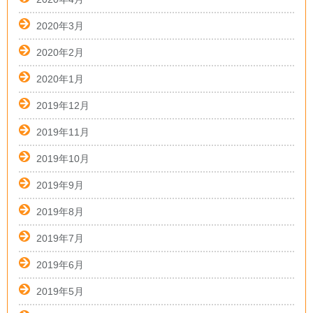
2020年3月
2020年2月
2020年1月
2019年12月
2019年11月
2019年10月
2019年9月
2019年8月
2019年7月
2019年6月
2019年5月