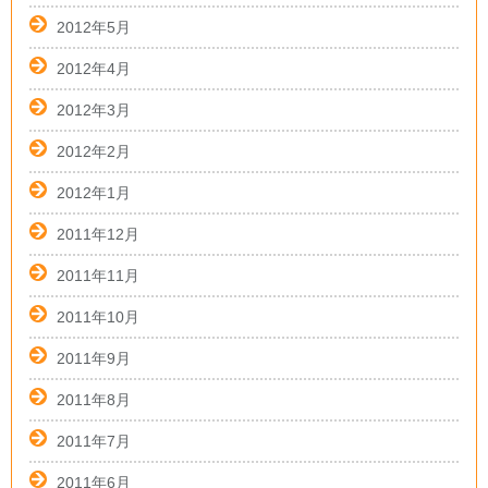
2012年5月
2012年4月
2012年3月
2012年2月
2012年1月
2011年12月
2011年11月
2011年10月
2011年9月
2011年8月
2011年7月
2011年6月