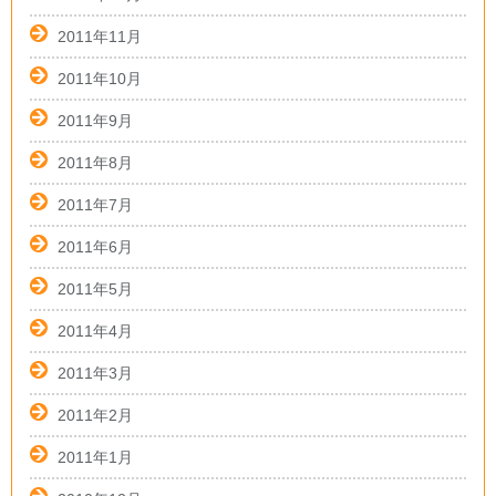
2011年11月
2011年10月
2011年9月
2011年8月
2011年7月
2011年6月
2011年5月
2011年4月
2011年3月
2011年2月
2011年1月