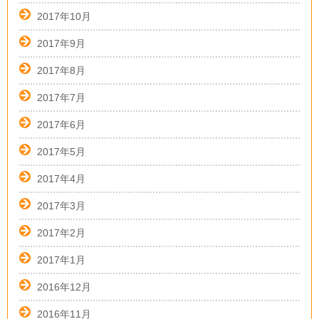
2017年10月
2017年9月
2017年8月
2017年7月
2017年6月
2017年5月
2017年4月
2017年3月
2017年2月
2017年1月
2016年12月
2016年11月