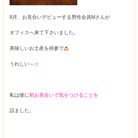
8月、お見合いデビューする男性会員Mさんが
オフィスへ来て下さいました。
美味しいお土産を持参で
うれしい～
☆
私は彼に
初お見合いで気をつけることを
話ました。