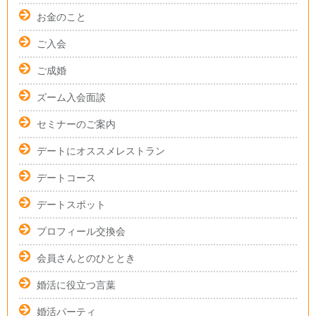
お金のこと
ご入会
ご成婚
ズーム入会面談
セミナーのご案内
デートにオススメレストラン
デートコース
デートスポット
プロフィール交換会
会員さんとのひととき
婚活に役立つ言葉
婚活パーティ