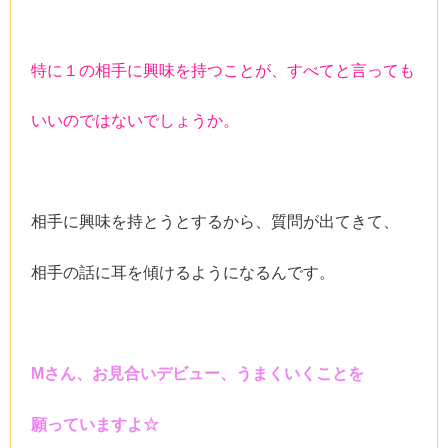
特に１の相手に興味を持つことが、すべてと言っても
いいのではないでしょうか。
相手に興味を持とうとするから、質問が出てきて、
相手の話に耳を傾けるようになるんです。
Mさん、お見合いデビュー、うまくいくことを
願っていますよ☆