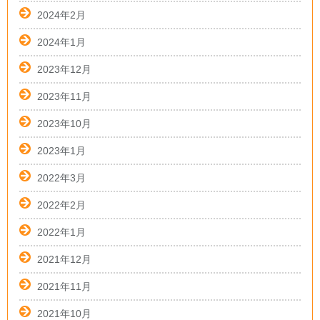
2024年2月
2024年1月
2023年12月
2023年11月
2023年10月
2023年1月
2022年3月
2022年2月
2022年1月
2021年12月
2021年11月
2021年10月