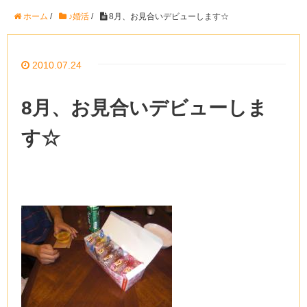
ホーム
/
♪婚活
/
8月、お見合いデビューします☆
2010.07.24
8月、お見合いデビューしま
す☆