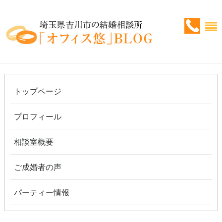
トップページ
プロフィール
相談室概要
ご成婚者の声
パーティー情報