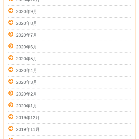
2020年9月
2020年8月
2020年7月
2020年6月
2020年5月
2020年4月
2020年3月
2020年2月
2020年1月
2019年12月
2019年11月