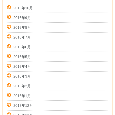
2016年10月
2016年9月
2016年8月
2016年7月
2016年6月
2016年5月
2016年4月
2016年3月
2016年2月
2016年1月
2015年12月