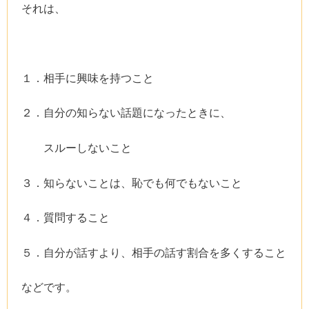
それは、
１．相手に興味を持つこと
２．自分の知らない話題になったときに、
スルーしないこと
３．知らないことは、恥でも何でもないこと
４．質問すること
５．自分が話すより、相手の話す割合を多くすること
などです。