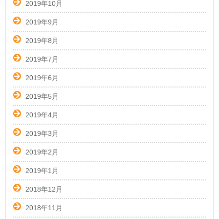
2019年10月
2019年9月
2019年8月
2019年7月
2019年6月
2019年5月
2019年4月
2019年3月
2019年2月
2019年1月
2018年12月
2018年11月