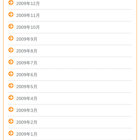
2009年12月
2009年11月
2009年10月
2009年9月
2009年8月
2009年7月
2009年6月
2009年5月
2009年4月
2009年3月
2009年2月
2009年1月