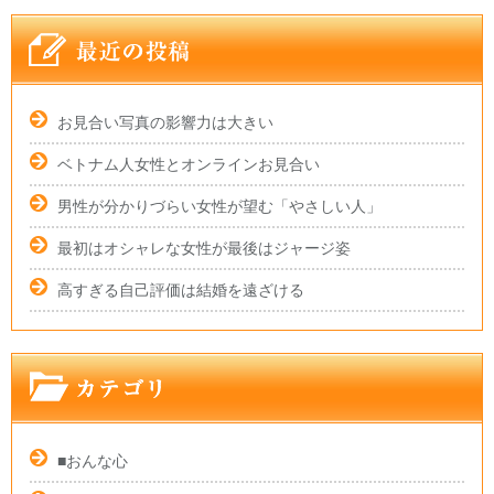
お見合い写真の影響力は大きい
ベトナム人女性とオンラインお見合い
男性が分かりづらい女性が望む「やさしい人」
最初はオシャレな女性が最後はジャージ姿
高すぎる自己評価は結婚を遠ざける
■おんな心