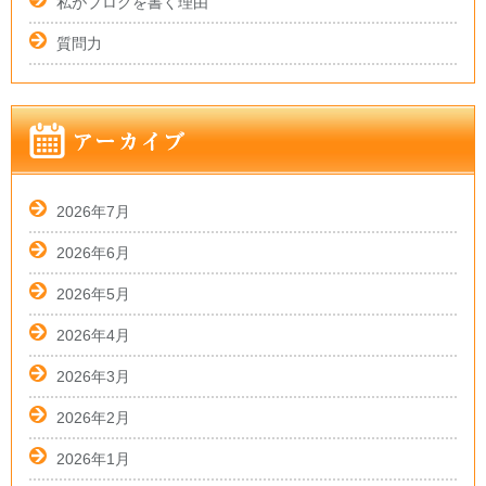
私がブログを書く理由
質問力
2026年7月
2026年6月
2026年5月
2026年4月
2026年3月
2026年2月
2026年1月