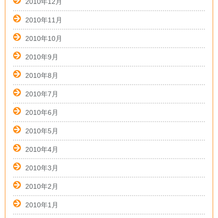
2010年12月
2010年11月
2010年10月
2010年9月
2010年8月
2010年7月
2010年6月
2010年5月
2010年4月
2010年3月
2010年2月
2010年1月