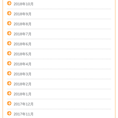
2018年10月
2018年9月
2018年8月
2018年7月
2018年6月
2018年5月
2018年4月
2018年3月
2018年2月
2018年1月
2017年12月
2017年11月