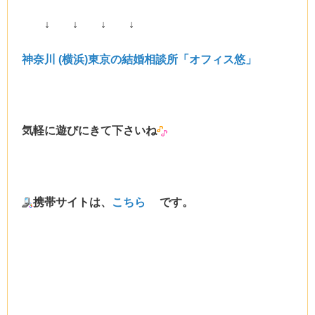
↓ ↓ ↓ ↓
神奈川 (横浜)東京の結婚相談所「オフィス悠」
気軽に遊びにきて下さいね
携帯サイトは、
こちら
です。