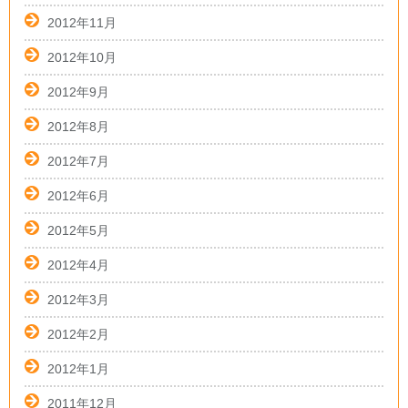
2012年11月
2012年10月
2012年9月
2012年8月
2012年7月
2012年6月
2012年5月
2012年4月
2012年3月
2012年2月
2012年1月
2011年12月