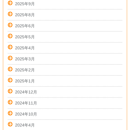
2025年9月
2025年8月
2025年6月
2025年5月
2025年4月
2025年3月
2025年2月
2025年1月
2024年12月
2024年11月
2024年10月
2024年4月