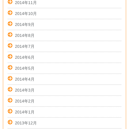
2014年11月
2014年10月
2014年9月
2014年8月
2014年7月
2014年6月
2014年5月
2014年4月
2014年3月
2014年2月
2014年1月
2013年12月