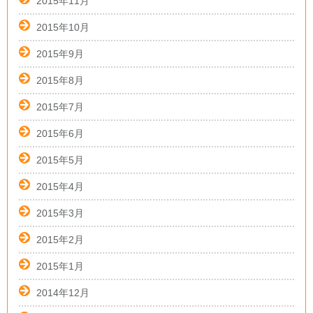
2015年11月
2015年10月
2015年9月
2015年8月
2015年7月
2015年6月
2015年5月
2015年4月
2015年3月
2015年2月
2015年1月
2014年12月