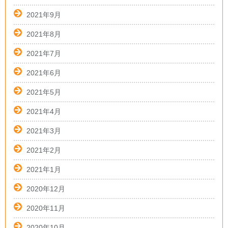
2021年9月
2021年8月
2021年7月
2021年6月
2021年5月
2021年4月
2021年3月
2021年2月
2021年1月
2020年12月
2020年11月
2020年10月