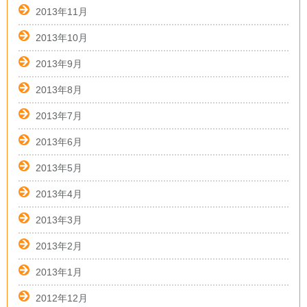
2013年11月
2013年10月
2013年9月
2013年8月
2013年7月
2013年6月
2013年5月
2013年4月
2013年3月
2013年2月
2013年1月
2012年12月