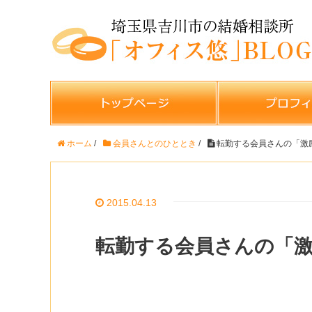
ホーム
/
会員さんとのひととき
/
転勤する会員さんの「激
2015.04.13
転勤する会員さんの「