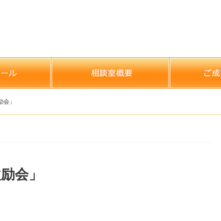
励会」
激励会」