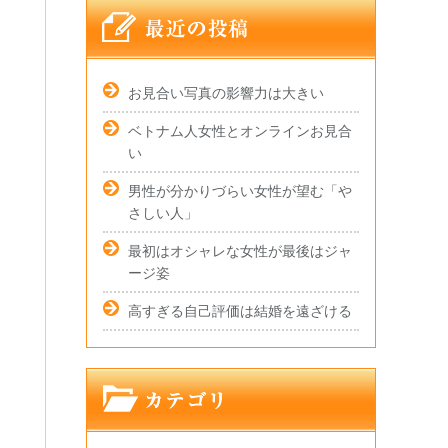
お見合い写真の影響力は大きい
ベトナム人女性とオンラインお見合
い
男性が分かりづらい女性が望む「や
さしい人」
最初はオシャレな女性が最後はジャ
ージ姿
高すぎる自己評価は結婚を遠ざける