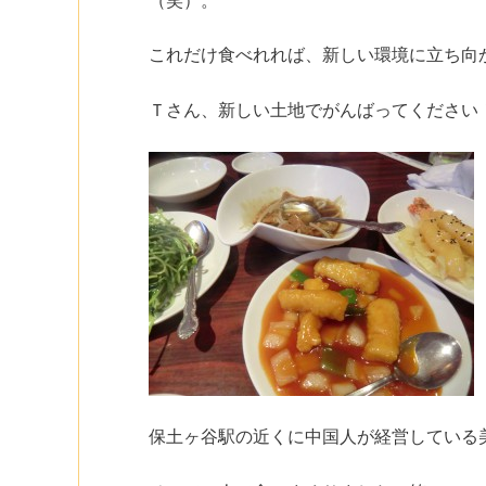
（笑）。
これだけ食べれれば、新しい環境に立ち向
Ｔさん、新しい土地でがんばってください
保土ヶ谷駅の近くに中国人が経営している