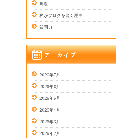
無題
私がブログを書く理由
質問力
2026年7月
2026年6月
2026年5月
2026年4月
2026年3月
2026年2月