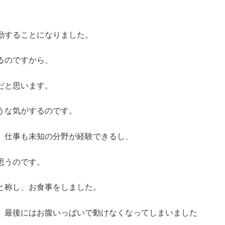
勤することになりました。
るのですから、
だと思います。
うな気がするのです。
、仕事も未知の分野が経験できるし、
思うのです。
と称し、お食事をしました。
、最後にはお腹いっぱいで動けなくなってしまいました