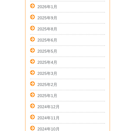
2026年1月
2025年9月
2025年8月
2025年6月
2025年5月
2025年4月
2025年3月
2025年2月
2025年1月
2024年12月
2024年11月
2024年10月