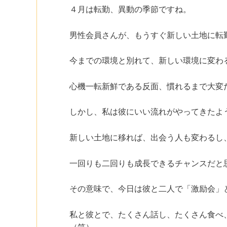
４月は転勤、異動の季節ですね。
男性会員さんが、もうすぐ新しい土地に転
今までの環境と別れて、新しい環境に変わ
心機一転新鮮である反面、慣れるまで大変
しかし、私は彼にいい流れがやってきたよ
新しい土地に移れば、出会う人も変わるし
一回りも二回りも成長できるチャンスだと
その意味で、今日は彼と二人で「激励会」
私と彼とで、たくさん話し、たくさん食べ