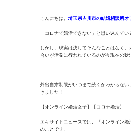
こんにちは。
埼玉県吉川市の結婚相談所オ
「コロナで婚活できない」と思い込んでい
しかし、現実は決してそんなことはなく、
合いが活発に行われているのが今現在の状
外出自粛制限がいつまで続くかわからない
きました！
【オンライン婚活女子】【コロナ婚活】
エキサイトニュースでは、『オンライン婚
のことです。