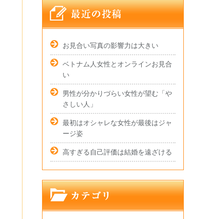
お見合い写真の影響力は大きい
ベトナム人女性とオンラインお見合
い
男性が分かりづらい女性が望む「や
さしい人」
最初はオシャレな女性が最後はジャ
ージ姿
高すぎる自己評価は結婚を遠ざける