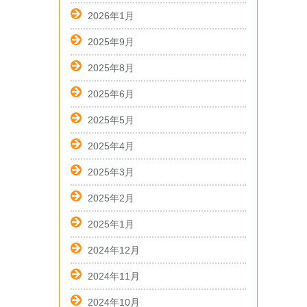
2026年1月
2025年9月
2025年8月
2025年6月
2025年5月
2025年4月
2025年3月
2025年2月
2025年1月
2024年12月
2024年11月
2024年10月