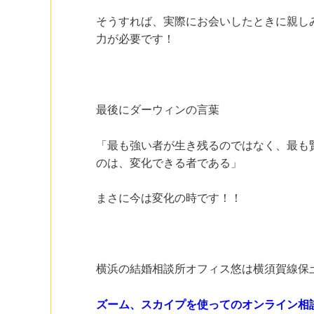
そうすれば、実際にお会いしたときに親し
力が必要です！
最後にダーウィンの言葉
「最も強い者が生き残るのではなく、最も
のは、変化できる者である」
まさに今は変化の時です！！
横浜の結婚相談所オフィス悠は横須賀線保
ズーム、スカイプを使ってのオンライン相