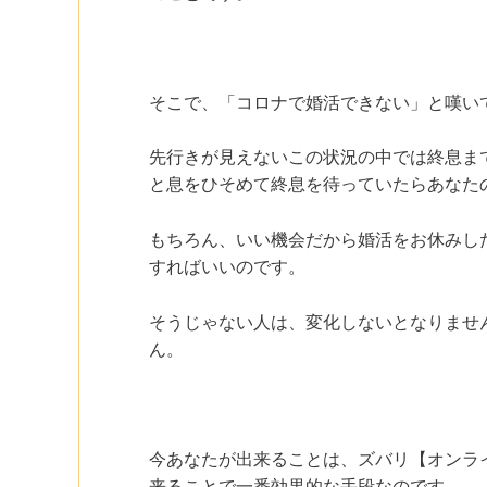
そこで、「コロナで婚活できない」と嘆い
先行きが見えないこの状況の中では終息ま
と息をひそめて終息を待っていたらあなた
もちろん、いい機会だから婚活をお休みし
すればいいのです。
そうじゃない人は、変化しないとなりませ
ん。
今あなたが出来ることは、ズバリ【オンラ
来ることで一番効果的な手段なのです。