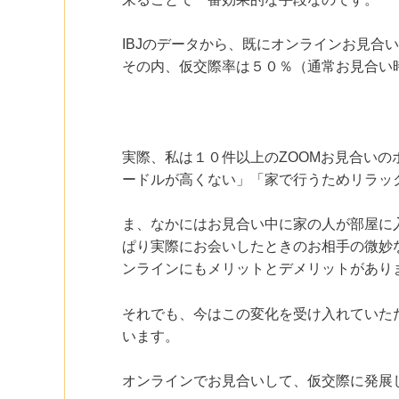
IBJのデータから、既にオンラインお見合
その内、仮交際率は５０％（通常お見合い
実際、私は１０件以上のZOOMお見合い
ードルが高くない」「家で行うためリラッ
ま、なかにはお見合い中に家の人が部屋に
ぱり実際にお会いしたときのお相手の微妙
ンラインにもメリットとデメリットがあり
それでも、今はこの変化を受け入れていた
います。
オンラインでお見合いして、仮交際に発展