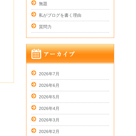
無題
私がブログを書く理由
質問力
2026年7月
2026年6月
2026年5月
2026年4月
2026年3月
2026年2月