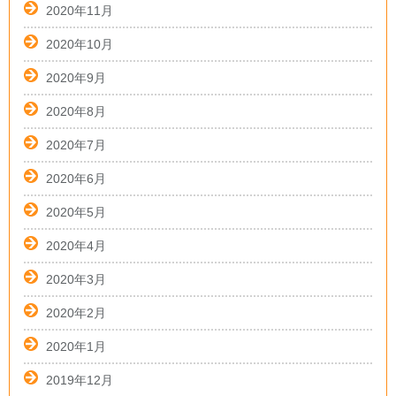
2020年11月
2020年10月
2020年9月
2020年8月
2020年7月
2020年6月
2020年5月
2020年4月
2020年3月
2020年2月
2020年1月
2019年12月