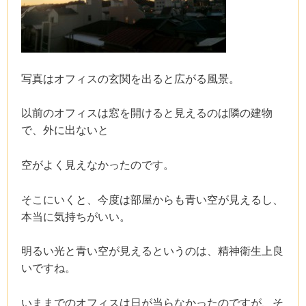
写真はオフィスの玄関を出ると広がる風景。
以前のオフィスは窓を開けると見えるのは隣の建物
で、外に出ないと
空がよく見えなかったのです。
そこにいくと、今度は部屋からも青い空が見えるし、
本当に気持ちがいい。
明るい光と青い空が見えるというのは、精神衛生上良
いですね。
いままでのオフィスは日が当らなかったのですが、そ