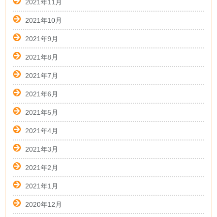
2021年11月
2021年10月
2021年9月
2021年8月
2021年7月
2021年6月
2021年5月
2021年4月
2021年3月
2021年2月
2021年1月
2020年12月