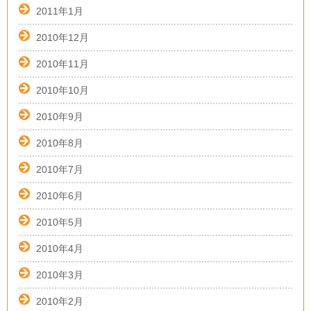
2011年1月
2010年12月
2010年11月
2010年10月
2010年9月
2010年8月
2010年7月
2010年6月
2010年5月
2010年4月
2010年3月
2010年2月