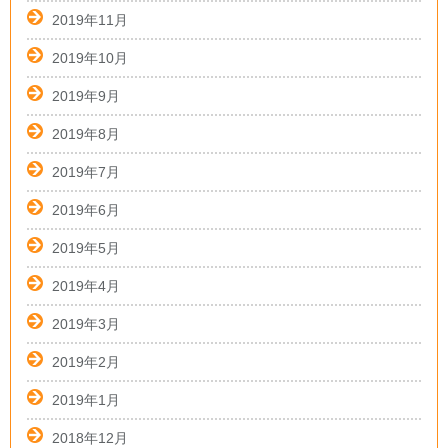
2019年11月
2019年10月
2019年9月
2019年8月
2019年7月
2019年6月
2019年5月
2019年4月
2019年3月
2019年2月
2019年1月
2018年12月