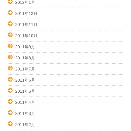
2012年1月
2011年12月
2011年11月
2011年10月
2011年9月
2011年8月
2011年7月
2011年6月
2011年5月
2011年4月
2011年3月
2011年2月