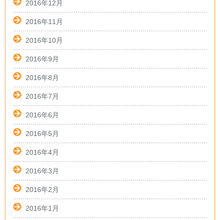
2016年12月
2016年11月
2016年10月
2016年9月
2016年8月
2016年7月
2016年6月
2016年5月
2016年4月
2016年3月
2016年2月
2016年1月