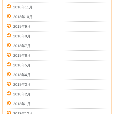
2018年11月
2018年10月
2018年9月
2018年8月
2018年7月
2018年6月
2018年5月
2018年4月
2018年3月
2018年2月
2018年1月
2017年12月