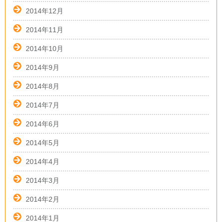
2014年12月
2014年11月
2014年10月
2014年9月
2014年8月
2014年7月
2014年6月
2014年5月
2014年4月
2014年3月
2014年2月
2014年1月