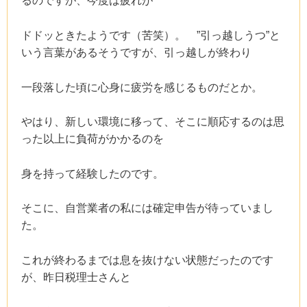
るのですが、今度は疲れが
ドドッときたようです（苦笑）。 ”引っ越しうつ”と
いう言葉があるそうですが、引っ越しが終わり
一段落した頃に心身に疲労を感じるものだとか。
やはり、新しい環境に移って、そこに順応するのは思
った以上に負荷がかかるのを
身を持って経験したのです。
そこに、自営業者の私には確定申告が待っていまし
た。
これが終わるまでは息を抜けない状態だったのです
が、昨日税理士さんと