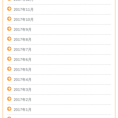
2017年11月
2017年10月
2017年9月
2017年8月
2017年7月
2017年6月
2017年5月
2017年4月
2017年3月
2017年2月
2017年1月