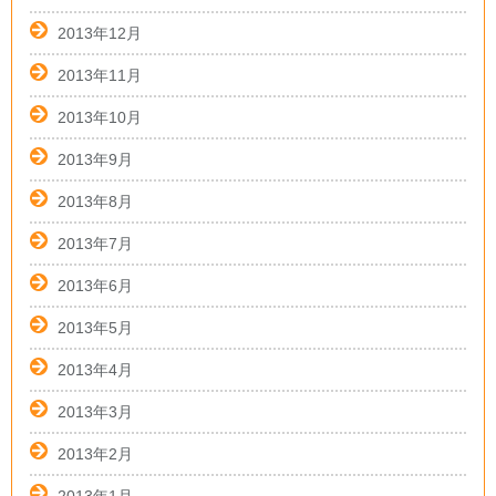
2013年12月
2013年11月
2013年10月
2013年9月
2013年8月
2013年7月
2013年6月
2013年5月
2013年4月
2013年3月
2013年2月
2013年1月