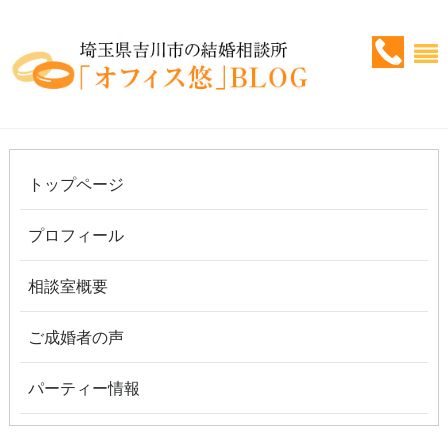
トップページ
プロフィール
相談室概要
ご成婚者の声
パーティー情報