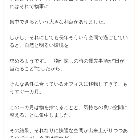
れはそれで物事に
集中できるという大きな利点がありました。
しかし、それにしても長年そういう空間で過ごしてい
ると、自然と明るい環境を
求めるようです。 物件探しの時の優先事項が”日が
当たること”でしたから。
そんな条件に合っているオフィスに移転してきて、も
うすぐ一カ月。
この一カ月は物を捨てることと、気持ちの良い空間に
整えることに集中しました。
その結果、それなりに快適な空間が出来上がりつつあ