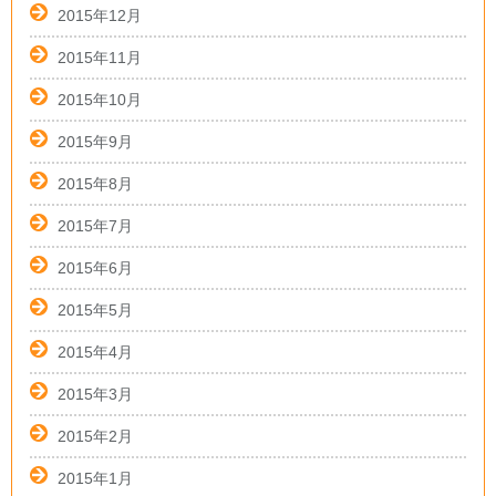
2015年12月
2015年11月
2015年10月
2015年9月
2015年8月
2015年7月
2015年6月
2015年5月
2015年4月
2015年3月
2015年2月
2015年1月