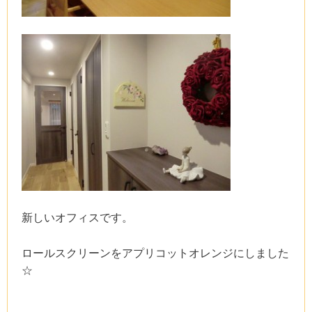
新しいオフィスです。
ロールスクリーンをアプリコットオレンジにしました
☆