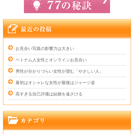
お見合い写真の影響力は大きい
ベトナム人女性とオンラインお見合い
男性が分かりづらい女性が望む「やさしい人」
最初はオシャレな女性が最後はジャージ姿
高すぎる自己評価は結婚を遠ざける