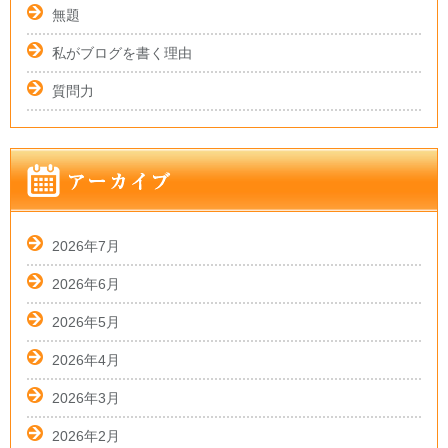
無題
私がブログを書く理由
質問力
2026年7月
2026年6月
2026年5月
2026年4月
2026年3月
2026年2月