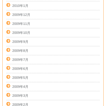
2010年1月
2009年12月
2009年11月
2009年10月
2009年9月
2009年8月
2009年7月
2009年6月
2009年5月
2009年4月
2009年3月
2009年2月