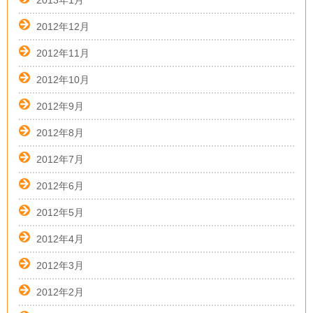
2012年12月
2012年11月
2012年10月
2012年9月
2012年8月
2012年7月
2012年6月
2012年5月
2012年4月
2012年3月
2012年2月