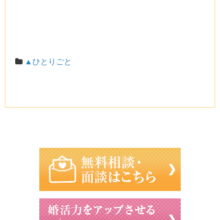
▲ひとりごと