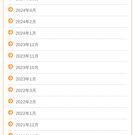
2024年4月
2024年2月
2024年1月
2023年12月
2023年11月
2023年10月
2023年1月
2022年3月
2022年2月
2022年1月
2021年12月