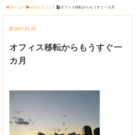
ホーム
/
▲ひとりごと
/
オフィス移転からもうすぐ一カ月
2017.01.25
オフィス移転からもうすぐ一
カ月