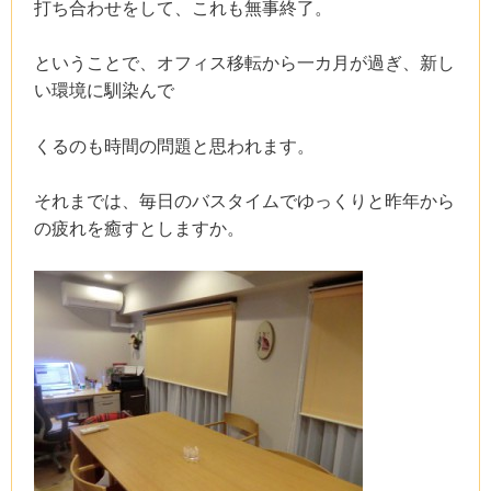
打ち合わせをして、これも無事終了。
ということで、オフィス移転から一カ月が過ぎ、新し
い環境に馴染んで
くるのも時間の問題と思われます。
それまでは、毎日のバスタイムでゆっくりと昨年から
の疲れを癒すとしますか。