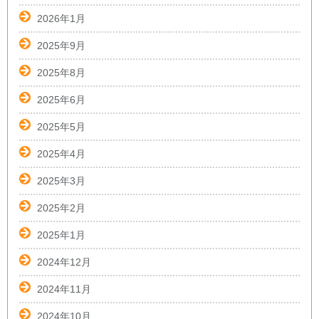
2026年1月
2025年9月
2025年8月
2025年6月
2025年5月
2025年4月
2025年3月
2025年2月
2025年1月
2024年12月
2024年11月
2024年10月